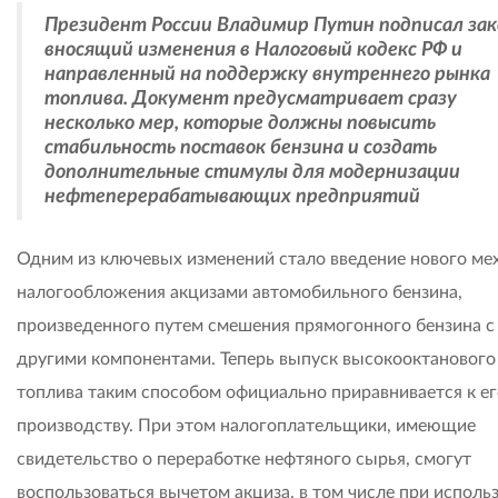
Президент России Владимир Путин подписал зак
вносящий изменения в Налоговый кодекс РФ и
направленный на поддержку внутреннего рынка
топлива. Документ предусматривает сразу
несколько мер, которые должны повысить
стабильность поставок бензина и создать
дополнительные стимулы для модернизации
нефтеперерабатывающих предприятий
Одним из ключевых изменений стало введение нового ме
налогообложения акцизами автомобильного бензина,
произведенного путем смешения прямогонного бензина с
другими компонентами. Теперь выпуск высокооктанового
топлива таким способом официально приравнивается к ег
производству. При этом налогоплательщики, имеющие
свидетельство о переработке нефтяного сырья, смогут
воспользоваться вычетом акциза, в том числе при исполь