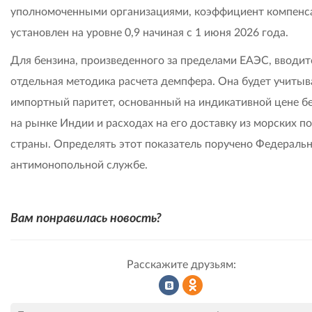
уполномоченными организациями, коэффициент компенс
установлен на уровне 0,9 начиная с 1 июня 2026 года.
Для бензина, произведенного за пределами ЕАЭС, вводит
отдельная методика расчета демпфера. Она будет учитыв
импортный паритет, основанный на индикативной цене б
на рынке Индии и расходах на его доставку из морских п
страны. Определять этот показатель поручено Федераль
антимонопольной службе.
Вам понравилась новость?
Расскажите друзьям:
Рассказать
Рассказать