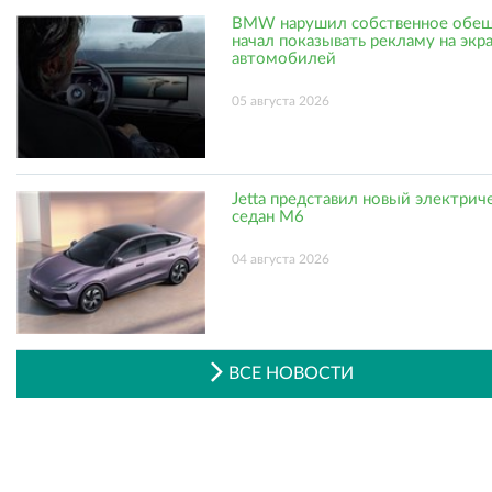
BMW нарушил собственное обещ
начал показывать рекламу на экр
автомобилей
05 августа 2026
Jetta представил новый электрич
седан M6
04 августа 2026
ВСЕ НОВОСТИ