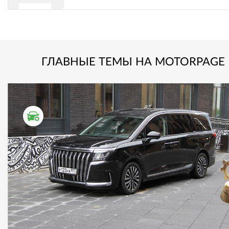
ГЛАВНЫЕ ТЕМЫ НА MOTORPAGE
ТЕСТ ДРАЙВ