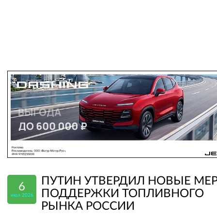
ПУТИН УТВЕРДИЛ НОВЫЕ МЕ
6
ПОДДЕРЖКИ ТОПЛИВНОГО
июл 2026
РЫНКА РОССИИ