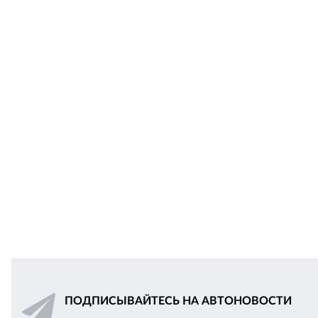
ПОДПИСЫВАЙТЕСЬ НА АВТОНОВОСТИ