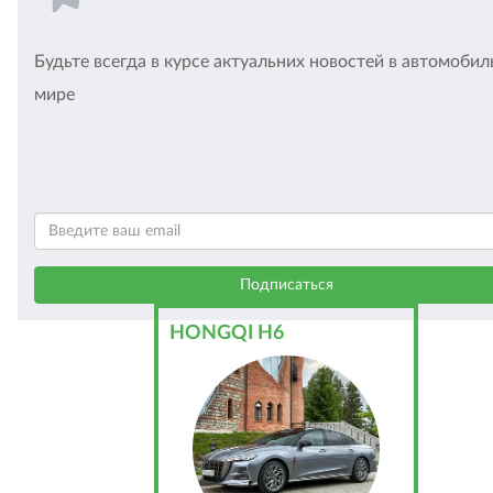
Будьте всегда в курсе актуальних новостей в автомоби
мире
HONGQI H6