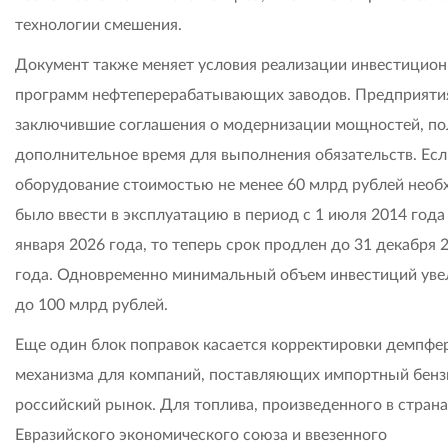
технологии смешения.
Документ также меняет условия реализации инвестицио
программ нефтеперерабатывающих заводов. Предприяти
заключившие соглашения о модернизации мощностей, по
дополнительное время для выполнения обязательств. Есл
оборудование стоимостью не менее 60 млрд рублей нео
было ввести в эксплуатацию в период с 1 июля 2014 года
января 2026 года, то теперь срок продлен до 31 декабря 
года. Одновременно минимальный объем инвестиций уве
до 100 млрд рублей.
Еще один блок поправок касается корректировки демпфе
механизма для компаний, поставляющих импортный бенз
российский рынок. Для топлива, произведенного в страна
Евразийского экономического союза и ввезенного