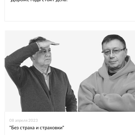
08 апреля 2023
"Без страха и страховки"