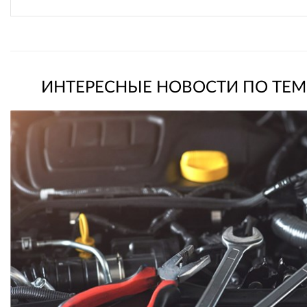
ИНТЕРЕСНЫЕ НОВОСТИ ПО ТЕМ