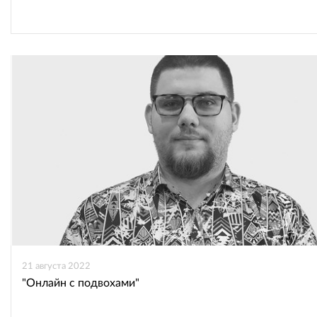
21 августа 2022
"Онлайн с подвохами"