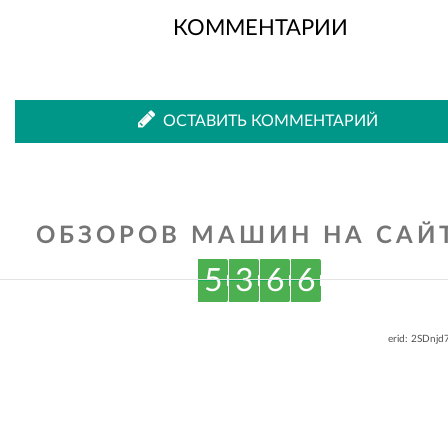
КОММЕНТАРИИ
ОСТАВИТЬ КОММЕНТАРИЙ
ОБЗОРОВ МАШИН НА САЙТ
5
3
6
6
erid: 2SDnj