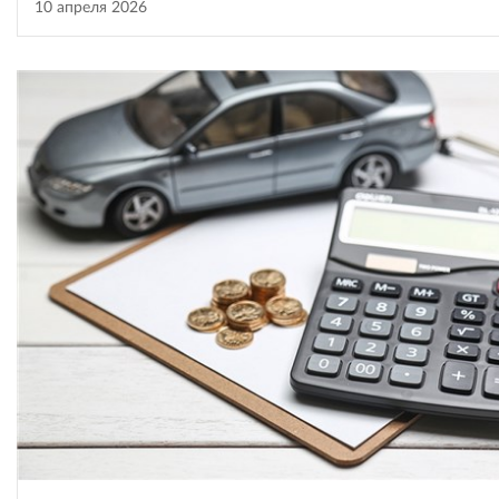
10 апреля 2026