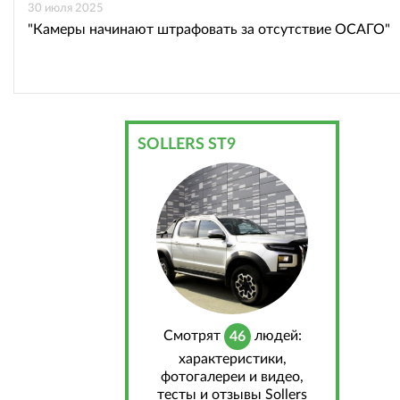
30 июля 2025
"Камеры начинают штрафовать за отсутствие ОСАГО"
SOLLERS ST9
Cмотрят
людей:
46
характеристики,
фотогалереи и видео,
тесты и отзывы Sollers