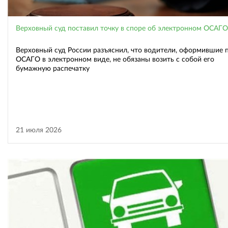
Верховный суд поставил точку в споре об электронном ОСАГО
Верховный суд России разъяснил, что водители, оформившие 
ОСАГО в электронном виде, не обязаны возить с собой его
бумажную распечатку
21 июля 2026