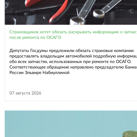
Страховщиков хотят обязать раскрывать информацию о запчас
после ремонта по ОСАГО
Депутаты Госдумы предложили обязать страховые компании
предоставлять владельцам автомобилей подробную информа
обо всех запчастях, использованных при ремонте по ОСАГО.
Соответствующее обращение направлено председателю Банка
России Эльвире Набиуллиной
07 августа 2026