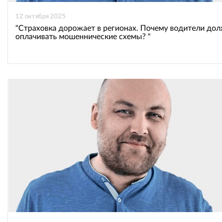
12 октября 2025
"Страховка дорожает в регионах. Почему водители до
оплачивать мошеннические схемы? "