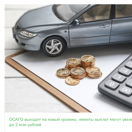
ОСАГО выходит на новый уровень: лимиты выплат могут увел
до 2 млн рублей