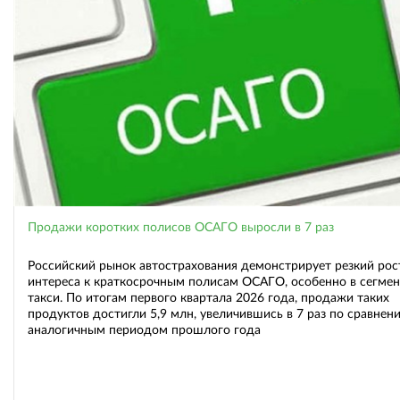
Продажи коротких полисов ОСАГО выросли в 7 раз
Российский рынок автострахования демонстрирует резкий рос
интереса к краткосрочным полисам ОСАГО, особенно в сегмен
такси. По итогам первого квартала 2026 года, продажи таких
продуктов достигли 5,9 млн, увеличившись в 7 раз по сравнен
аналогичным периодом прошлого года