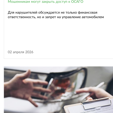
Мошенникам могут закрыть доступ к ОСАГО
Для нарушителей обсуждается не только финансовая
ответственность, но и запрет на управление автомобилем
02 апреля 2026