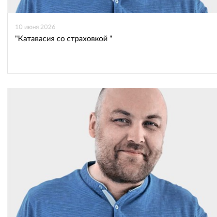
10 июня 2026
"Катавасия со страховкой "