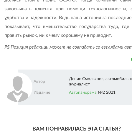
завоевывать клиента при помощи технологичности, с
удобства и надежности. Ведь наша история за последние
показывает, что вмешательство государства туда, где
править рынок, ни к чему хорошему не приводит.
PS
Позиция редакции может не совпадать со взглядами ав
Денис Смольянов, автомобильн
Автор
журналист
Издание
Автопанорама
№2 2021
ВАМ ПОНРАВИЛАСЬ ЭТА СТАТЬЯ?