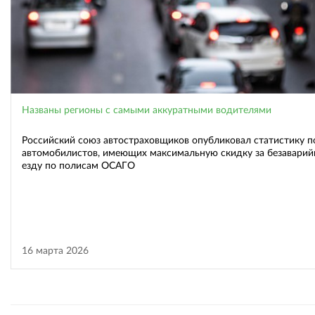
Названы регионы с самыми аккуратными водителями
Российский союз автостраховщиков опубликовал статистику п
автомобилистов, имеющих максимальную скидку за безавари
езду по полисам ОСАГО
16 марта 2026