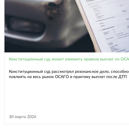
Конституционный суд может изменить правила выплат по ОС
Конституционный суд рассмотрел резонансное дело, способно
повлиять на весь рынок ОСАГО и практику выплат после ДТП
30 марта 2026