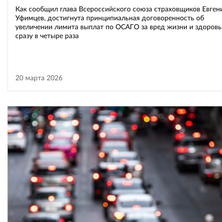
Как сообщил глава Всероссийского союза страховщиков Евген
Уфимцев, достигнута принципиальная договоренность об
увеличении лимита выплат по ОСАГО за вред жизни и здоров
сразу в четыре раза
20 марта 2026