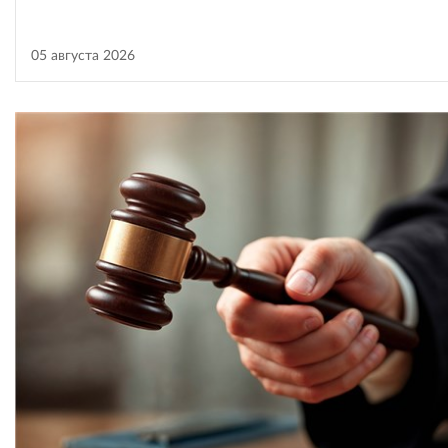
05 августа 2026