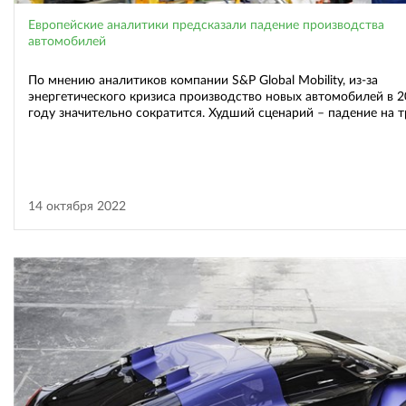
Европейские аналитики предсказали падение производства
автомобилей
По мнению аналитиков компании S&P Global Mobility, из-за
энергетического кризиса производство новых автомобилей в 
году значительно сократится. Худший сценарий – падение на т
14 октября 2022