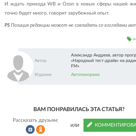
И ждать прихода WB и Ozon в новые сферы нашей жи
точно будет много, говорит зарубежный опыт.
PS
Позиция редакции может не совпадать со взглядами ав
а
Александр Андреев, автор про
Автор
«Народный тест-драйв» на ради
FM»
Издание
Автопанорама
ВАМ ПОНРАВИЛАСЬ ЭТА СТАТЬЯ?
Рассказать друзьям:
КОММЕНТИРОВА
ИЛИ