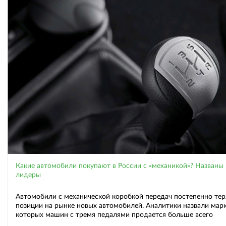
Какие автомобили покупают в России с «механикой»? Названы
лидеры
Автомобили с механической коробкой передач постепенно те
позиции на рынке новых автомобилей. Аналитики назвали марк
которых машин с тремя педалями продается больше всего