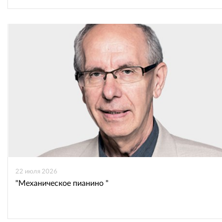
22 июля 2026
"Механическое пианино "