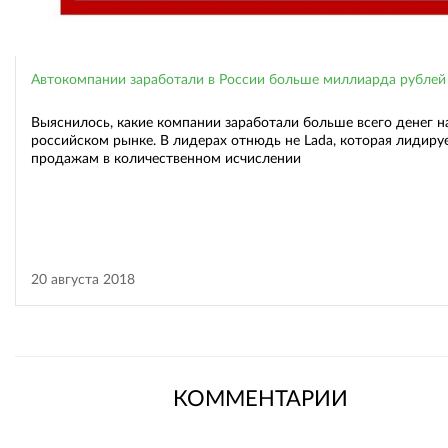
Автокомпании заработали в России больше миллиарда рублей
Выяснилось, какие компании заработали больше всего денег н
российском рынке. В лидерах отнюдь не Lada, которая лидиру
продажам в количественном исчислении
20 августа 2018
КОММЕНТАРИИ