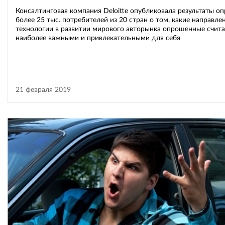
Консалтинговая компания Deloitte опубликовала результаты оп
более 25 тыс. потребителей из 20 стран о том, какие направле
технологии в развитии мирового авторынка опрошенные счит
наиболее важными и привлекательными для себя
21 февраля 2019