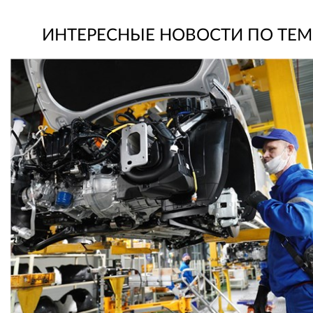
ИНТЕРЕСНЫЕ НОВОСТИ ПО ТЕМ