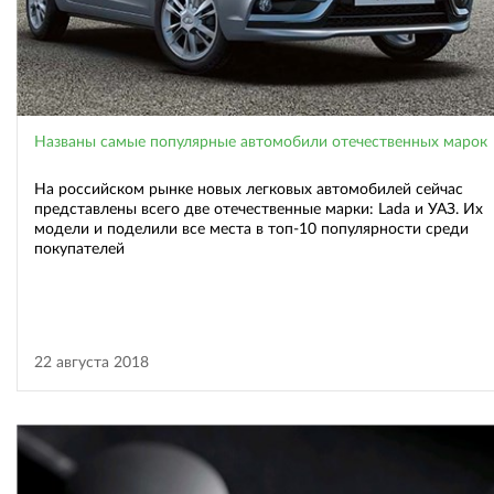
Названы самые популярные автомобили отечественных марок
На российском рынке новых легковых автомобилей сейчас
представлены всего две отечественные марки: Lada и УАЗ. Их
модели и поделили все места в топ-10 популярности среди
покупателей
22 августа 2018