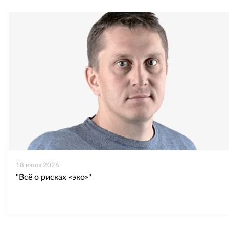
18 июля 2026
"Всё о рисках «эко»"