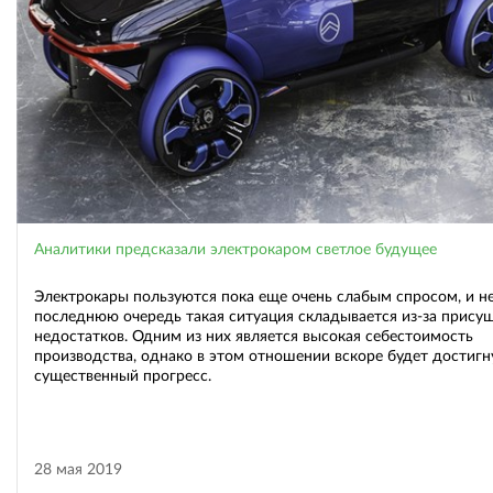
Аналитики предсказали электрокаром светлое будущее
Электрокары пользуются пока еще очень слабым спросом, и не
последнюю очередь такая ситуация складывается из-за прису
недостатков. Одним из них является высокая себестоимость
производства, однако в этом отношении вскоре будет достигн
существенный прогресс.
28 мая 2019