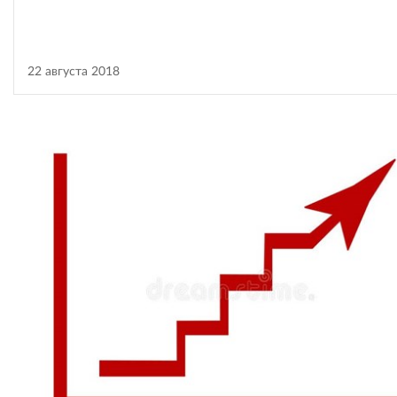
22 августа 2018