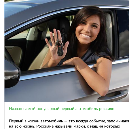
Назван самый популярный первый автомобиль россиян
Первый в жизни автомобиль — это всегда событие, запомина
на всю жизнь. Россияне называли марки, с машин которых