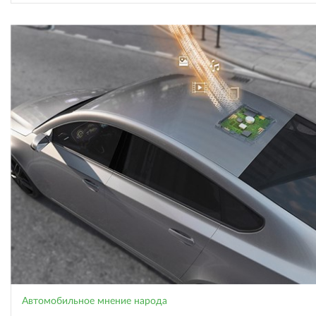
Автомобильное мнение народа