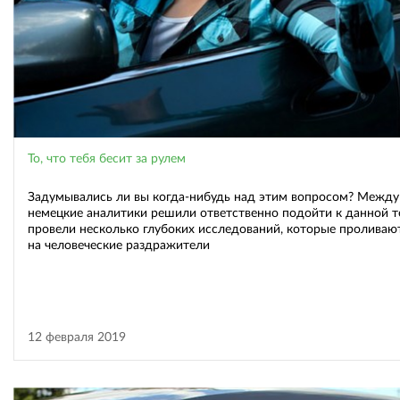
То, что тебя бесит за рулем
Задумывались ли вы когда-нибудь над этим вопросом? Между
немецкие аналитики решили ответственно подойти к данной т
провели несколько глубоких исследований, которые проливаю
на человеческие раздражители
12 февраля 2019