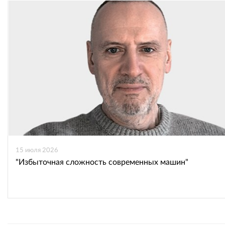
15 июля 2026
"Избыточная сложность современных машин"