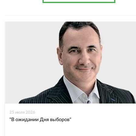
25 июля 2026
"В ожидании Дня выборов"