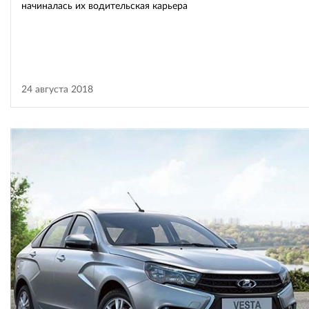
начиналась их водительская карьера
24 августа 2018