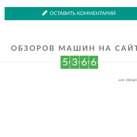
ОСТАВИТЬ КОММЕНТАРИЙ
ОБЗОРОВ МАШИН НА САЙТ
5
3
6
6
erid: 2SDnj