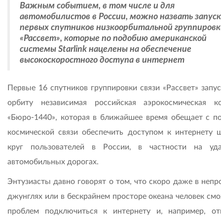
Важным событием, в том числе и для
автомобилистов в России, можно назвать запуск
первых спутников низкоорбитальной группировк
«Рассвет», которые по подобию американской
системы Starlink нацелены на обеспечение
высокоскоростного доступа в интернет
Первые 16 спутников группировки связи «Рассвет» запус
орбиту независимая российская аэрокосмическая к
«Бюро-1440», которая в ближайшее время обещает с 
космической связи обеспечить доступом к интернету 
круг пользователей в России, в частности на уд
автомобильных дорогах.
Энтузиасты давно говорят о том, что скоро даже в непр
джунглях или в бескрайнем просторе океана человек смо
проблем подключиться к интернету и, например, от