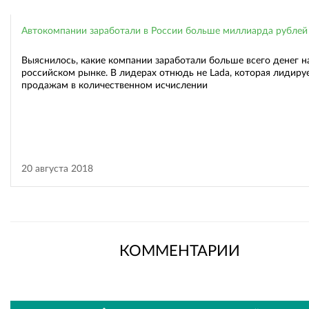
Автокомпании заработали в России больше миллиарда рублей
Выяснилось, какие компании заработали больше всего денег н
российском рынке. В лидерах отнюдь не Lada, которая лидиру
продажам в количественном исчислении
20 августа 2018
КОММЕНТАРИИ