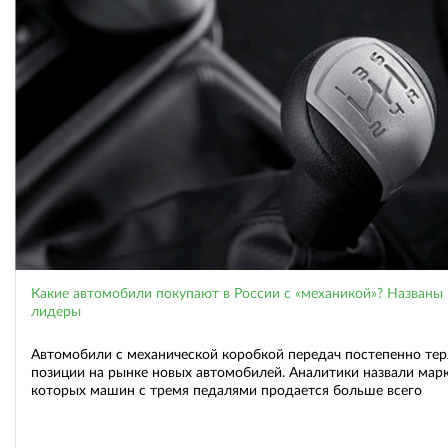
Какие автомобили покупают в России с «механикой»? Названы
лидеры
Автомобили с механической коробкой передач постепенно те
позиции на рынке новых автомобилей. Аналитики назвали марк
которых машин с тремя педалями продается больше всего