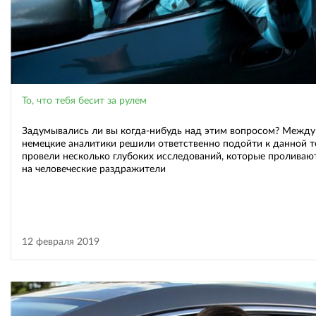
То, что тебя бесит за рулем
Задумывались ли вы когда-нибудь над этим вопросом? Между
немецкие аналитики решили ответственно подойти к данной т
провели несколько глубоких исследований, которые проливаю
на человеческие раздражители
12 февраля 2019