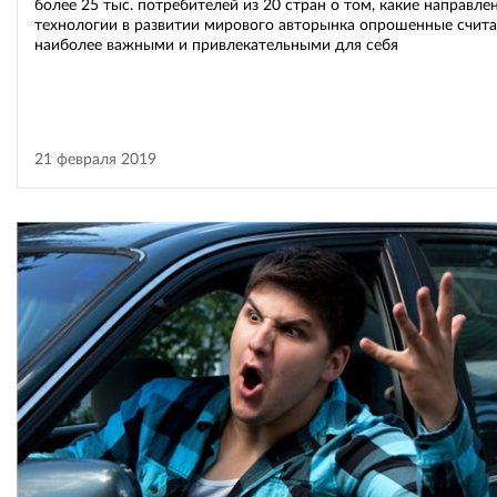
более 25 тыс. потребителей из 20 стран о том, какие направле
технологии в развитии мирового авторынка опрошенные счит
наиболее важными и привлекательными для себя
21 февраля 2019