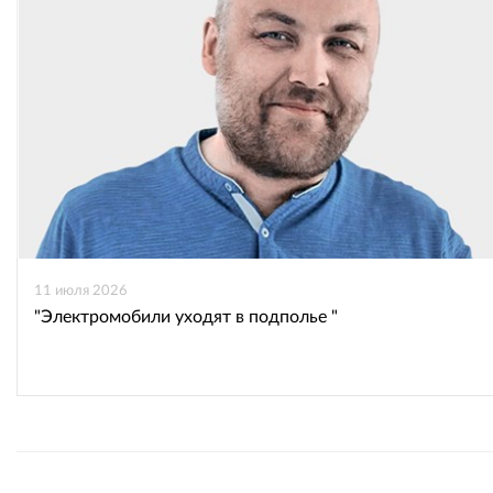
11 июля 2026
"Электромобили уходят в подполье "