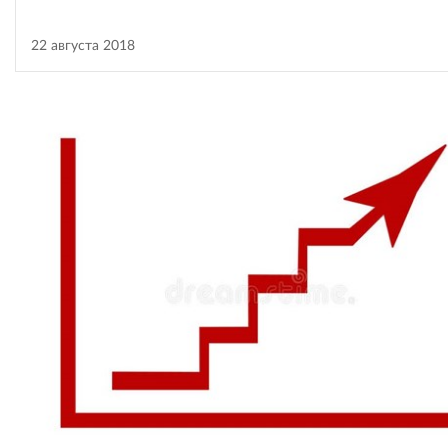
22 августа 2018