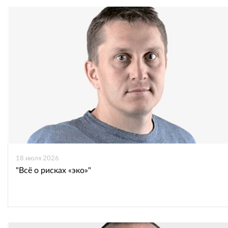
18 июля 2026
"Всё о рисках «эко»"