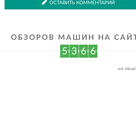
ОСТАВИТЬ КОММЕНТАРИЙ
ОБЗОРОВ МАШИН НА САЙТ
5
3
6
6
erid: 2SDnj