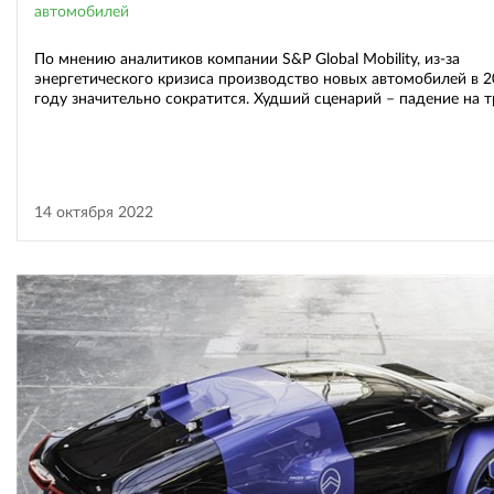
автомобилей
По мнению аналитиков компании S&P Global Mobility, из-за
энергетического кризиса производство новых автомобилей в 
году значительно сократится. Худший сценарий – падение на т
14 октября 2022