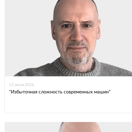
15 июля 2026
"Избыточная сложность современных машин"