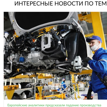
ИНТЕРЕСНЫЕ НОВОСТИ ПО ТЕМ
Европейские аналитики предсказали падение производства