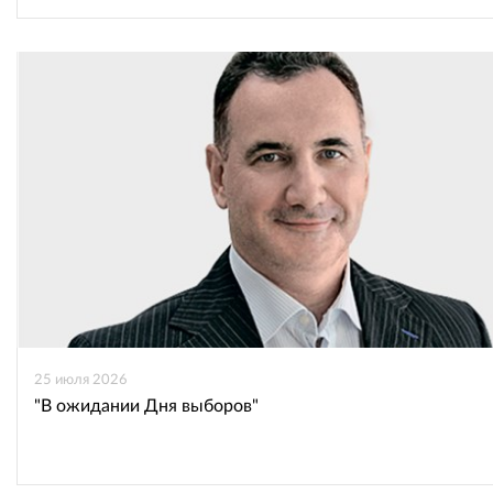
25 июля 2026
"В ожидании Дня выборов"