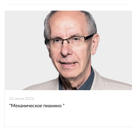
22 июля 2026
"Механическое пианино "