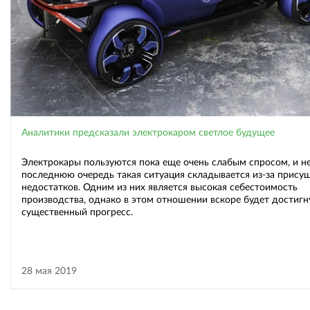
Аналитики предсказали электрокаром светлое будущее
Электрокары пользуются пока еще очень слабым спросом, и не
последнюю очередь такая ситуация складывается из-за прису
недостатков. Одним из них является высокая себестоимость
производства, однако в этом отношении вскоре будет достигн
существенный прогресс.
28 мая 2019