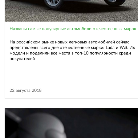
Названы самые популярные автомобили отечественных марок
На российском рынке новых легковых автомобилей сейчас
представлены всего две отечественные марки: Lada и УАЗ. Их
модели и поделили все места в топ-10 популярности среди
покупателей
22 августа 2018