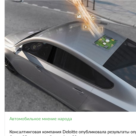
Автомобильное мнение народа
Консалтинговая компания Deloitte опубликовала результаты оп