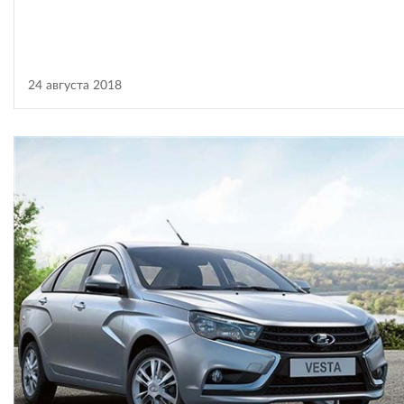
24 августа 2018