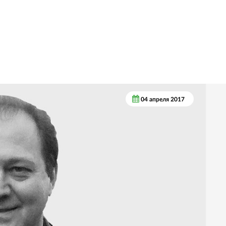
04 апреля 2017