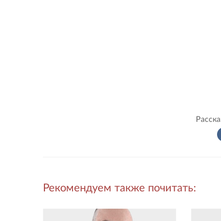
Расска
Рекомендуем также почитать: