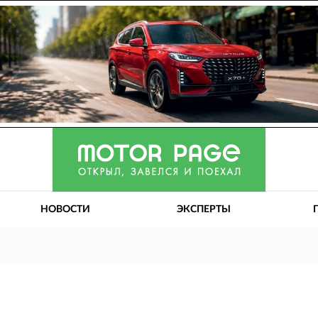
НОВОСТИ
ЭКСПЕРТЫ