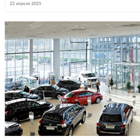
22 апреля 2025