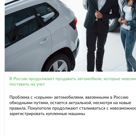
В России продолжают продавать автомобили, которые невоз
поставить на учет
Проблема с «серыми» автомобилями, ввезенными в Россию
обходными путями, остается актуальной, несмотря на новые
правила. Покупатели продолжают сталкиваться с невозможно
зарегистрировать купленные машины