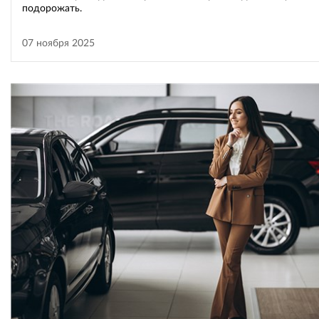
подорожать.
07 ноября 2025