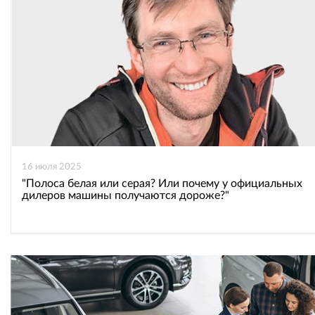
16 июля 2025
"Полоса белая или серая? Или почему у официальных
дилеров машины получаются дороже?"