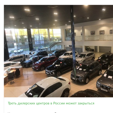
Треть дилерских центров в России может закрыться