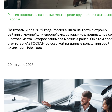
Россия поднялась на третье место среди крупнейших авторын
Европы
По итогам июля 2025 года Россия вышла на третью строчку
рейтинга крупнейших европейских авторынков, поднявшись ср
шестого места, которое занимала месяцем ранее. Об этом со
агентство «АВТОСТАТ» со ссылкой на данные консалтинговой
компании GlobalData
20 августа 2025