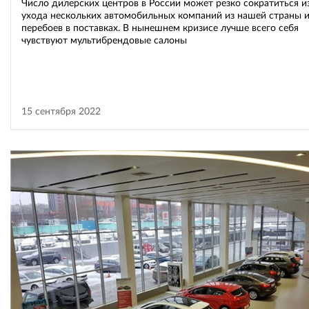
Число дилерских центров в России может резко сократиться из
ухода нескольких автомобильных компаний из нашей страны 
перебоев в поставках. В нынешнем кризисе лучше всего себя
чувствуют мультибрендовые салоны
15 сентября 2022