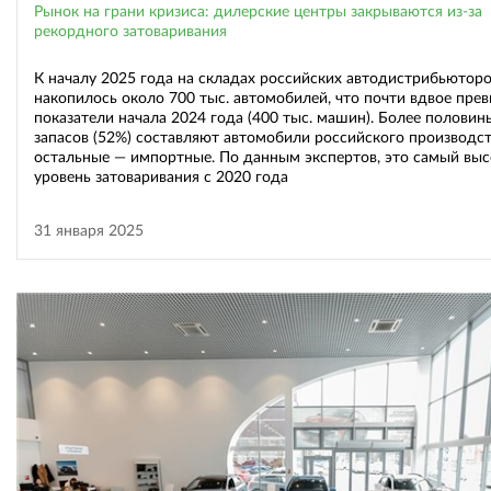
Рынок на грани кризиса: дилерские центры закрываются из-за
рекордного затоваривания
К началу 2025 года на складах российских автодистрибьютор
накопилось около 700 тыс. автомобилей, что почти вдвое пре
показатели начала 2024 года (400 тыс. машин). Более половин
запасов (52%) составляют автомобили российского производст
остальные — импортные. По данным экспертов, это самый вы
уровень затоваривания с 2020 года
31 января 2025