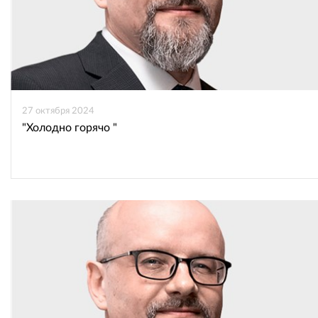
27 октября 2024
"Холодно горячо "