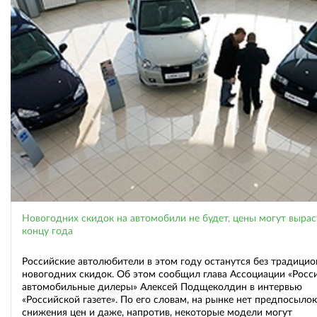
Новогодних скидок на автомобили не будет, цены могут вырас
концу года
Российские автолюбители в этом году останутся без традици
новогодних скидок. Об этом сообщил глава Ассоциации «Росс
автомобильные дилеры» Алексей Подщеколдин в интервью
«Российской газете». По его словам, на рынке нет предпосыло
снижения цен и даже, напротив, некоторые модели могут