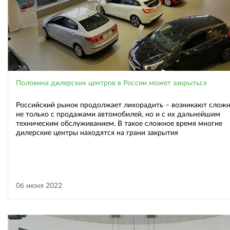
Половина дилерских центров в России может закрыться
Российский рынок продолжает лихорадить – возникают слож
не только с продажами автомобилей, но и с их дальнейшим
техническим обслуживанием. В такое сложное время многие
дилерские центры находятся на грани закрытия
06 июня 2022