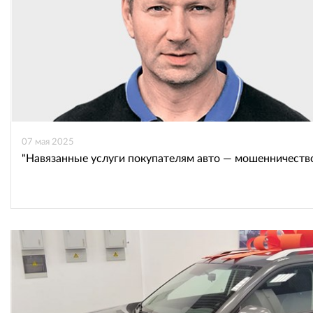
07 мая 2025
"Навязанные услуги покупателям авто — мошенничеств