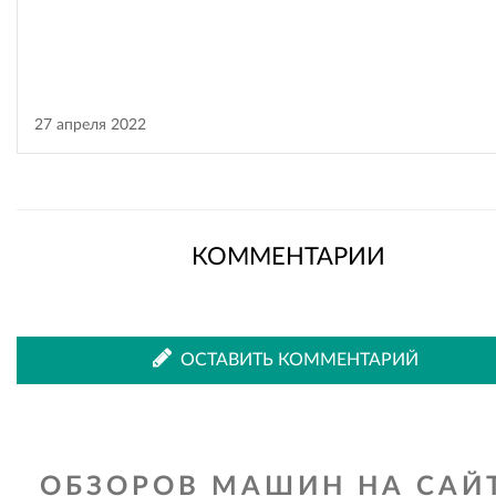
27 апреля 2022
КОММЕНТАРИИ
ОСТАВИТЬ КОММЕНТАРИЙ
ОБЗОРОВ МАШИН НА САЙТ