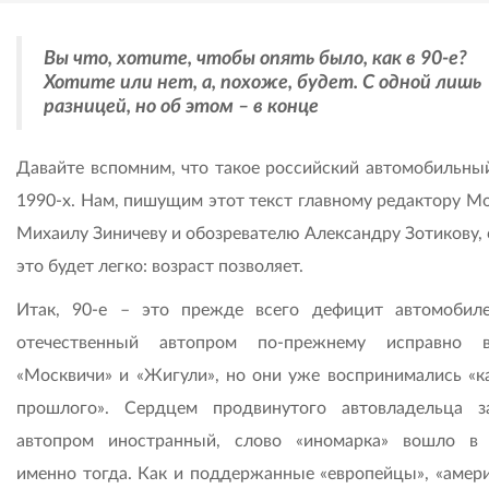
Вы что, хотите, чтобы опять было, как в 90-е?
Хотите или нет, а, похоже, будет. С одной лишь
разницей, но об этом – в конце
Давайте вспомним, что такое российский автомобильны
1990-х. Нам, пишущим этот текст главному редактору Mo
Михаилу Зиничеву и обозревателю Александру Зотикову, 
это будет легко: возраст позволяет.
Итак, 90-е – это прежде всего дефицит автомобиле
отечественный автопром по-прежнему исправно в
«Москвичи» и «Жигули», но они уже воспринимались «к
прошлого». Сердцем продвинутого автовладельца з
автопром иностранный, слово «иномарка» вошло в
именно тогда. Как и поддержанные «европейцы», «амер