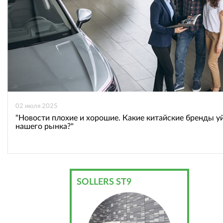
02 июля 2025
"Новости плохие и хорошие. Какие китайские бренды у
нашего рынка?"
SOLLERS ST9