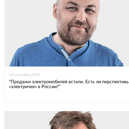
ВКонтакте
Одноклассниках
10 сентября 2025
"Продажи электромобилей встали. Есть ли перспективы
«электричек» в России?"