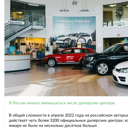
В России начало уменьшаться число дилерских центров
В общей сложности в апреле 2022 года на российском авторы
действует чуть более 3200 официальных дилерских центрах, хо
январе их было на несколько десятков больше