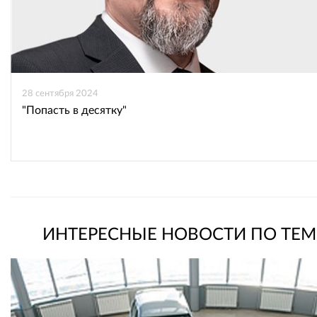
28 сентября 2024
"Попасть в десятку"
ИНТЕРЕСНЫЕ НОВОСТИ ПО ТЕМ