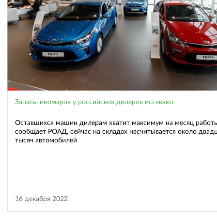
Запасы иномарок у российских дилеров иссякают
Оставшихся машин дилерам хватит максимум на месяц работы
сообщает РОАД, сейчас на складах насчитывается около двад
тысяч автомобилей
16 декабря 2022