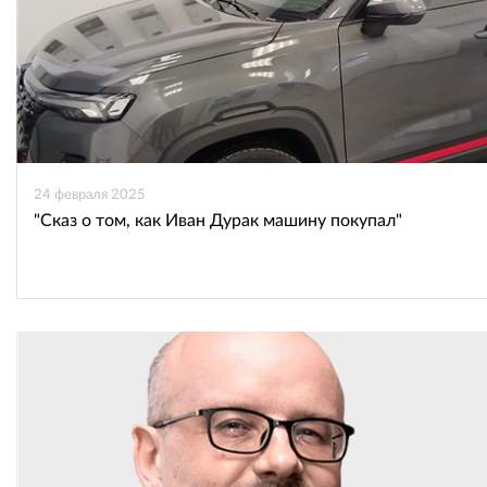
24 февраля 2025
"Сказ о том, как Иван Дурак машину покупал"