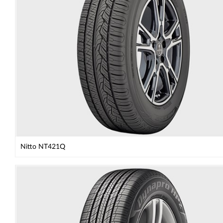
Nitto NT421Q