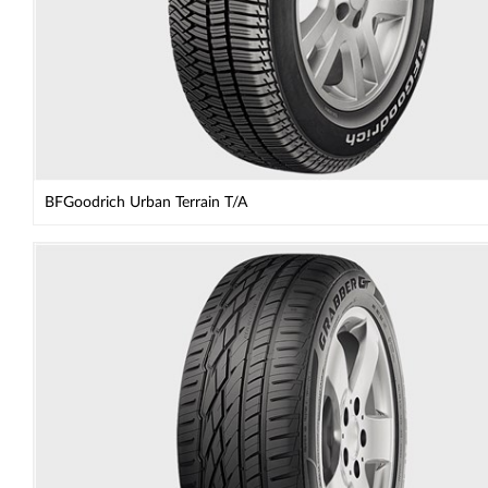
BFGoodrich Urban Terrain T/A