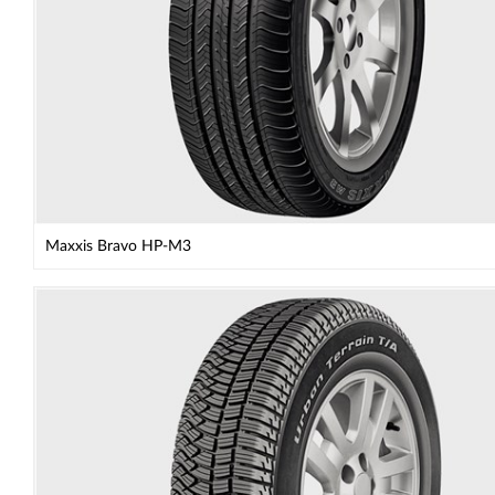
Maxxis Bravo HP-M3