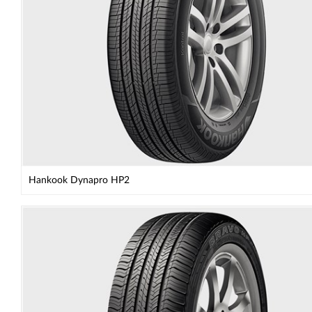
Hankook Dynapro HP2