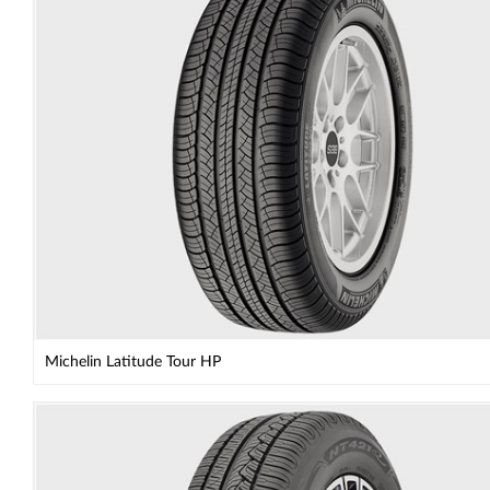
Michelin Latitude Tour HP