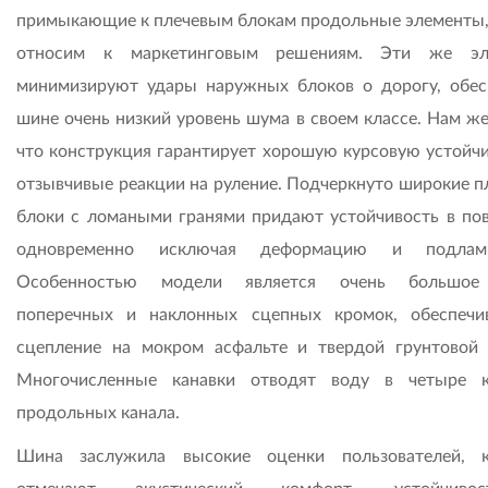
примыкающие к плечевым блокам продольные элементы,
относим к маркетинговым решениям. Эти же эл
минимизируют удары наружных блоков о дорогу, обес
шине очень низкий уровень шума в своем классе. Нам же
что конструкция гарантирует хорошую курсовую устойчи
отзывчивые реакции на руление. Подчеркнуто широкие п
блоки с ломаными гранями придают устойчивость в пов
одновременно исключая деформацию и подламы
Особенностью модели является очень большое
поперечных и наклонных сцепных кромок, обеспеч
сцепление на мокром асфальте и твердой грунтовой 
Многочисленные канавки отводят воду в четыре 
продольных канала.
Шина заслужила высокие оценки пользователей, 