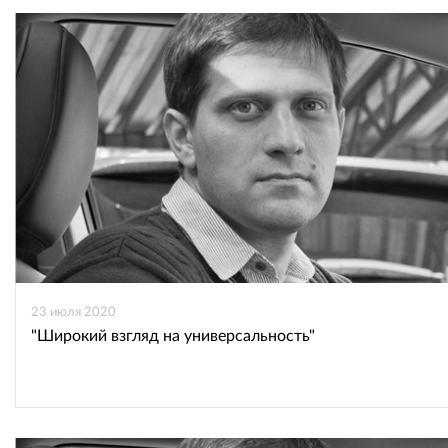
23 июля 2020
"Широкий взгляд на универсальность"