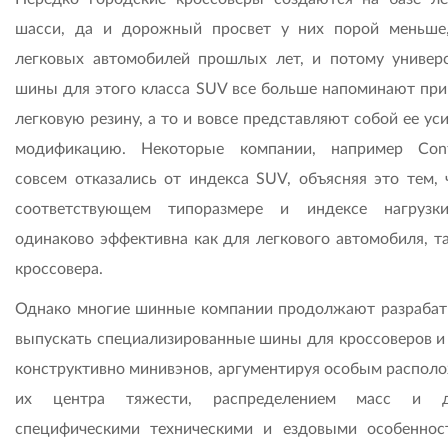
шасси, да и дорожный просвет у них порой меньше
легковых автомобилей прошлых лет, и потому универ
шины для этого класса SUV все больше напоминают пр
легковую резину, а то и вовсе представляют собой ее у
модификацию. Некоторые компании, например Conti
совсем отказались от индекса SUV, объясняя это тем, 
соответствующем типоразмере и индексе нагрузк
одинаково эффективна как для легкового автомобиля, та
кроссовера.
Однако многие шинные компании продолжают разрабат
выпускать специализированные шины для кроссоверов и
конструктивно минивэнов, аргументируя особым распол
их центра тяжести, распределением масс и д
специфическими техническими и ездовыми особеннос