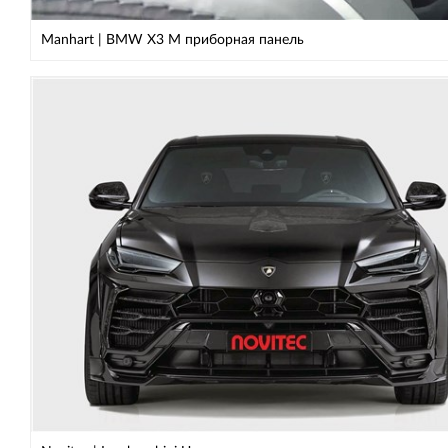
Manhart | BMW X3 M приборная панель