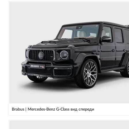
Brabus | Mercedes-Benz G-Class вид спереди