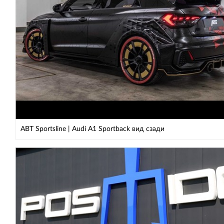
ABT Sportsline | Audi A1 Sportback вид сзади