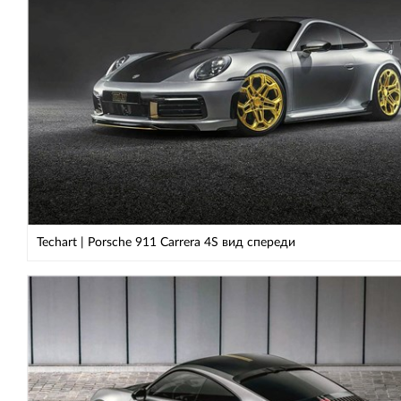
Techart | Porsche 911 Carrera 4S вид спереди