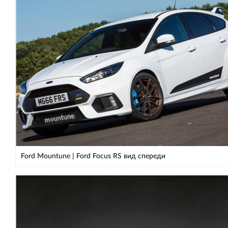
Ford Mountune | Ford Focus RS вид спереди