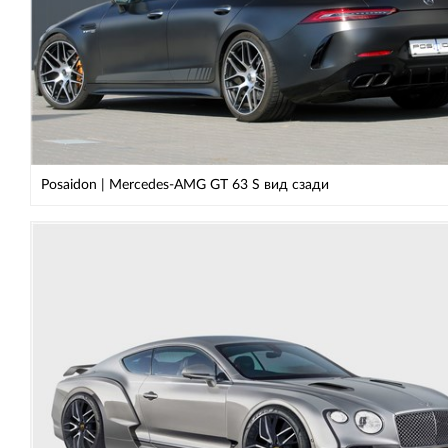
Posaidon | Mercedes-AMG GT 63 S вид сзади