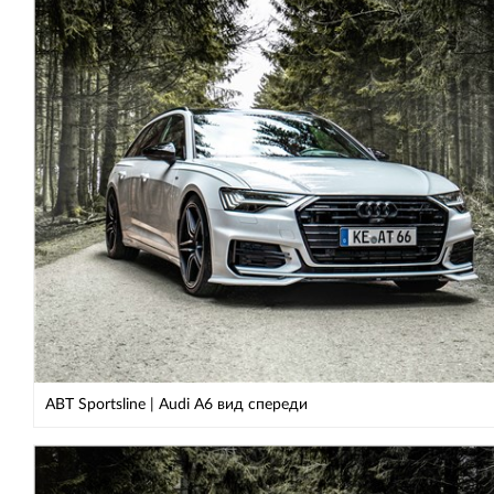
ABT Sportsline | Audi A6 вид спереди