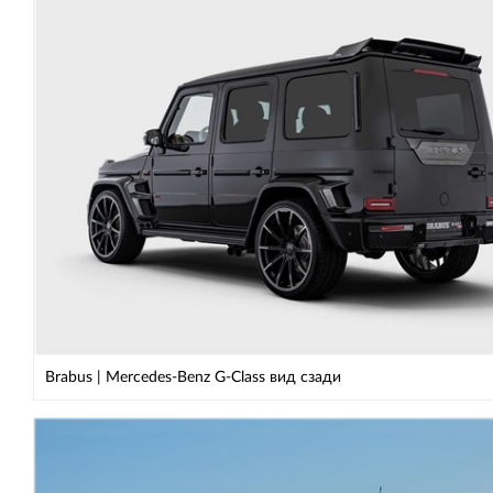
Brabus | Mercedes-Benz G-Class вид сзади