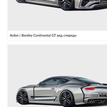
Arden | Bentley Continental GT вид спереди