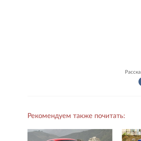
Расска
Рекомендуем также почитать: