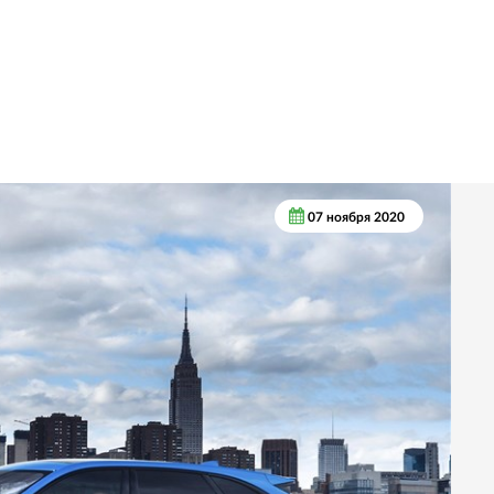
07 ноября 2020