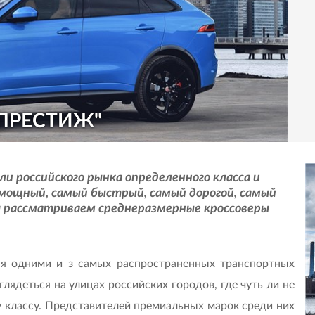
 ПРЕСТИЖ"
и российского рынка определенного класса и
мощный, самый быстрый, самый дорогой, самый
я рассматриваем среднеразмерные кроссоверы
ся одними и з самых распространенных транспортных
глядеться на улицах российских городов, где чуть ли не
классу. Представителей премиальных марок среди них