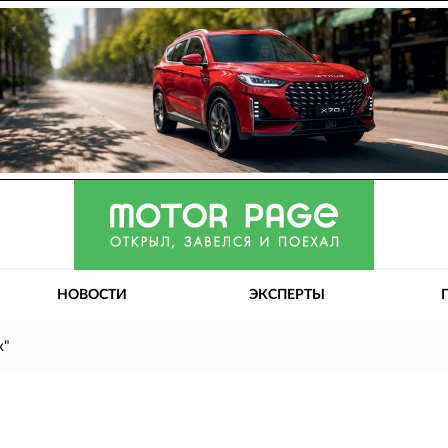
НОВОСТИ
ЭКСПЕРТЫ
ж"