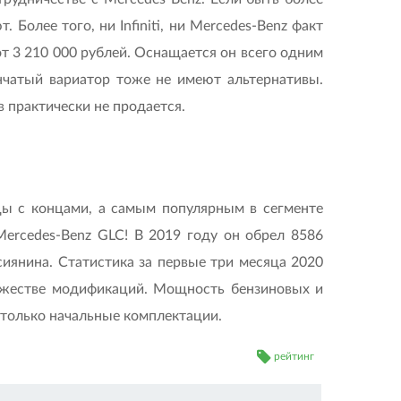
Более того, ни Infiniti, ни Mercedes-Benz факт
т 3 210 000 рублей. Оснащается он всего одним
нчатый вариатор тоже не имеют альтернативы.
 практически не продается.
цы с концами, а самым популярным в сегменте
Mercedes-Benz GLC! В 2019 году он обрел 8586
иянина. Статистика за первые три месяца 2020
ножестве модификаций. Мощность бензиновых и
то только начальные комплектации.
рейтинг