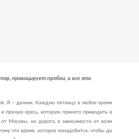
ор, провоцирует пробки, и все это
й. Я – дачник. Каждую пятницу в любое время
 и прочую ересь, которую принято приводить в
 от Москвы, но дорога, в зависимости от воли
отому что время, которое понадобится, чтобы до