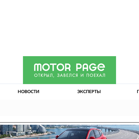
НОВОСТИ
ЭКСПЕРТЫ