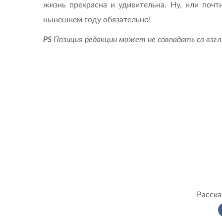
жизнь прекрасна и удивительна. Ну, или почти
нынешнем году обязательно!
PS
Позиция редакции может не совпадать со взг
Расска