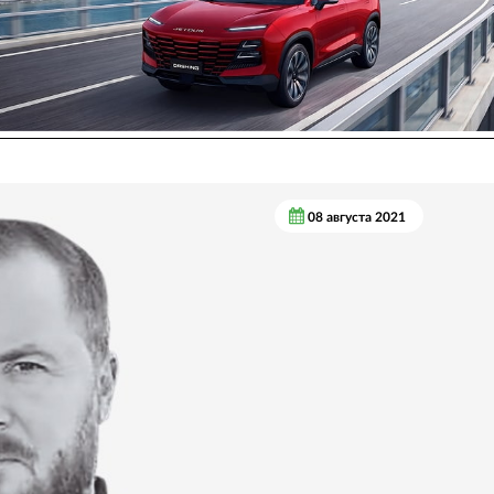
08 августа 2021