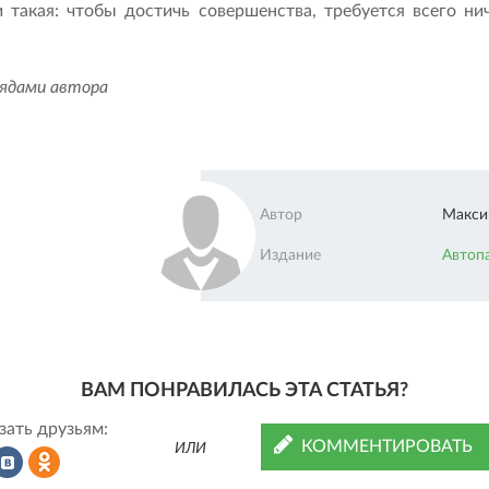
 такая: чтобы достичь совершенства, требуется всего ни
лядами автора
Автор
Макси
Издание
Автоп
ВАМ ПОНРАВИЛАСЬ ЭТА СТАТЬЯ?
зать друзьям:
КОММЕНТИРОВАТЬ
ИЛИ