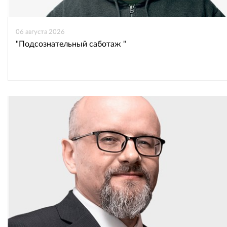
06 августа 2026
"Подсознательный саботаж "