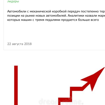
лидеры
Автомобили с механической коробкой передач постепенно те
позиции на рынке новых автомобилей. Аналитики назвали марк
которых машин с тремя педалями продается больше всего
22 августа 2018