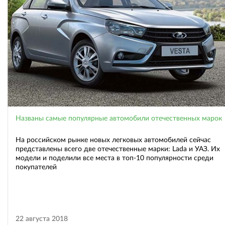
Названы самые популярные автомобили отечественных марок
На российском рынке новых легковых автомобилей сейчас
представлены всего две отечественные марки: Lada и УАЗ. Их
модели и поделили все места в топ-10 популярности среди
покупателей
22 августа 2018