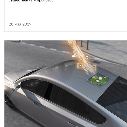
существенный прогресс.
28 мая 2019