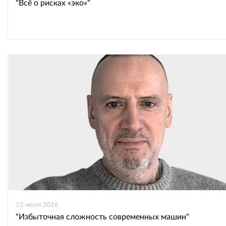
"Всё о рисках «эко»"
15 июля 2026
"Избыточная сложность современных машин"