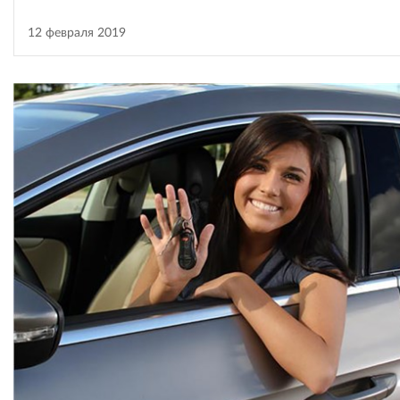
12 февраля 2019