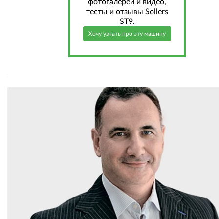
фотогалереи и видео,
тесты и отзывы Sollers
ST9.
Хочу узнать про эту машину