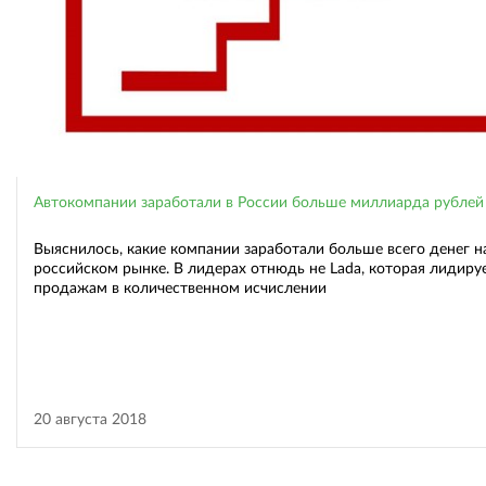
Автокомпании заработали в России больше миллиарда рублей
Выяснилось, какие компании заработали больше всего денег н
российском рынке. В лидерах отнюдь не Lada, которая лидиру
продажам в количественном исчислении
20 августа 2018