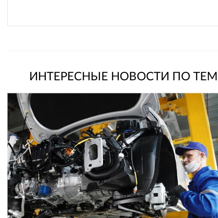
ИНТЕРЕСНЫЕ НОВОСТИ ПО ТЕМ