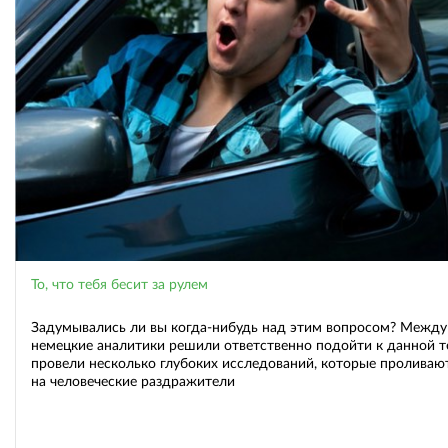
То, что тебя бесит за рулем
Задумывались ли вы когда-нибудь над этим вопросом? Между
немецкие аналитики решили ответственно подойти к данной т
провели несколько глубоких исследований, которые проливаю
на человеческие раздражители