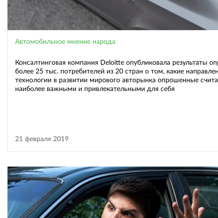
Автомобильное мнение народа
Консалтинговая компания Deloitte опубликовала результаты оп
более 25 тыс. потребителей из 20 стран о том, какие направле
технологии в развитии мирового авторынка опрошенные счит
наиболее важными и привлекательными для себя
21 февраля 2019