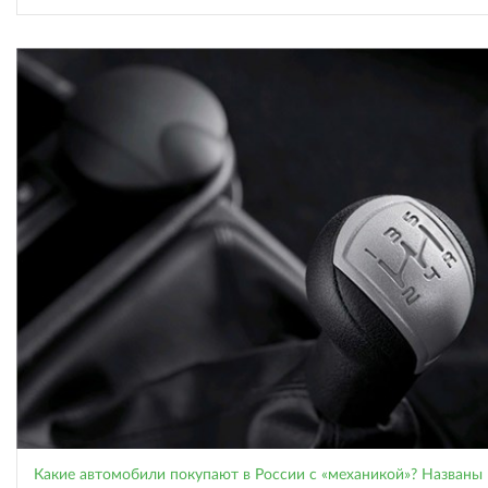
Какие автомобили покупают в России с «механикой»? Названы