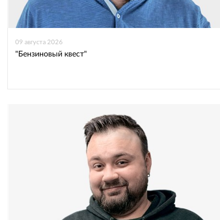
09 августа 2026
"Бензиновый квест"