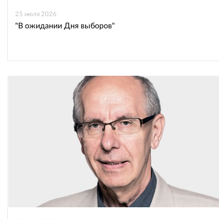
25 июля 2026
"В ожидании Дня выборов"