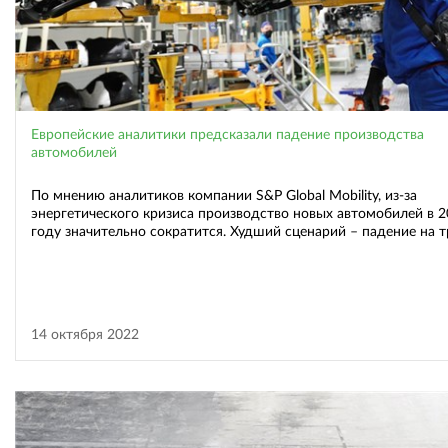
Европейские аналитики предсказали падение производства
автомобилей
По мнению аналитиков компании S&P Global Mobility, из-за
энергетического кризиса производство новых автомобилей в 
году значительно сократится. Худший сценарий – падение на т
14 октября 2022