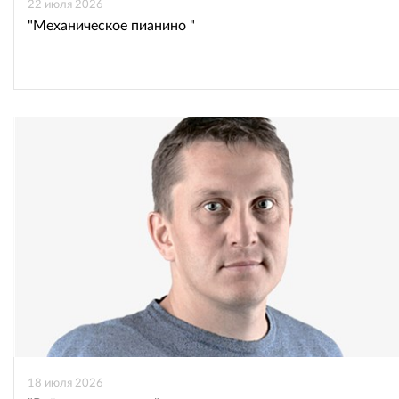
22 июля 2026
"Механическое пианино "
18 июля 2026