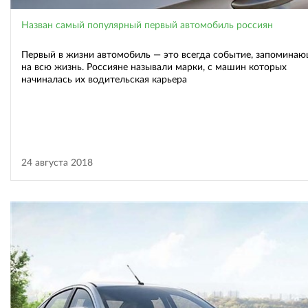
Назван самый популярный первый автомобиль россиян
Первый в жизни автомобиль — это всегда событие, запомина
на всю жизнь. Россияне называли марки, с машин которых
начиналась их водительская карьера
24 августа 2018