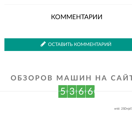
КОММЕНТАРИИ
ОСТАВИТЬ КОММЕНТАРИЙ
ОБЗОРОВ МАШИН НА САЙТ
5
3
6
6
erid: 2SDnj