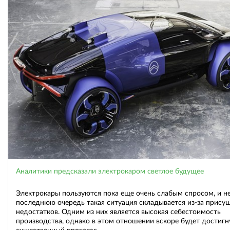
Аналитики предсказали электрокаром светлое будущее
Электрокары пользуются пока еще очень слабым спросом, и не
последнюю очередь такая ситуация складывается из-за прису
недостатков. Одним из них является высокая себестоимость
производства, однако в этом отношении вскоре будет достигн