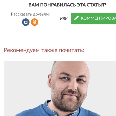
ВАМ ПОНРАВИЛАСЬ ЭТА СТАТЬЯ?
Рассказать друзьям:
КОММЕНТИРОВА
ИЛИ
Рассказать
Рассказать
Рекомендуем также почитать:
во
в
ВКонтакте
Одноклассниках