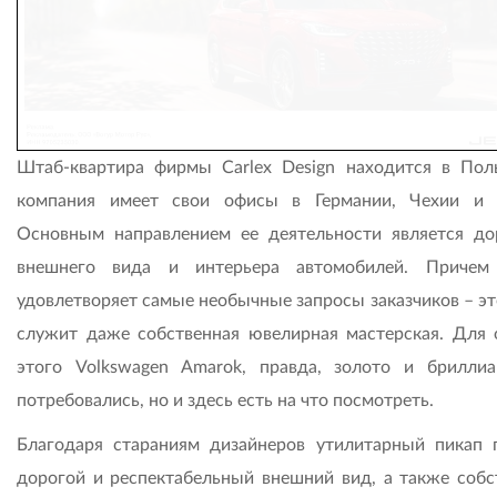
Штаб-квартира фирмы Carlex Design находится в Пол
компания имеет свои офисы в Германии, Чехии и 
Основным направлением ее деятельности является до
внешнего вида и интерьера автомобилей. Причем
удовлетворяет самые необычные запросы заказчиков – эт
служит даже собственная ювелирная мастерская. Для 
этого Volkswagen Amarok, правда, золото и брилли
потребовались, но и здесь есть на что посмотреть.
Благодаря стараниям дизайнеров утилитарный пикап 
дорогой и респектабельный внешний вид, а также собс