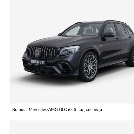
Brabus | Mercedes-AMG GLC 63 S вид спереди