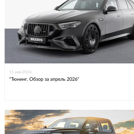
ВКонтакте
Одноклассниках
11 мая 2026
"Тюнинг. Обзор за апрель 2026"