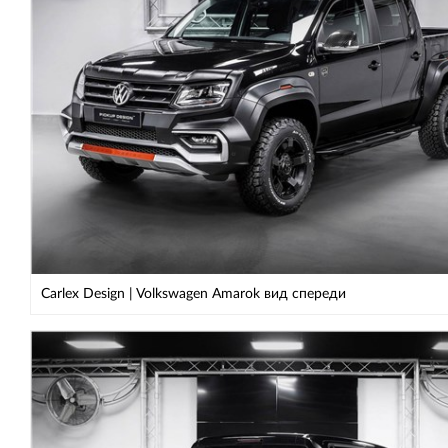
Carlex Design | Volkswagen Amarok вид спереди