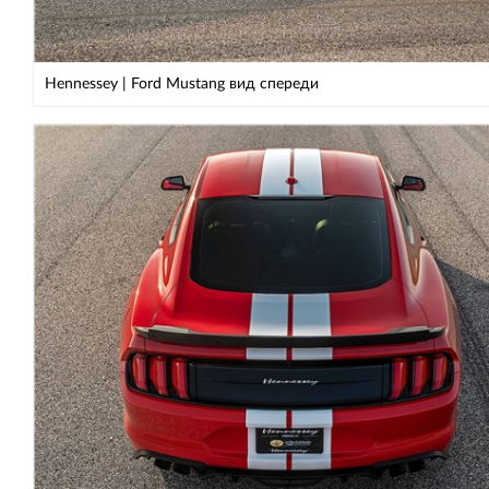
Hennessey | Ford Mustang вид спереди