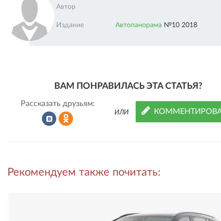
Автор
Издание
Автопанорама
№10 2018
ВАМ ПОНРАВИЛАСЬ ЭТА СТАТЬЯ?
Рассказать друзьям:
КОММЕНТИРОВА
ИЛИ
Рассказать
Рассказать
Рекомендуем также почитать:
во
в