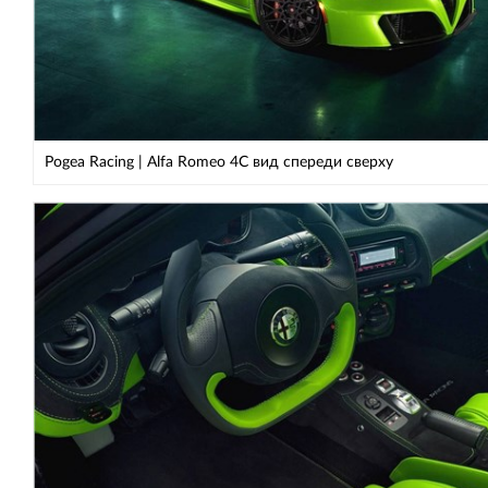
Pogea Racing | Alfa Romeo 4C вид спереди сверху