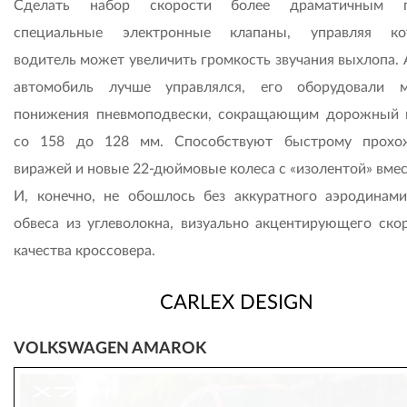
Сделать набор скорости более драматичным п
специальные электронные клапаны, управляя ко
водитель может увеличить громкость звучания выхлопа. 
автомобиль лучше управлялся, его оборудовали 
понижения пневмоподвески, сокращающим дорожный 
со 158 до 128 мм. Способствуют быстрому прохо
виражей и новые 22-дюймовые колеса с «изолентой» вмес
И, конечно, не обошлось без аккуратного аэродинами
обвеса из углеволокна, визуально акцентирующего ско
качества кроссовера.
CARLEX DESIGN
VOLKSWAGEN AMAROK