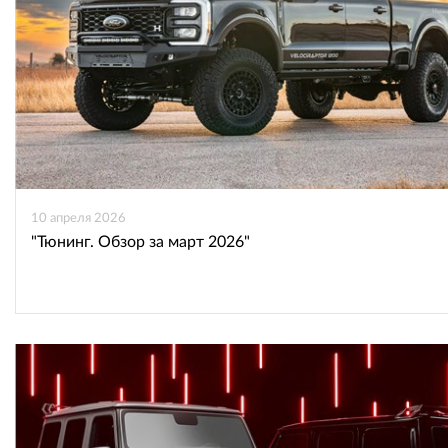
10 апреля 2026
"Тюнинг. Обзор за март 2026"