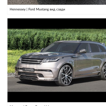
Hennessey | Ford Mustang вид сзади