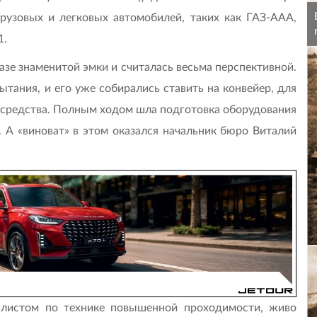
рузовых и легковых автомобилей, таких как ГАЗ-ААА,
1.
азе знаменитой эмки и считалась весьма перспективной.
ытания, и его уже собирались ставить на конвейер, для
средства. Полным ходом шла подготовка оборудования
. А «виноват» в этом оказался начальник бюро Виталий
листом по технике повышенной проходимости, живо