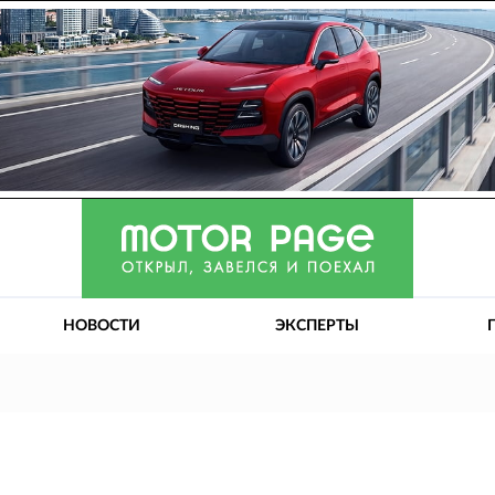
НОВОСТИ
ЭКСПЕРТЫ