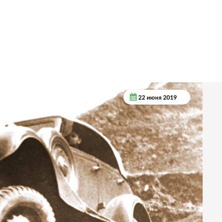
22 июня 2019