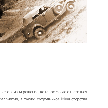
в его жизни решение, которое могло отразиться
редприятия, а также сотрудников Министерства