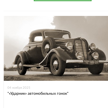
04 ноября 2025
"«Ударник» автомобильных гонок"