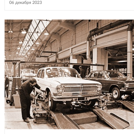
06 декабря 2023