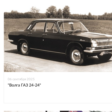
06 сентября 2025
"Волга ГАЗ 24-24"