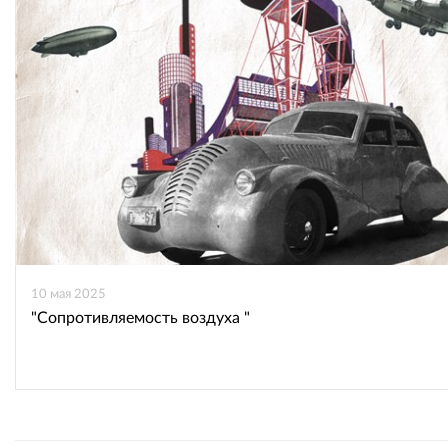
10 мая 2025
"Сопротивляемость воздуха "