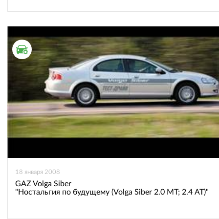
ТЕСТ ДРАЙВ
18 января 2008
GAZ Volga Siber
"Ностальгия по будущему (Volga Siber 2.0 МТ; 2.4 АТ)"