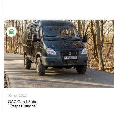
ТЕСТ ДРАЙВ
05 мая 2023
GAZ Gazel Sobol
"Старая школа"