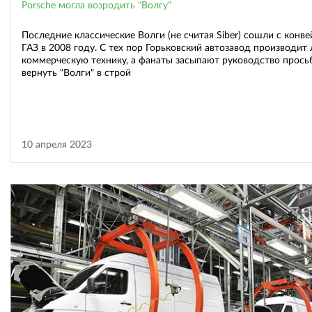
Porsche могла возродить "Волгу"
Последние классические Волги (не считая Siber) сошли с конве
ГАЗ в 2008 году. С тех пор Горьковский автозавод производит
коммерческую технику, а фанаты засыпают руководство прось
вернуть "Волги" в строй
10 апреля 2023