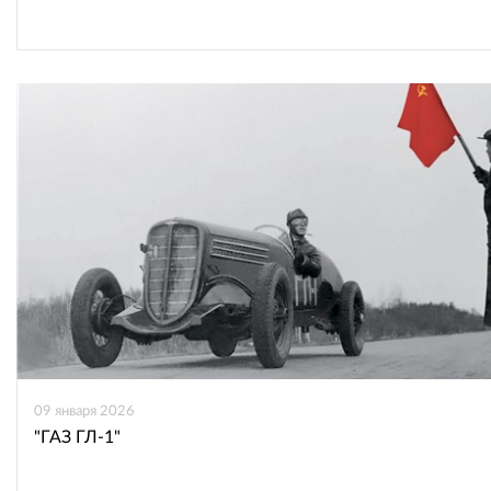
09 января 2026
"ГАЗ ГЛ-1"