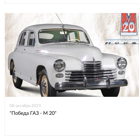
08 октября 2025
"Победа ГАЗ - М 20"