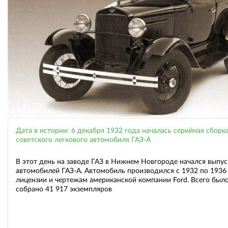
Дата в истории: 6 декабря 1932 года началась серийная сборк
советского легкового автомобиля ГАЗ-А
В этот день на заводе ГАЗ в Нижнем Новгороде начался выпус
автомобилей ГАЗ-А. Автомобиль производился с 1932 по 1936 
лицензии и чертежам американской компании Ford. Всего был
собрано 41 917 экземпляров