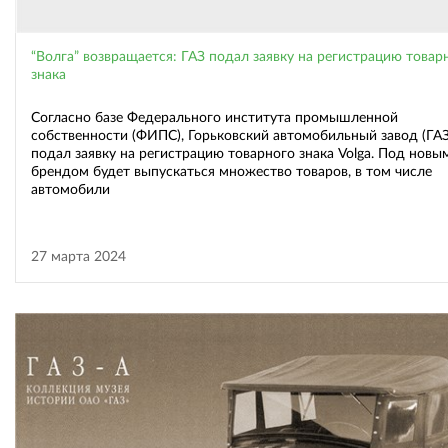
“Волга” возвращается: ГАЗ подал заявку на регистрацию товар
знака
Согласно базе Федерального института промышленной
собственности (ФИПС), Горьковский автомобильный завод (ГАЗ
подал заявку на регистрацию товарного знака Volga. Под новы
брендом будет выпускаться множество товаров, в том числе
автомобили
27 марта 2024