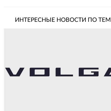
ИНТЕРЕСНЫЕ НОВОСТИ ПО ТЕМ