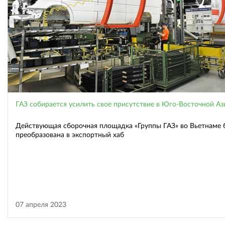
ГАЗ собирается усилить свое присутствие в Юго-Восточной Аз
Действующая сборочная площадка «Группы ГАЗ» во Вьетнаме 
преобразована в экспортный хаб
07 апреля 2023