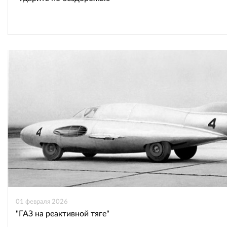
01 февраля 2026
"ГАЗ на реактивной тяге"