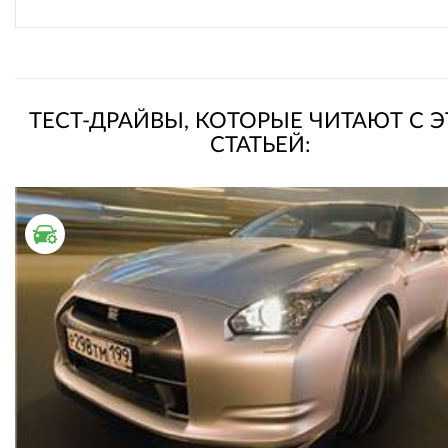
ТЕСТ-ДРАЙВЫ, КОТОРЫЕ ЧИТАЮТ С 
СТАТЬЕЙ:
ТЕСТ ДРАЙВ