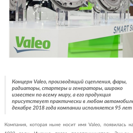
Концерн Valeo, производящий сцепления, фары,
радиаторы, стартеры и генераторы, широко
известен по всему миру, а его продукция
присутствует практически в любом автомобиле
декабре 2018 года компании исполняется 95 лет
Компания, которая ныне носит имя Valeo, появилась на