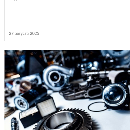
27 августа 2025