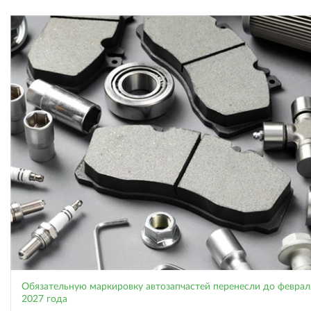
Обязательную маркировку автозапчастей перенесли до феврал
2027 года