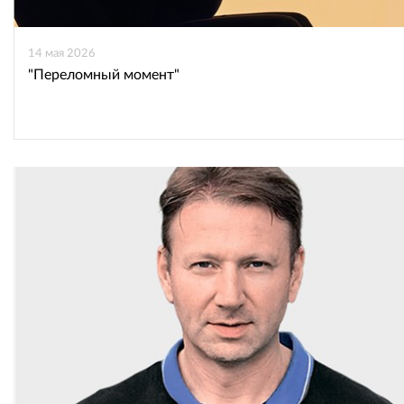
14 мая 2026
"Переломный момент"