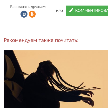
Рассказать друзьям:
КОММЕНТИРОВА
ИЛИ
Рассказать
Рассказать
Рекомендуем также почитать:
во
в
ВКонтакте
Одноклассниках