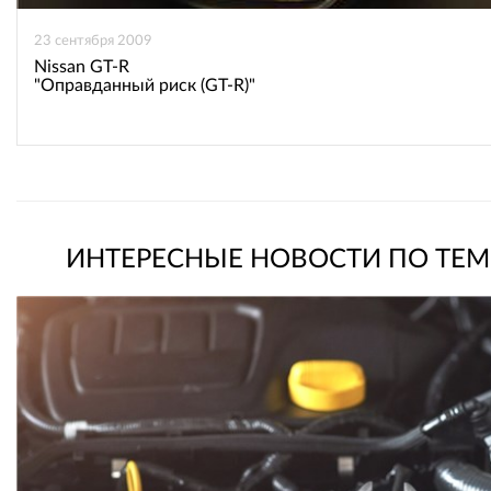
23 сентября 2009
Nissan GT-R
"Оправданный риск (GT-R)"
ИНТЕРЕСНЫЕ НОВОСТИ ПО ТЕМ