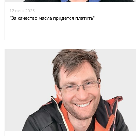
12 июня 2025
"За качество масла придется платить"