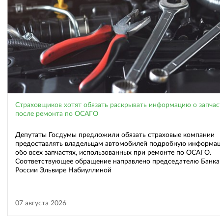
Страховщиков хотят обязать раскрывать информацию о запчас
после ремонта по ОСАГО
Депутаты Госдумы предложили обязать страховые компании
предоставлять владельцам автомобилей подробную информа
обо всех запчастях, использованных при ремонте по ОСАГО.
Соответствующее обращение направлено председателю Банка
России Эльвире Набиуллиной
07 августа 2026