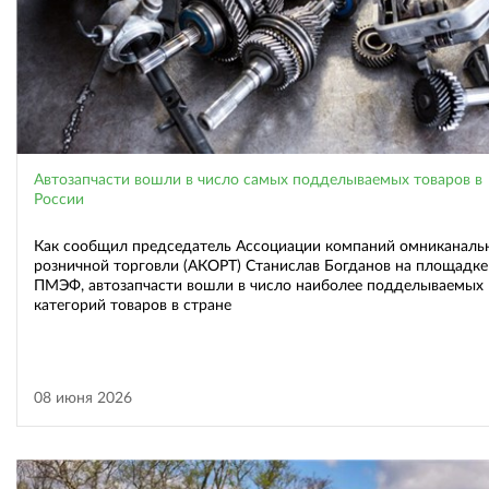
Автозапчасти вошли в число самых подделываемых товаров в
России
Как сообщил председатель Ассоциации компаний омниканаль
розничной торговли (АКОРТ) Станислав Богданов на площадке
ПМЭФ, автозапчасти вошли в число наиболее подделываемых
категорий товаров в стране
08 июня 2026