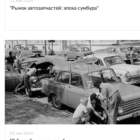
12 мая 2024
"Рынок автозапчастей: эпоха сумбура"
03 мая 2024