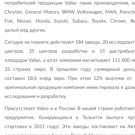
потребителей продукции Valeo такие производители, ка
Chrysler, General Motors, BMW, Volkswagen, MAN, Porsche
Fiat, Nissan, Honda, Suzuki, Subaru, Toyota, Citroen, R
целый ряд других.
Сегодня на планете действуют 184 завода, 20 исследова
центров, 35 центров разработки и 15 дистрибью
площадок Valeo, а штат компании насчитывает 111 600 ч
33 странах мира. В прошлом году суммарный дохо
составил 18,6 млрд евро. При этом 12% выручки от
оригинальной продукции компания инвестировала в дал
исследования и разработку.
Присутствует Valeo и в России. В нашей стране работаю
предприятия, базирующихся в Тольятти (выпуск пр
стартовал в 2011 году). Эти заводы поставляют на Ав