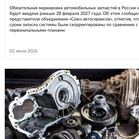
Обязательная маркировка автомобильных запчастей в России 
будет введена раньше 28 февраля 2027 года. Об этом сообщи
представители объединения «Союз автосервисов», отметив, чт
сроки запуска системы были скорректированы по сравнению с
первоначальными планами
02 июля 2026