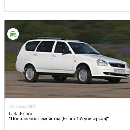
ТЕСТ ДРАЙВ
13 января 2009
Lada Priora
"Пополнение семейства (Priora 1.6 универсал)"