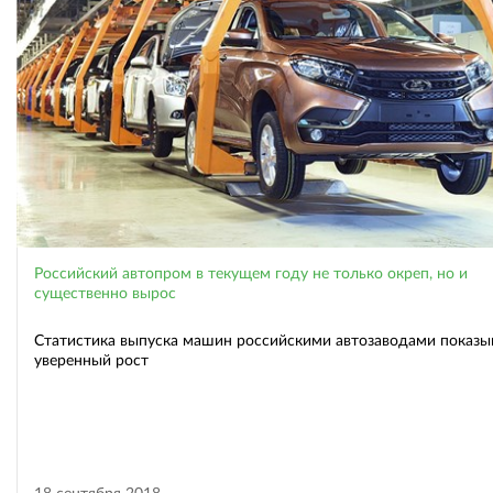
Российский автопром в текущем году не только окреп, но и
существенно вырос
Статистика выпуска машин российскими автозаводами показы
уверенный рост