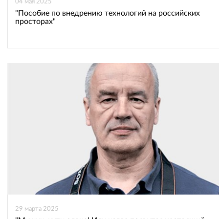
04 мая 2025
"Пособие по внедрению технологий на российских
просторах"
29 марта 2025