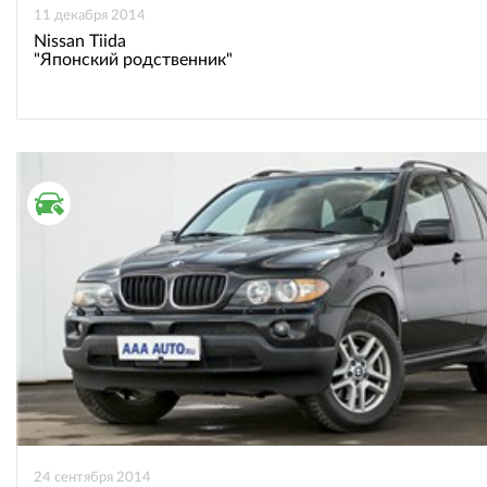
11 декабря 2014
Nissan Tiida
"Японский родственник"
ВТОРИЧНЫЙ РЫНОК
24 сентября 2014