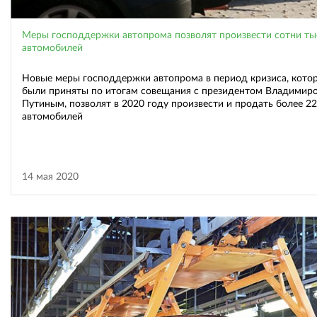
Меры господдержки автопрома позволят произвести сотни ты
автомобилей
Новые меры господдержки автопрома в период кризиса, кото
были приняты по итогам совещания с президентом Владимир
Путиным, позволят в 2020 году произвести и продать более 22
автомобилей
14 мая 2020