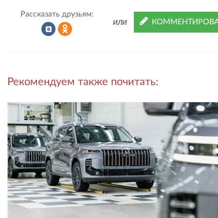
Рассказать друзьям:
КОММЕНТИРОВА
ИЛИ
Рассказать
Рассказать
Рекомендуем также почитать:
во
в
ВКонтакте
Одноклассниках