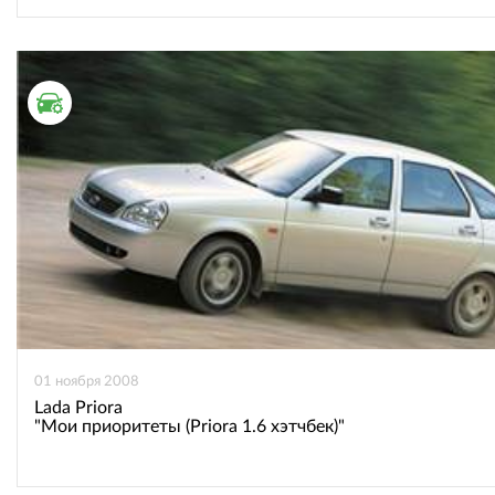
ТЕСТ ДРАЙВ
01 ноября 2008
Lada Priora
"Мои приоритеты (Priora 1.6 хэтчбек)"