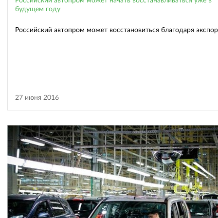
Российский автопром может начать восстанавливаться уже в
будущем году
Российский автопром может восстановиться благодаря экспор
27 июня 2016