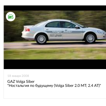
ТЕСТ ДРАЙВ
18 января 2008
GAZ Volga Siber
"Ностальгия по будущему (Volga Siber 2.0 МТ; 2.4 АТ)"