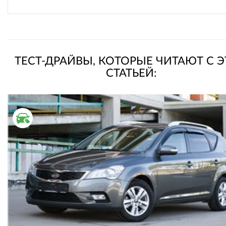
ТЕСТ-ДРАЙВЫ, КОТОРЫЕ ЧИТАЮТ С 
СТАТЬЕЙ:
ВТОРИЧНЫЙ РЫНОК