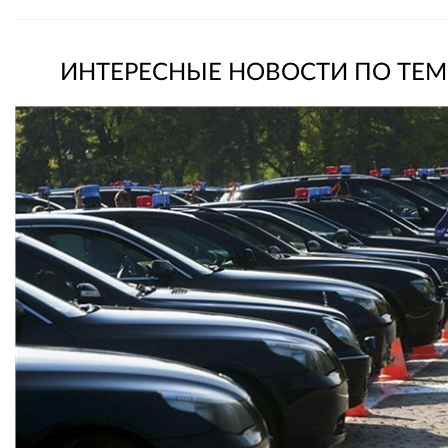
ИНТЕРЕСНЫЕ НОВОСТИ ПО ТЕМ