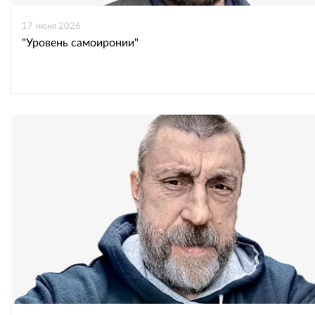
17 июня 2026
"Уровень самоиронии"