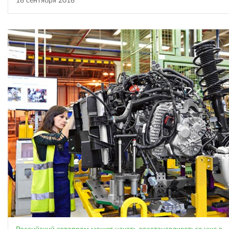
18 сентября 2018