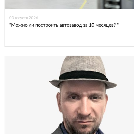
03 августа 2026
"Можно ли построить автозавод за 10 месяцев? "