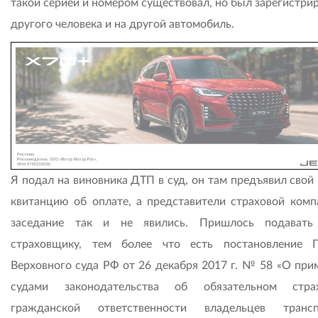
такой серией и номером существовал, но был зарегистри
другого человека и на другой автомобиль.
Я подал на виновника ДТП в суд, он там предъявил свой
квитанцию об оплате, а представители страховой комп
заседание так и не явились. Пришлось подавать
страховщику, тем более что есть постановление 
Верховного суда РФ от 26 декабря 2017 г. № 58 «О при
судами законодательства об обязательном страх
гражданской ответственности владельцев трансп