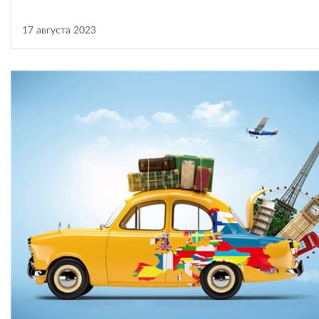
17 августа 2023