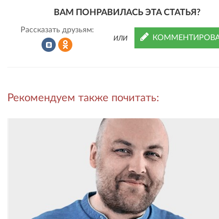
ВАМ ПОНРАВИЛАСЬ ЭТА СТАТЬЯ?
Рассказать друзьям:
КОММЕНТИРОВА
ИЛИ
Рассказать
Рассказать
Рекомендуем также почитать:
во
в
ВКонтакте
Одноклассниках