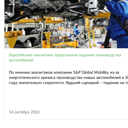
Европейские аналитики предсказали падение производства
автомобилей
По мнению аналитиков компании S&P Global Mobility, из-за
энергетического кризиса производство новых автомобилей в 
году значительно сократится. Худший сценарий – падение на т
14 октября 2022