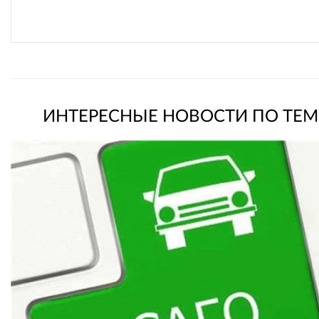
ИНТЕРЕСНЫЕ НОВОСТИ ПО ТЕМ