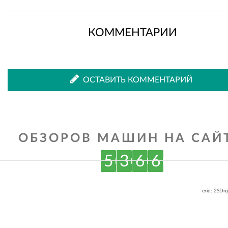
КОММЕНТАРИИ
ОСТАВИТЬ КОММЕНТАРИЙ
ОБЗОРОВ МАШИН НА САЙТ
5
3
6
6
erid: 2SDn