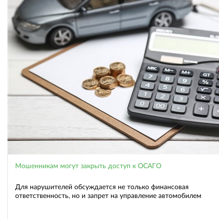
Мошенникам могут закрыть доступ к ОСАГО
Для нарушителей обсуждается не только финансовая
ответственность, но и запрет на управление автомобилем