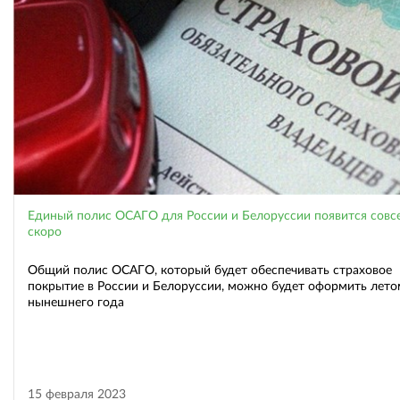
Единый полис ОСАГО для России и Белоруссии появится совс
скоро
Общий полис ОСАГО, который будет обеспечивать страховое
покрытие в России и Белоруссии, можно будет оформить лето
нынешнего года
15 февраля 2023