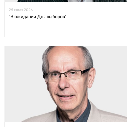
25 июля 2026
"В ожидании Дня выборов"