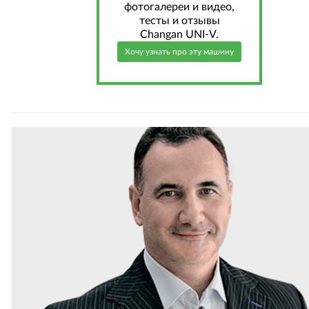
фотогалереи и видео,
тесты и отзывы
Changan UNI-V.
Хочу узнать про эту машину