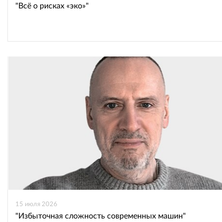
"Всё о рисках «эко»"
15 июля 2026
"Избыточная сложность современных машин"