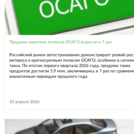
Продажи коротких полисов ОСАГО выросли в 7 раз
Российский рынок автострахования демонстрирует резкий рос
интереса к краткосрочным полисам ОСАГО, особенно в сегмен
такси. По итогам первого квартала 2026 года, продажи таких
продуктов достигли 5,9 млн, увеличившись в 7 раз по сравнен
аналогичным периодом прошлого года
10 апреля 2026