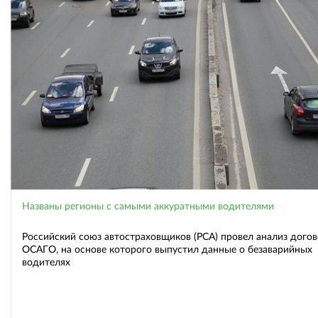
Названы регионы с самыми аккуратными водителями
Российский союз автостраховщиков (РСА) провел анализ дого
ОСАГО, на основе которого выпустил данные о безаварийных
водителях