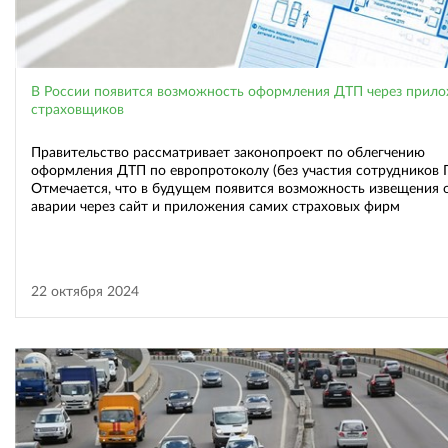
В России появится возможность оформления ДТП через прил
страховщиков
Правительство рассматривает законопроект по облегчению
оформления ДТП по европротоколу (без участия сотрудников 
Отмечается, что в будущем появится возможность извещения 
аварии через сайт и приложения самих страховых фирм
22 октября 2024