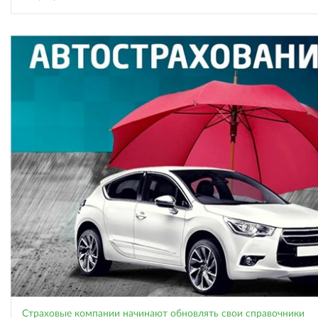
Страховые компании начинают обновлять свои справочники