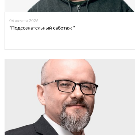
06 августа 2026
"Подсознательный саботаж "