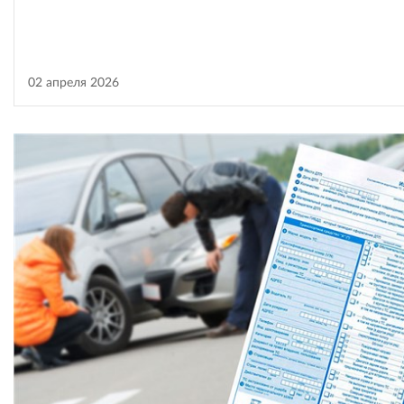
02 апреля 2026