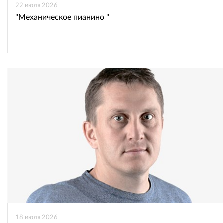
22 июля 2026
"Механическое пианино "
18 июля 2026