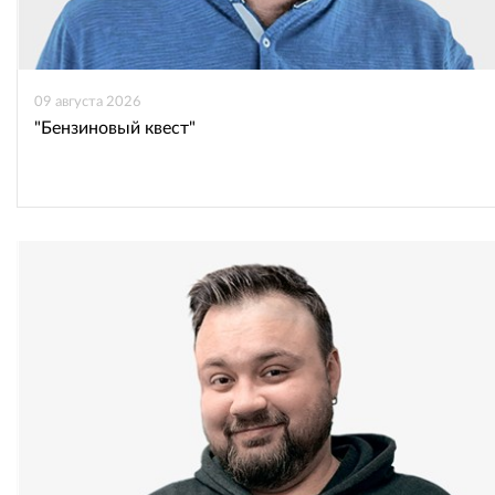
09 августа 2026
"Бензиновый квест"