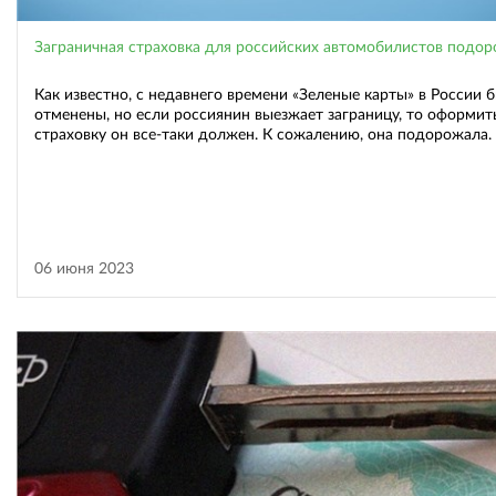
Заграничная страховка для российских автомобилистов подо
Как известно, с недавнего времени «Зеленые карты» в России 
отменены, но если россиянин выезжает заграницу, то оформит
страховку он все-таки должен. К сожалению, она подорожала.
06 июня 2023