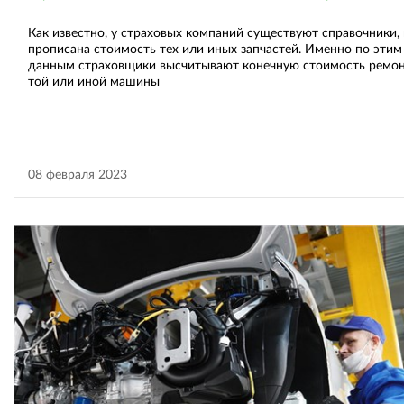
Как известно, у страховых компаний существуют справочники, 
прописана стоимость тех или иных запчастей. Именно по этим
данным страховщики высчитывают конечную стоимость ремо
той или иной машины
08 февраля 2023