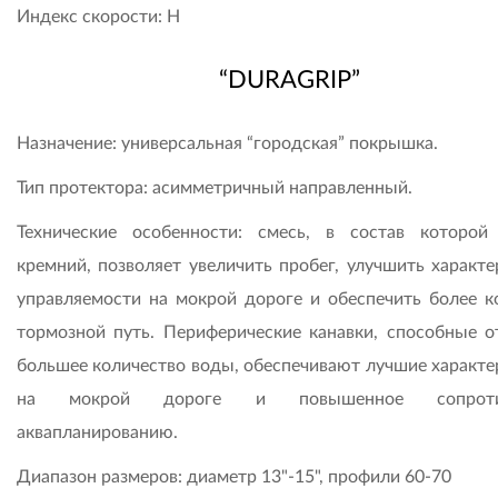
Индекс скорости: Н
“DURAGRIP”
Назначение: универсальная “городская” покрышка.
Тип протектора: асимметричный направленный.
Технические особенности: смесь, в состав которой
кремний, позволяет увеличить пробег, улучшить характе
управляемости на мокрой дороге и обеспечить более к
тормозной путь. Периферические канавки, способные о
большее количество воды, обеспечивают лучшие характе
на мокрой дороге и повышенное сопроти
аквапланированию.
Диапазон размеров: диаметр 13"-15", профили 60-70