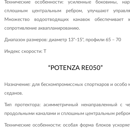
Технические особенности: усиленные боковины, на
сплошным центральным ребром, улучшают управля
Множество водоотводящих канавок обеспечивает 
сопротивление аквапланированию.
Диапазон размеров: диаметр 13"-15", профили 65 – 70
Индекс скорости: Т
“POTENZA RE050”
Назначение: для бескомпромиссных спорткаров и особо
седанов.
Тип протектора: асимметричный ненаправленный с ч
продольными каналами и сплошным центральным ребро
Технические особенности: особая форма блоков ускоряе