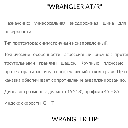
“WRANGLER AT/R”
Назначение: универсальная внедорожная шина дл
поверхности.
Тип протектора: симметричный ненаправленный.
Технические особенности: агрессивный рисунок проте
треугольными гранями шашек. Крупные плечевые 
протектора гарантируют эффективный отвод грязи. Цент
канавка обеспечивает сопротивление аквапланированию.
Диапазон размеров: диаметр 15"-18", профили 45 – 85
Индекс скорости: Q – T
“WRANGLER HP”