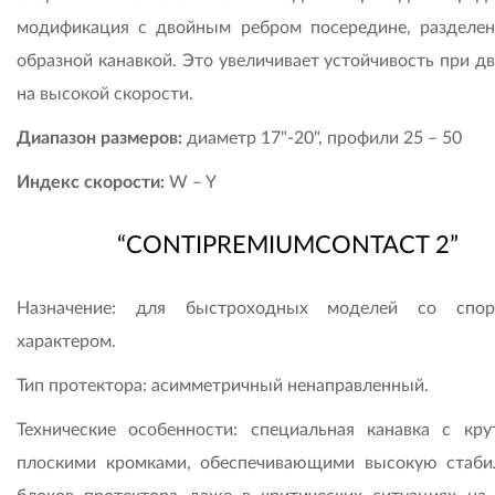
модификация с двойным ребром посередине, разделе
образной канавкой. Это увеличивает устойчивость при д
на высокой скорости.
Диапазон размеров:
диаметр 17"-20", профили 25 – 50
Индекс скорости:
W – Y
“CONTIPREMIUMCONTACT 2”
Назначение: для быстроходных моделей со спор
характером.
Тип протектора: асимметричный ненаправленный.
Технические особенности: специальная канавка с кр
плоскими кромками, обеспечивающими высокую стаби