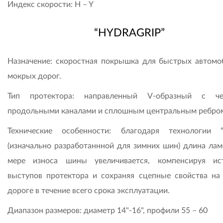
Индекс скорости: H – Y
“HYDRAGRIP”
Назначение: скоростная покрышка для быстрых автомо
мокрых дорог.
Тип протектора: направленный V-образный с че
продольными каналами и сплошным центральным ребро
Технические особенности: благодаря технологии “
(изначально разработаннной для зимних шин) длина лам
мере износа шины увеличивается, компенсируя ис
выступов протектора и сохраняя сцепные свойства на
дороге в течение всего срока эксплуатации.
Диапазон размеров: диаметр 14"-16", профили 55 – 60