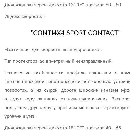
Диапазон размеров: диаметр 13"-16", профили 60 – 80
Индекс скорости: T
“CONTI4X4 SPORT CONTACT”
Назначение: для скоростных внедорожников.
Тип протектора: асимметричный ненаправленный.
Технические особенности: профиль покрышки с ком
внешней плечевой зоной обеспечивает хорошую устойчи
поворотах, а на сырой дороге широкие канавки эфф
отводят воду, защищая от аквапланирования. Распол
под углом друг к другу профильные шашки гарантируют
уровень шума.
Диапазон размеров: диаметр 18"-20", профили 40 – 65