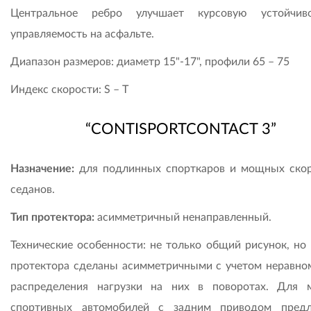
Центральное ребро улучшает курсовую устойчив
управляемость на асфальте.
Диапазон размеров: диаметр 15"-17", профили 65 – 75
Индекс скорости: S – T
“CONTISPORTCONTACT 3”
Назначение:
для подлинных спорткаров и мощных ско
седанов.
Тип протектора:
асимметричный ненаправленный.
Технические особенности: не только общий рисунок, но 
протектора сделаны асимметричными с учетом неравно
распределения нагрузки на них в поворотах. Для
спортивных автомобилей с задним приводом предл