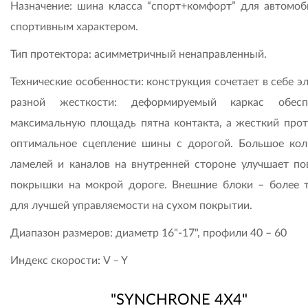
Назначение: шина класса “спорт+комфорт” для автомоб
спортивным характером.
Тип протектора: асимметричный ненаправленный.
Технические особенности: конструкция сочетает в себе 
разной жесткости: деформируемый каркас обеспе
максимальную площадь пятна контакта, а жесткий прот
оптимальное сцепление шины с дорогой. Большое кол
ламелей и каналов на внутренней стороне улучшает по
покрышки на мокрой дороге. Внешние блоки – более 
для лучшей управляемости на сухом покрытии.
Диапазон размеров: диаметр 16"-17", профили 40 – 60
Индекс скорости: V – Y
"SYNCHRONE 4Х4"