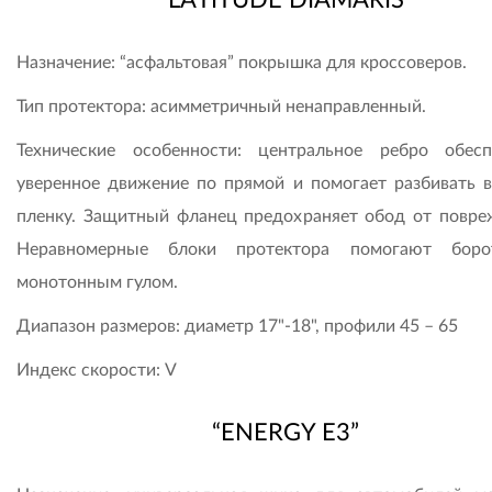
Назначение: “асфальтовая” покрышка для кроссоверов.
Тип протектора: асимметричный ненаправленный.
Технические особенности: центральное ребро обесп
уверенное движение по прямой и помогает разбивать 
пленку. Защитный фланец предохраняет обод от повре
Неравномерные блоки протектора помогают боро
монотонным гулом.
Диапазон размеров: диаметр 17"-18", профили 45 – 65
Индекс скорости: V
“ENERGY E3”