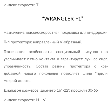
Индекс скорости: T
“WRANGLER F1”
Назначение: высокоскоростная покрышка для внедорожн
Тип протектора: направленный V-образный.
Технические особенности: специальный рисунок про
увеличивает пятно контакта и гарантирует лучшее сцеп
управляемость. Состав резины протектора с кре
добавкой нового поколения позволяет шине “прили
мокрой дороге.
Диапазон размеров: диаметр 16"-22", профили 30-65
Индекс скорости: H – V