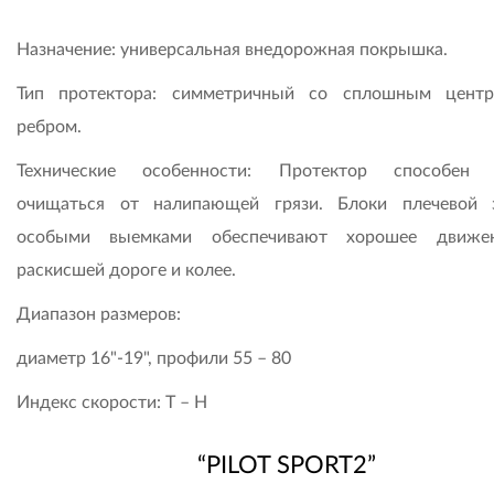
Назначение: универсальная внедорожная покрышка.
Тип протектора: симметричный со сплошным цент
ребром.
Технические особенности: Протектор способен 
очищаться от налипающей грязи. Блоки плечевой
особыми выемками обеспечивают хорошее движе
раскисшей дороге и колее.
Диапазон размеров:
диаметр 16"-19", профили 55 – 80
Индекс скорости: T – H
“PILOT SPORT2”