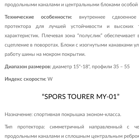
продольными каналами и центральными блоками особой
Технические особенности:
внутреннее сдвоенное
протектора для лучшей устойчивости и высоких 
характеристик. Плечевая зона “полуслик” обеспечивает 
сцепление в поворотах. Блоки с изогнутыми канавками у
работу шины на мокром покрытии.
Диапазон размеров:
диаметр 15"-18", профили 35 – 55
Индекс скорости:
W
“SPORS TOURER MY-01”
Назначение: спортивная покрышка эконом-класса.
Тип протектора: симметричный направленный с ч
продольными каналами и сплошным центральным ребро