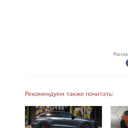
Расска
Рекомендуем также почитать: