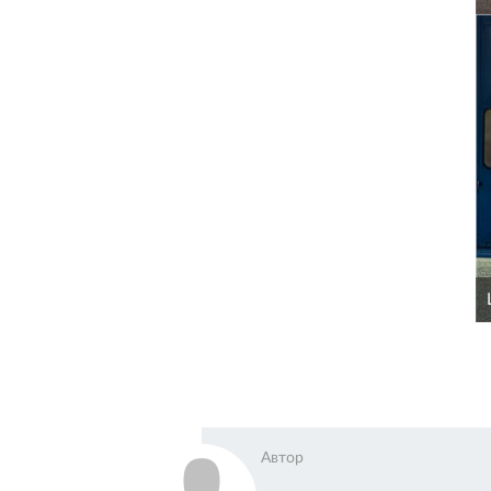
Автор