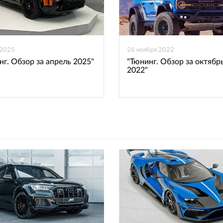
 2025
26 ноября 2022
нг. Обзор за апрель 2025"
"Тюнинг. Обзор за октябр
2022"