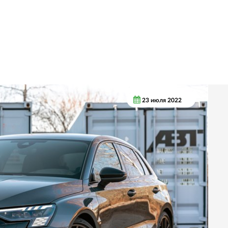
23 июля 2022