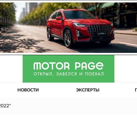
НОВОСТИ
ЭКСПЕРТЫ
2022"