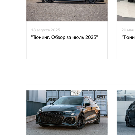
18 августа 2025
20 мая
"Тюнинг. Обзор за июль 2025"
"Тюни