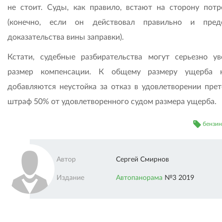
не стоит. Суды, как правило, встают на сторону потр
(конечно, если он действовал правильно и пред
доказательства вины заправки).
Кстати, судебные разбирательства могут серьезно ув
размер компенсации. К общему размеру ущерба н
добавляются неустойка за отказ в удовлетворении прет
штраф 50% от удовлетворенного судом размера ущерба.
бензин
Автор
Сергей Смирнов
Издание
Автопанорама
№3 2019