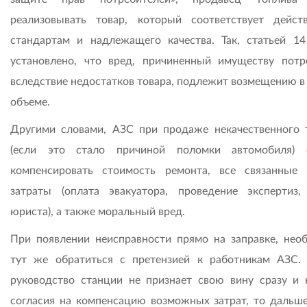
реализовывать товар, который соответствует дейс
стандартам и надлежащего качества. Так, статьей 14
установлено, что вред, причиненный имуществу потр
вследствие недостатков товара, подлежит возмещению в
объеме.
Другими словами, АЗС при продаже некачественного 
(если это стало причиной поломки автомобиля) 
компенсировать стоимость ремонта, все связанные
затраты (оплата эвакуатора, проведение экспертиз,
юриста), а также моральный вред.
При появлении неисправности прямо на заправке, нео
тут же обратиться с претензией к работникам АЗС.
руководство станции не признает свою вину сразу и 
согласия на компенсацию возможных затрат, то дальш