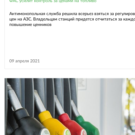
ФАС усилит контроль за ценами на топливо
Антимонопольная служба решила всерьез взяться за регулиро
цен на АЗС. Владельцам станций придется отчитаться за кажд
повышение ценников
09 апреля 2021