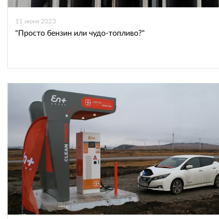
11 июня 2023
"Просто бензин или чудо-топливо?"