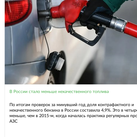
В России стало меньше некачественного топлива
По итогам проверок за минувший год доля контрафактного и
некачественного бензина в России составила 4,9%. Это в четыр
меньше, чем в 2015-м, когда началась практика регулярных пр
АЗС