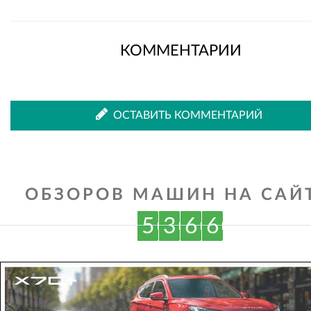
КОММЕНТАРИИ
ОСТАВИТЬ КОММЕНТАРИЙ
ОБЗОРОВ МАШИН НА САЙТ
5
3
6
6