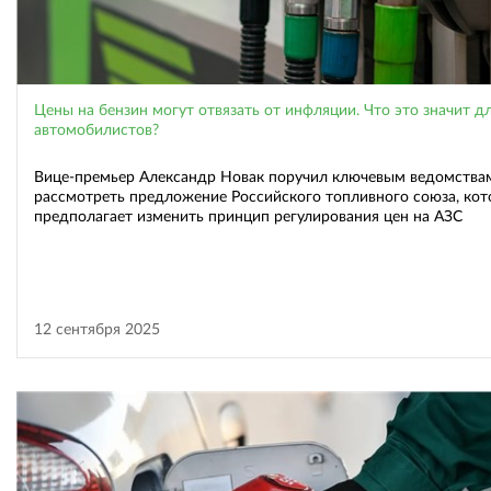
Цены на бензин могут отвязать от инфляции. Что это значит д
автомобилистов?
Вице-премьер Александр Новак поручил ключевым ведомства
рассмотреть предложение Российского топливного союза, кот
предполагает изменить принцип регулирования цен на АЗС
12 сентября 2025