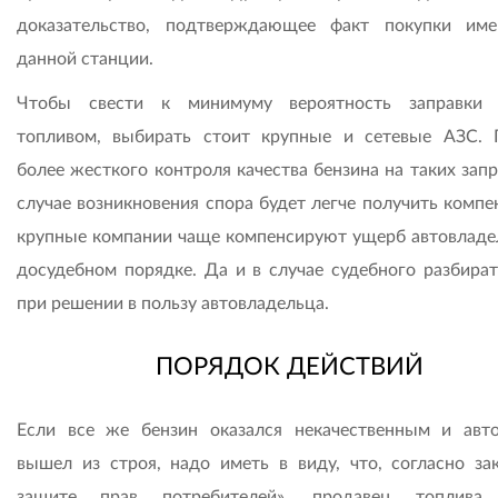
доказательство, подтверждающее факт покупки им
данной станции.
Чтобы свести к минимуму вероятность заправки 
топливом, выбирать стоит крупные и сетевые АЗС.
более жесткого контроля качества бензина на таких запр
случае возникновения спора будет легче получить компе
крупные компании чаще компенсируют ущерб автовладе
досудебном порядке. Да и в случае судебного разбират
при решении в пользу автовладельца.
ПОРЯДОК ДЕЙСТВИЙ
Если все же бензин оказался некачественным и авт
вышел из строя, надо иметь в виду, что, согласно за
защите прав потребителей», продавец топлива 