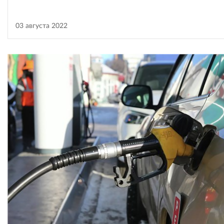
03 августа 2022