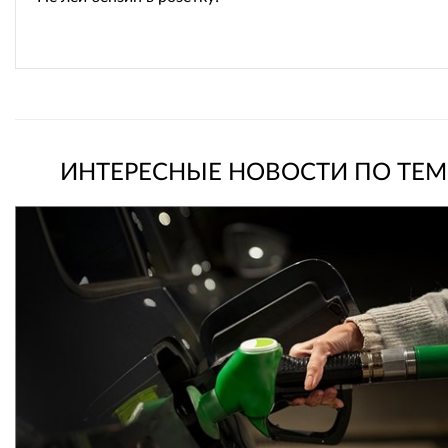
ИНТЕРЕСНЫЕ НОВОСТИ ПО ТЕМ