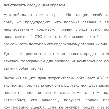
действовать следующим образом.
Автомобиль отвозим в сервис. На станции техобслу
сразу же предупредите, что поломка связана с за
некачественным топливом. Причем лучше всего по
представителей СТО опечатать бак машины, чтобы ис
возможность доступа к его содержимому сторонних лиц.
До начала ремонта желательно вызвать представите
заказной телеграммой для проведения комплексного ос
взятия пробы топлива.
Закон «О защите прав потребителей» обязывает АЗС п
экспертизу топлива за свой счет. Если эксперт даст закл
некачественном топливе и связанными с этим по
автомобиля, его владелец получает полное пр
компенсацию ущерба. Если же эксперт придет к выво