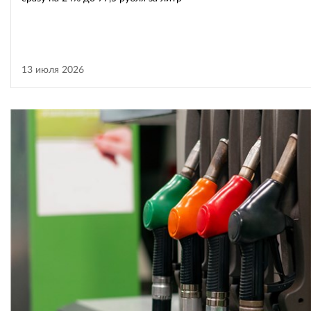
13 июля 2026