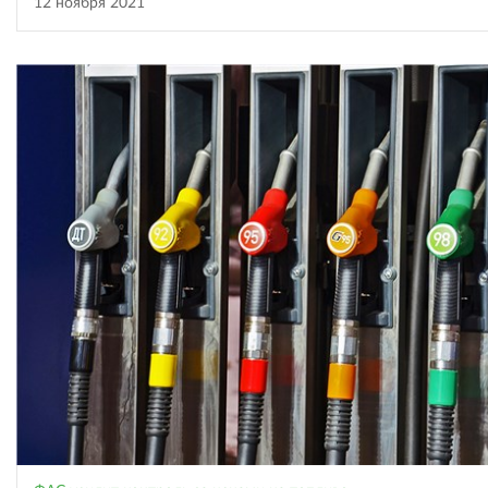
12 ноября 2021