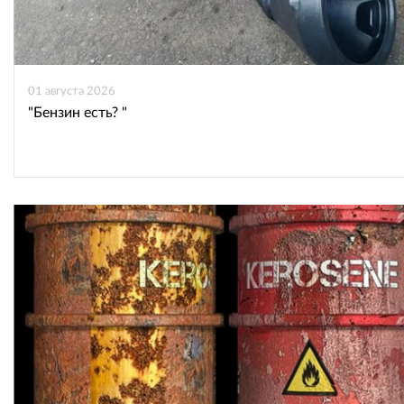
01 августа 2026
"Бензин есть? "