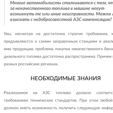
Многие автомобилисты сталкиваются с тем, чт
за некачественного топлива в машине могут
возникнуть те или иные неисправности. Можно 
взыскать с недобросовестной АЗС компенсацию?
Увы, несмотря на достаточно строгие требования, 
предъявляются к самим заправочным станциям и реал
ими продукции, проблема покупки некачественного бенз
дизельного топлива достаточна распространена. Причем 
разных российских регионах.
НЕОБХОДИМЫЕ ЗНАНИЯ
Реализуемое на АЗС топливо должно соответст
требованиям технических стандартов. При этом любой
должен иметь возможность получить следующую инфо