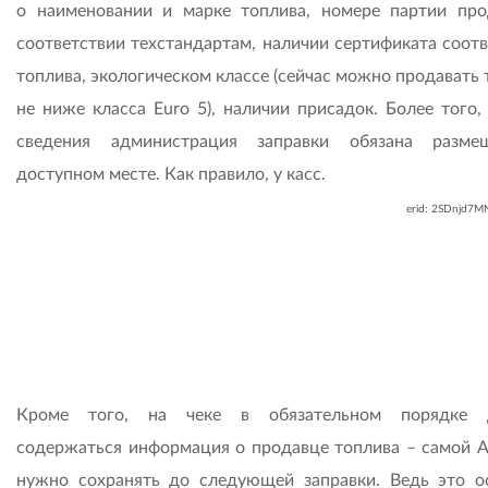
о наименовании и марке топлива, номере партии про
соответствии техстандартам, наличии сертификата соотв
топлива, экологическом классе (сейчас можно продавать
не ниже класса Euro 5), наличии присадок. Более того,
сведения администрация заправки обязана разме
доступном месте. Как правило, у касс.
erid: 2SDnjd7
Кроме того, на чеке в обязательном порядке 
содержаться информация о продавце топлива – самой А
нужно сохранять до следующей заправки. Ведь это о