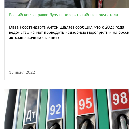
Российские заправки будут проверять тайные покупатели
Глава Росстандарта Антон Шалаев сообщил, что с 2023 года
ведомство начнет проводить надзорные мероприятия на росс
автозаправочных станциях
15 июня 2022