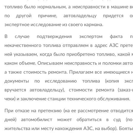
топливо было нормальным, а неисправности в машине в
по другой причине, автовладельцу придется оп
экспертное исследование из своего кармана.
В случае подтверждения экспертом факта п
некачественного топлива отправляем в адрес АЗС прете
ней указываем, когда было приобретено топливо, какой 
каком объеме. Описываем неисправность и поломки авто
а также стоимость ремонта. Прилагаем все имеющиеся н
документы по исследованию топлива (копия эксп
вручается автовладельцу), стоимости ремонта (заказ-
чеки) и заключение станции технического обслуживания.
При отказе на претензию (на ее рассмотрение отводится
дней) автомобилист может обратиться в суд (по
жительства или месту нахождения АЗС, на выбор). Боять