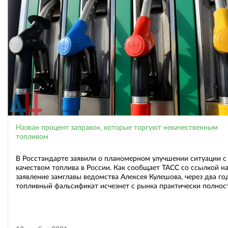
Назван процент заправок, которые торгуют некачественным
топливом
В Росстандарте заявили о планомерном улучшении ситуации с
качеством топлива в России. Как сообщает ТАСС со ссылкой н
заявление замглавы ведомства Алексея Кулешова, через два го
топливный фальсификат исчезнет с рынка практически полно