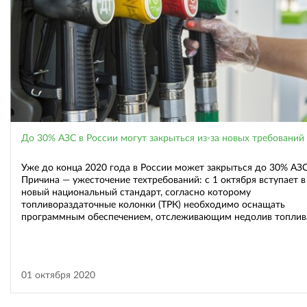
До 30% АЗС в России могут закрыться из-за новых требований
Уже до конца 2020 года в России может закрыться до 30% АЗС
Причина — ужесточение техтребований: с 1 октября вступает в
новый национальный стандарт, согласно которому
топливораздаточные колонки (ТРК) необходимо оснащать
программным обеспечением, отслеживающим недолив топлив
01 октября 2020