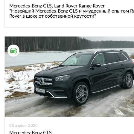
Mercedes-Benz GLS, Land Rover Range Rover
"Новейший Mercedes-Benz GLS и умудренный опытом R
Rover в шоке от собственной крутости"
ТЕСТ ДРАЙВ
03 апреля 2020
Mercedes-Benz GLS