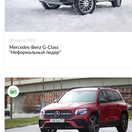
08 марта 2022
Mercedes-Benz G-Class
"Неформальный лидер"
ТЕСТ ДРАЙВ