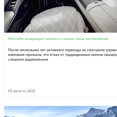
Mercedes возвращает кнопки в салоны своих автомобилей
После нескольких лет активного перехода на сенсорное управ
компания признала, что отказ от традиционных кнопок оказал
слишком радикальным
03 августа 2026