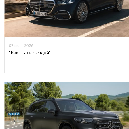
07 июля 2026
"Как стать звездой"