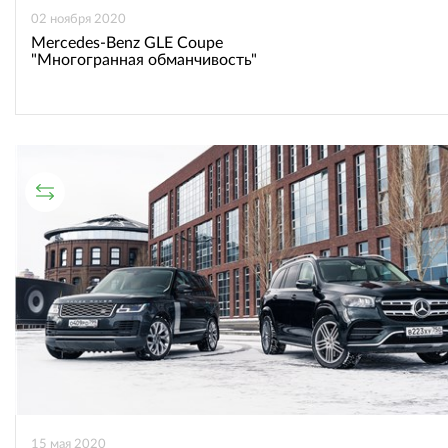
02 ноября 2020
Mercedes-Benz GLE Coupe
"Многогранная обманчивость"
СРАВНИТЕЛЬНЫЙ ТЕСТ
15 мая 2020