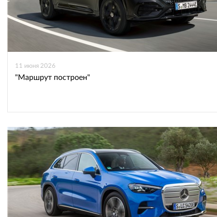
11 июня 2026
"Маршрут построен"