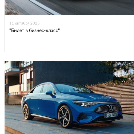
11 октября 2025
"Билет в бизнес-класс"