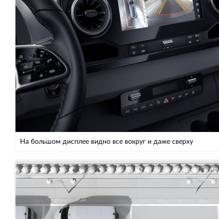
На большом дисплее видно все вокруг и даже сверху