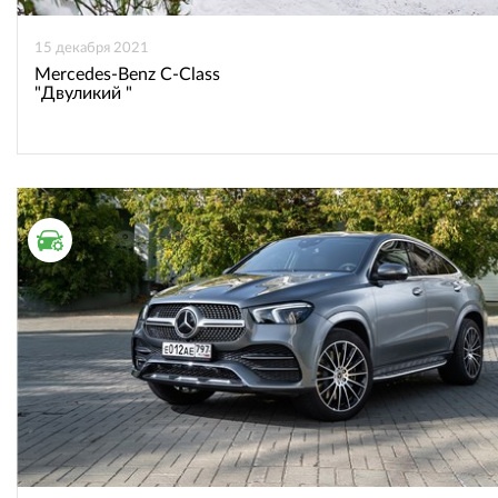
15 декабря 2021
Mercedes-Benz C-Class
"Двуликий "
ТЕСТ ДРАЙВ