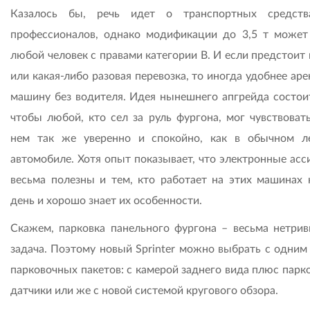
Казалось бы, речь идет о транспортных средств
профессионалов, однако модификации до 3,5 т может
любой человек с правами категории В. И если предстоит
или какая-либо разовая перевозка, то иногда удобнее ар
машину без водителя. Идея нынешнего апгрейда состоит
чтобы любой, кто сел за руль фургона, мог чувствовать
нем так же уверенно и спокойно, как в обычном л
автомобиле. Хотя опыт показывает, что электронные асс
весьма полезны и тем, кто работает на этих машинах
день и хорошо знает их особенности.
Скажем, парковка панельного фургона – весьма нетрив
задача. Поэтому новый Sprinter можно выбрать с одним 
парковочных пакетов: с камерой заднего вида плюс парк
датчики или же с новой системой кругового обзора.