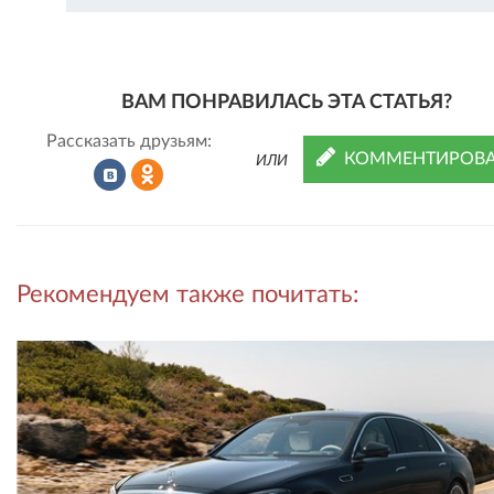
ВАМ ПОНРАВИЛАСЬ ЭТА СТАТЬЯ?
Рассказать друзьям:
КОММЕНТИРОВА
ИЛИ
Рассказать
Рассказать
Рекомендуем также почитать:
во
в
ВКонтакте
Одноклассниках