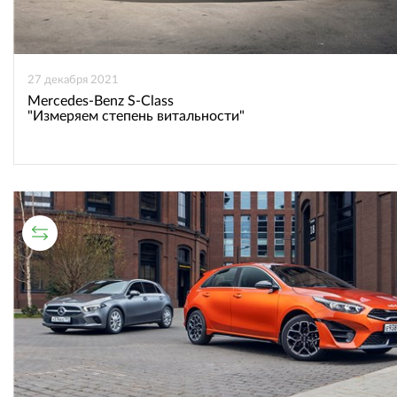
27 декабря 2021
Mercedes-Benz S-Class
"Измеряем степень витальности"
СРАВНИТЕЛЬНЫЙ ТЕСТ