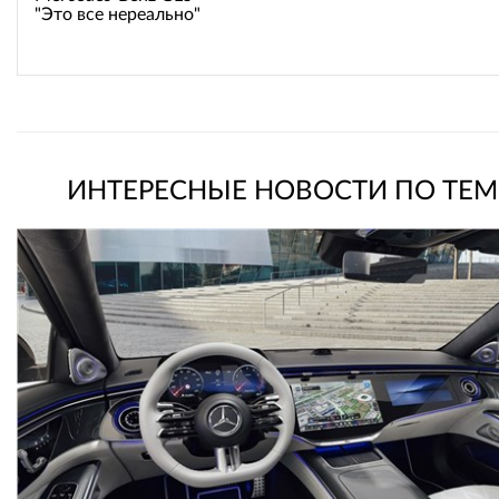
"Это все нереально"
ИНТЕРЕСНЫЕ НОВОСТИ ПО ТЕМ