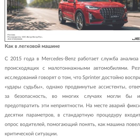
Как в легковой машине
С 2015 года в Mercedes-Benz работает служба анализа 
происходящих с малотоннажными автомобилями. Рез
исследований говорят о том, что Sprinter достойно восп
«удары судьбы», однако продвинутые ассистенты, отв
за безопасность, во многих случаях могли бы и
предотвратить эти неприятности. На месте аварий фикс
десятки параметров, в стандартную процедуру входи
опрос водителей, помогающий понять, как машина повела
критической ситуации.