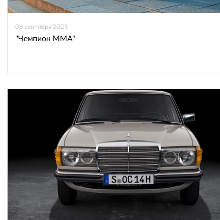
08 сентября 2025
"Чемпион ММА"