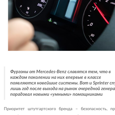
Фургоны от Mercedes-Benz славятся тем, что в
каждом поколении на них впервые в классе
появляются новейшие системы. Вот и Sprinter с
лишь год после выхода на рынок очередной генер
порадовал новыми «умными» помощниками
Приоритет штутгартского бренда – безопасность, п