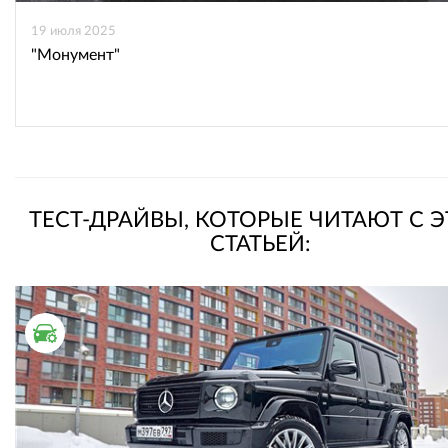
19 июля 2025
"Монумент"
ТЕСТ-ДРАЙВЫ, КОТОРЫЕ ЧИТАЮТ С 
СТАТЬЕЙ:
ТЕСТ ДРАЙВ