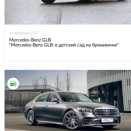
14 февраля 2022
Mercedes-Benz GLB
"Mercedes-Benz GLB: в детский сад на броневичке"
ТЕСТ ДРАЙВ