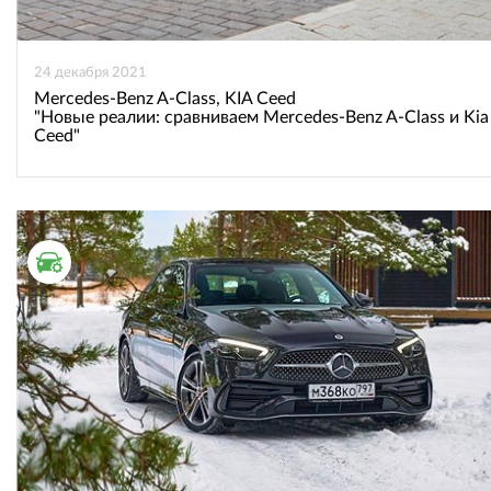
24 декабря 2021
Mercedes-Benz A-Class, KIA Ceed
"Новые реалии: сравниваем Mercedes-Benz A-Class и Kia
Ceed"
ТЕСТ ДРАЙВ