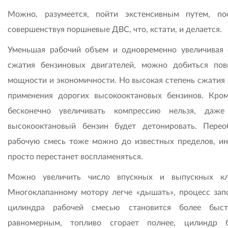
Можно, разумеется, пойти экстенсивным путем, по
совершенствуя поршневые ДВС, что, кстати, и делается.
Уменьшая рабочий объем и одновременно увеличивая 
сжатия бензиновых двигателей, можно добиться по
мощности и экономичности. Но высокая степень сжатия 
применения дорогих высокооктановых бензинов. Кром
бесконечно увеличивать компрессию нельзя, даж
высокооктановый бензин будет детонировать. Перео
рабочую смесь тоже можно до известных пределов, ин
просто перестанет воспламеняться.
Можно увеличить число впускных и выпускных кл
Многоклапанному мотору легче «дышать», процесс зап
цилиндра рабочей смесью становится более быс
равномерным, топливо сгорает полнее, цилиндр 