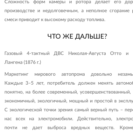
Сложность форм камеры и ротора делает его дор
производстве и недолговечным, а неполное сгорание 
смеси приводит к высокому расходу топлива.
ЧТО ЖЕ ДАЛЬШЕ?
Газовый 4-тактный ДВС Николая-Августа Отто и 
Лангена (1876 г.)
Маркетинг мирового автопрома довольно незамыс
Каждые 3–5 лет, потребитель должен менять автомоб
понятно, на более современный, усовершенствованный, 
экономичный, экологичный, мощный и простой в эксплу
С экологической точки зрения самый верный путь – пер
нас всех на электромобили. Действительно, электр
почти не дает выброса вредных веществ. Кроме