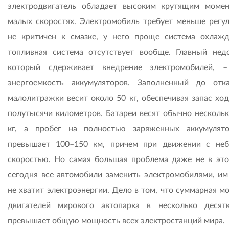
электродвигатель обладает высоким крутящим моме
малых скоростях. Электромобиль требует меньше регул
не критичен к смазке, у него проще система охлажд
топливная система отсутствует вообще. Главный недо
который сдерживает внедрение электромобилей, 
энергоемкость аккумуляторов. Заполненный до отк
малолитражки весит около 50 кг, обеспечивая запас ход
полутысячи километров. Батареи весят обычно нескольк
кг, а пробег на полностью заряженных аккумулят
превышает 100–150 км, причем при движении с не
скоростью. Но самая большая проблема даже не в это
сегодня все автомобили заменить электромобилями, им
не хватит электроэнергии. Дело в том, что суммарная м
двигателей мирового автопарка в несколько десят
превышает общую мощность всех электростанций мира.