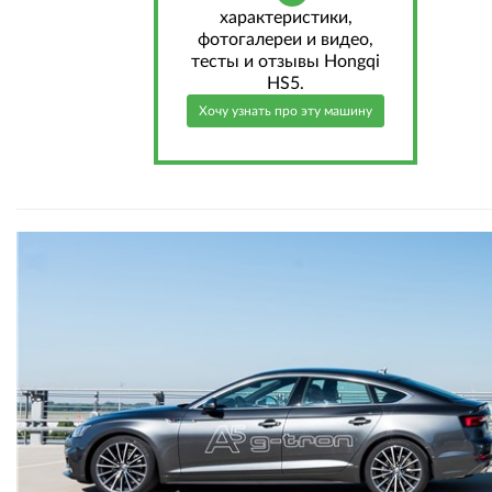
характеристики,
фотогалереи и видео,
тесты и отзывы Hongqi
HS5.
Хочу узнать про эту машину