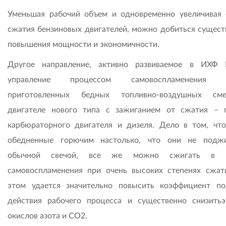
Уменьшая рабочий объем и одновременно увеличивая 
сжатия бензиновых двигателей, можно добиться сущест
повышения мощности и экономичности.
Другое направление, активно развиваемое в ИХФ
управление процессом самовоспламенения з
приготовленных бедных топливно-воздушных см
двигателе нового типа с зажиганием от сжатия – 
карбюраторного двигателя и дизеля. Дело в том, что
обедненные горючим настолько, что они не подж
обычной свечой, все же можно сжигать в 
самовоспламенения при очень высоких степенях сжат
этом удается значительно повысить коэффициент по
действия рабочего процесса и существенно снизить
окислов азота и СО2.