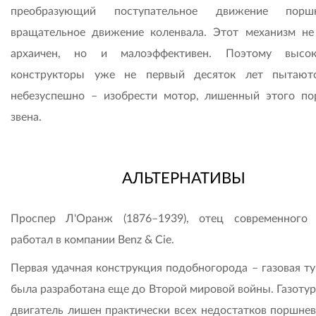
преобразующий поступательное движение пор
вращательное движение коленвала. Этот механизм не
архаичен, но и малоэффективен. Поэтому высок
конструкторы уже не первый десяток лет пытают
небезуспешно – изобрести мотор, лишенный этого по
звена.
АЛЬТЕРНАТИВЫ
Проспер Л'Оранж (1876–1939), отец современного 
работал в компании Benz & Cie.
Первая удачная конструкция подобногорода – газовая ту
была разработана еще до Второй мировой войны. Газоту
двигатель лишен практически всех недостатков поршнев