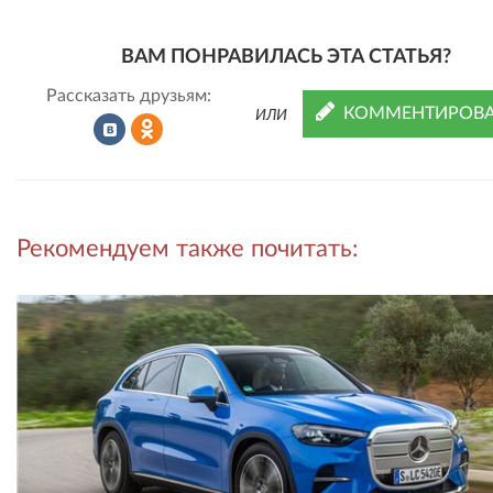
ВАМ ПОНРАВИЛАСЬ ЭТА СТАТЬЯ?
Рассказать друзьям:
КОММЕНТИРОВА
ИЛИ
Рассказать
Рассказать
Рекомендуем также почитать:
во
в
ВКонтакте
Одноклассниках