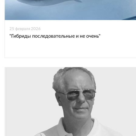
25 февраля 2026
"Гибриды последовательные и не очень"