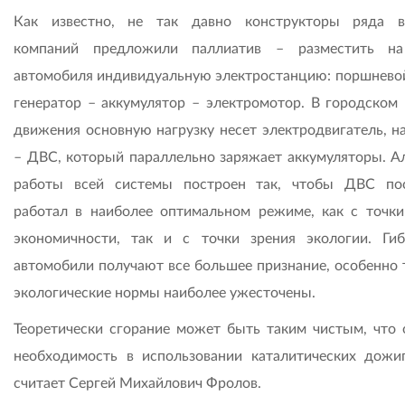
Как известно, не так давно конструкторы ряда 
компаний предложили паллиатив – разместить на
автомобиля индивидуальную электростанцию: поршнево
генератор – аккумулятор – электромотор. В городском
движения основную нагрузку несет электродвигатель, на
– ДВС, который параллельно заряжает аккумуляторы. А
работы всей системы построен так, чтобы ДВС по
работал в наиболее оптимальном режиме, как с точки
экономичности, так и с точки зрения экологии. Ги
автомобили получают все большее признание, особенно т
экологические нормы наиболее ужесточены.
Теоретически сгорание может быть таким чистым, что 
необходимость в использовании каталитических дожиг
считает Сергей Михайлович Фролов.