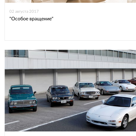
02 августа 2017
"Особое вращение"