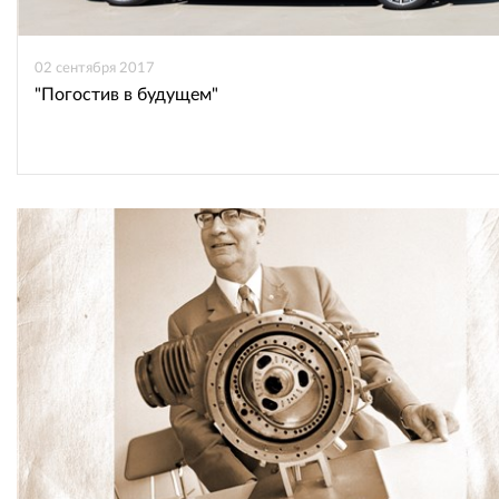
02 сентября 2017
"Погостив в будущем"