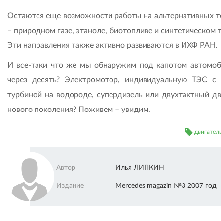
Остаются еще возможности работы на альтернативных т
– природном газе, этаноле, биотопливе и синтетическом 
Эти направления также активно развиваются в ИХФ РАН.
И все-таки что же мы обнаружим под капотом автомоб
через десять? Электромотор, индивидуальную ТЭС с 
турбиной на водороде, супердизель или двухтактный дв
нового поколения? Поживем – увидим.
двигател
Автор
Илья ЛИПКИН
Издание
Mercedes magazin №3 2007 год