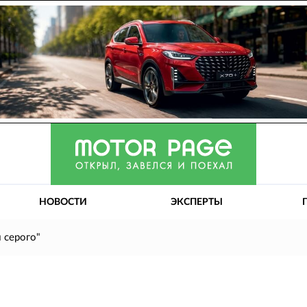
НОВОСТИ
ЭКСПЕРТЫ
 серого"