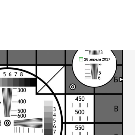
28 апреля 2017