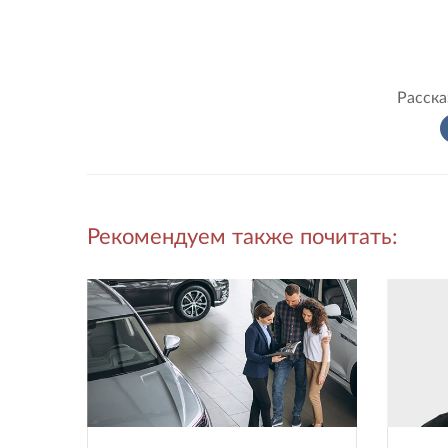
Расска
Рекомендуем также почитать: