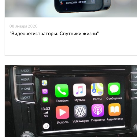
08 января 2020
"Видеорегистраторы: Спутники жизни"