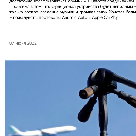
достаточно воспользоваться обычным Bluetooth соединением.
Проблема в том, что функционал устройства будет неполным 
только воспроизведение музыки и громкая связь. Хочется бол
– пожалуйста, протоколы Android Auto и Apple CarPlay
07 июня 2022