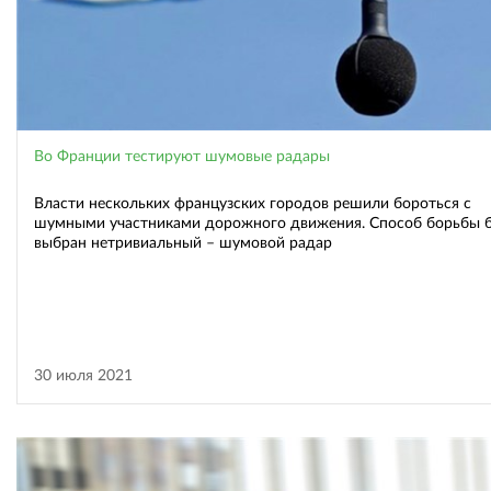
Во Франции тестируют шумовые радары
Власти нескольких французских городов решили бороться с
шумными участниками дорожного движения. Способ борьбы 
выбран нетривиальный – шумовой радар
30 июля 2021