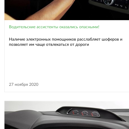
Водительские ассистенты оказались опасными!
Наличие электронных помощников расслабляет шоферов и
позволяет им чаще отвлекаться от дороги
27 ноября 2020