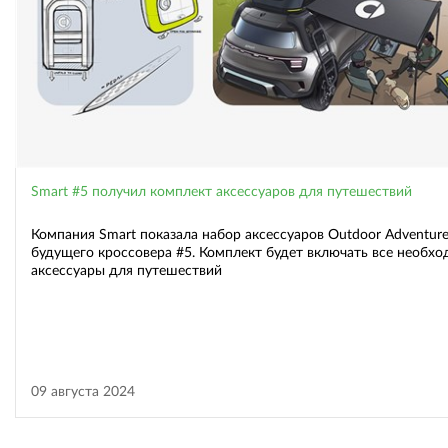
Smart #5 получил комплект аксессуаров для путешествий
Компания Smart показала набор аксессуаров Outdoor Adventur
будущего кроссовера #5. Комплект будет включать все необх
аксессуары для путешествий
09 августа 2024