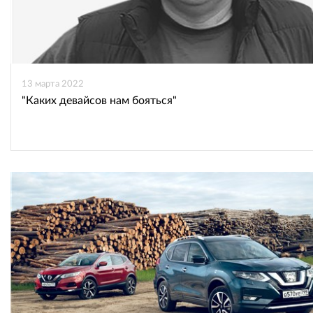
13 марта 2022
"Каких девайсов нам бояться"