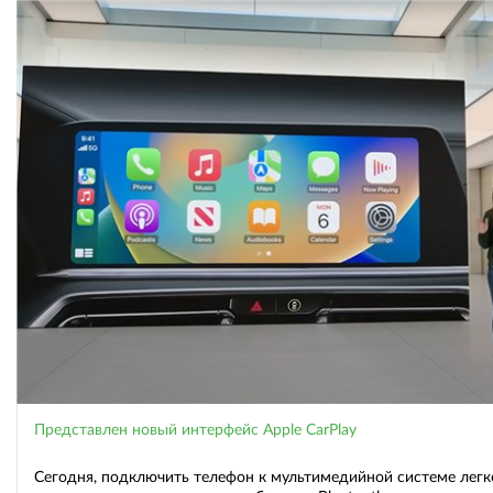
Представлен новый интерфейс Apple CarPlay
Сегодня, подключить телефон к мультимедийной системе легк