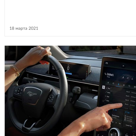
18 марта 2021