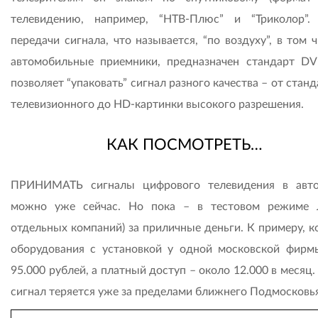
телевидению, например, “НТВ-Плюс” и “Триколор”
передачи сигнала, что называется, “по воздуху”, в том 
автомобильные приемники, предназначен стандарт DV
позволяет “упаковать” сигнал разного качества – от стан
телевизионного до HD-картинки высокого разрешения.
КАК ПОСМОТРЕТЬ…
ПРИНИМАТЬ сигналы цифрового телевидения в авт
можно уже сейчас. Но пока – в тестовом режиме 
отдельных компаний) за приличные деньги. К примеру, к
оборудования с установкой у одной московской фирм
95.000 рублей, а платный доступ – около 12.000 в месяц
сигнал теряется уже за пределами ближнего Подмосковья