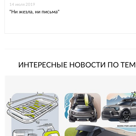
14 июля 2019
"Ни жезла, ни письма"
ИНТЕРЕСНЫЕ НОВОСТИ ПО ТЕМ