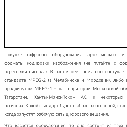
Покупке цифрового оборудования впрок мешают и
форматы кодировки изображения (не путайте с фо
пересылки сигнала). В настоящее время оно поступает
стандарте MPEG-2 (в Челябинске и Мордовии), либо 
продвинутом MPEG-4 – на территории Московской обл
Татарстане, Ханты-Мансийском АО и некоторых 
регионах. Какой стандарт будет выбран за основной, стан
когда запустят рабочую сеть цифрового вещания.
Что касается оборудования, то оно состоит из трех 