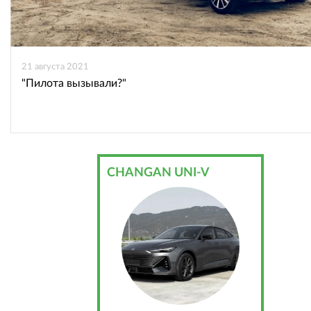
21 августа 2021
"Пилота вызывали?"
CHANGAN UNI-V