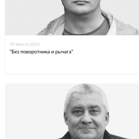
29 августа 2023
"Без поворотника и рычага"