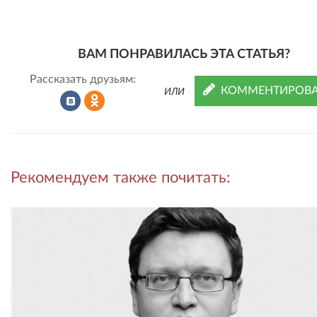
ВАМ ПОНРАВИЛАСЬ ЭТА СТАТЬЯ?
Рассказать друзьям:
КОММЕНТИРОВА
ИЛИ
Рассказать
Рассказать
Рекомендуем также почитать:
во
в
ВКонтакте
Одноклассниках