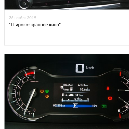
26 ноября 2019
"Широкоэкранное кино"