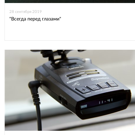
28 сентября 2019
"Всегда перед глазами"