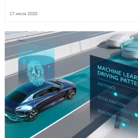
17 июля 2020