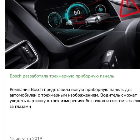
Bosch разработала трехмерную приборную панель
Компания Bosch представила новую приборную панель для
автомобилей с трехмерным изображением. Водитель сможет
увидеть картинку в трех измерениях без очков и системы слеж
за глазами
15 августа 2019