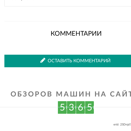
КОММЕНТАРИИ
ОСТАВИТЬ КОММЕНТАРИЙ
ОБЗОРОВ МАШИН НА САЙТ
5
3
6
5
erid: 2SDnj