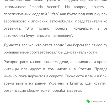
напоминают “Honda Accord”. На вопрос, почему 
перспективных моделей “Lifan” как будто под копирку ср
европейских и японских автомобилей, представители к
ответили: “Это только проекты, концепция, в р
автомобили будут внесены изменения”.
Думается все же, что ответ вроде “мы берем все самое л
большей мере соответствовал бы действительности.
Распространять свои новые модели, а возможно, и произ
китайцы планируют в том числе и в России. Правда
именно, пока держится в секрете. Также есть планы в б
время выйти на рынки Украины и Египта, где, кстати,
организации сборки тоже прорабатывается.
авторынок