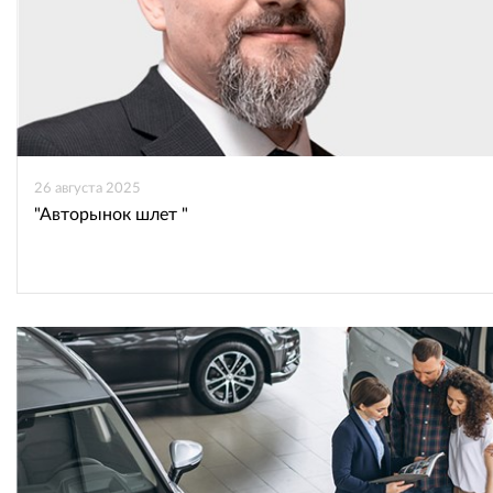
26 августа 2025
"Авторынок шлет "