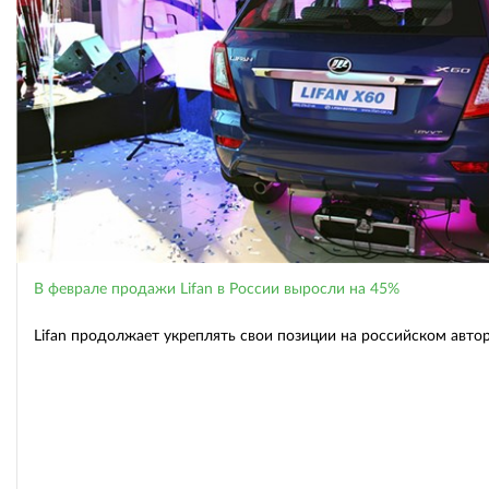
В феврале продажи Lifan в России выросли на 45%
Lifan продолжает укреплять свои позиции на российском авто