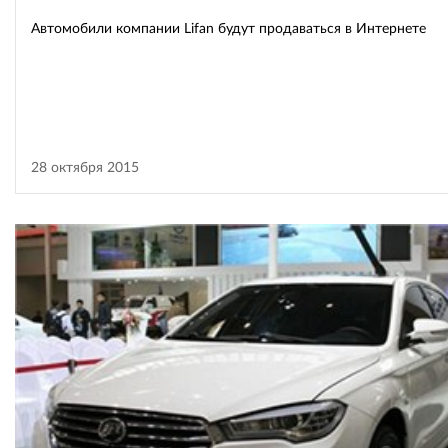
Автомобили компании Lifan будут продаваться в Интернете
28 октября 2015