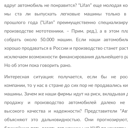
вдруг автомобиль не понравится? “Lifan” еще молодая к
мы ста ли выпускать легковые машины только в 
прошлого года (“Lifan” преимущественно специализиру
производстве мототехники. – Прим. ред.), а в этом пл
собрать около 50.000 машин. Если наши автомобил
хорошо продаваться в России и производство станет раст
исключаем возможности финансирования дальнейшего ра
Но об этом пока говорить рано.
Интересная ситуация: получается, если бы не рос
компании, то у нас в стране до сих пор не продавались к
машины. Зачем же наши фирмы идут на риск, вкладывая д
продажу и производство автомобилей далеко не 
высокого качества и надежности? Представители “Ав
объясняют это дальновидностью. Они прогнозируют