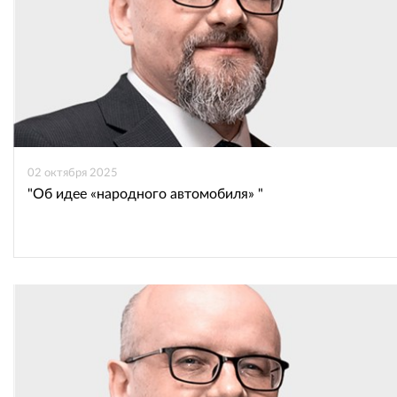
02 октября 2025
"Об идее «народного автомобиля» "