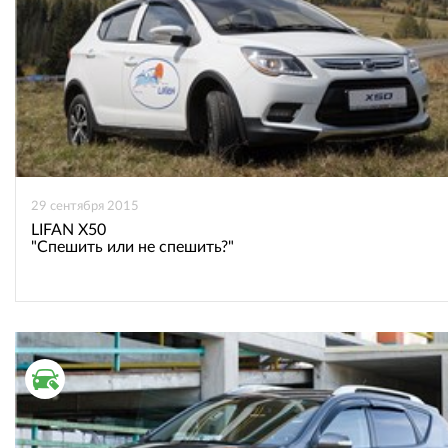
29 сентября 2015
LIFAN X50
"Спешить или не спешить?"
ВТОРИЧНЫЙ РЫНОК