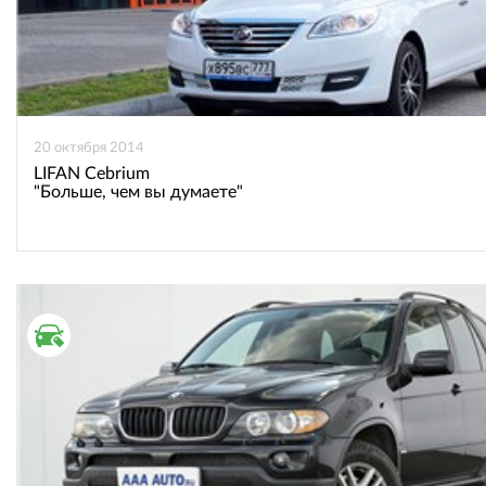
20 октября 2014
LIFAN Cebrium
"Больше, чем вы думаете"
ВТОРИЧНЫЙ РЫНОК