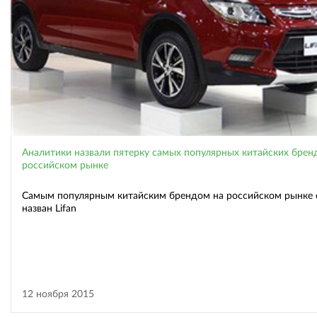
Аналитики назвали пятерку самых популярных китайских брен
российском рынке
Самым популярным китайским брендом на российском рынке 
назван Lifan
12 ноября 2015