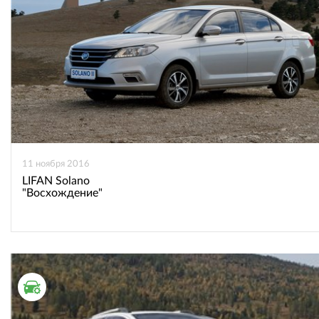
11 ноября 2016
LIFAN Solano
"Восхождение"
ТЕСТ ДРАЙВ