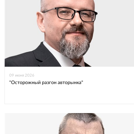
09 июня 2026
"Осторожный разгон авторынка"