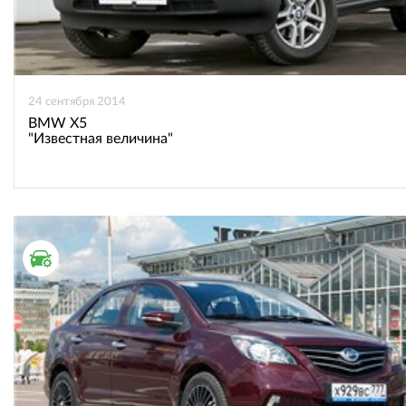
24 сентября 2014
BMW X5
"Известная величина"
ТЕСТ ДРАЙВ