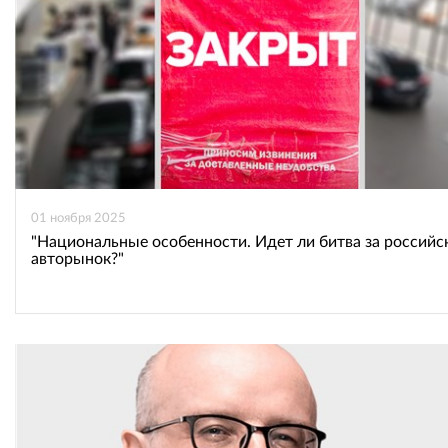
01 ноября 2025
"Национальные особенности. Идет ли битва за российс
авторынок?"