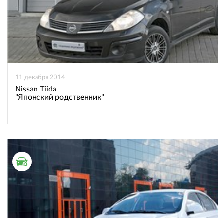
11 декабря 2014
Nissan Tiida
"Японский родственник"
ТЕСТ ДРАЙВ