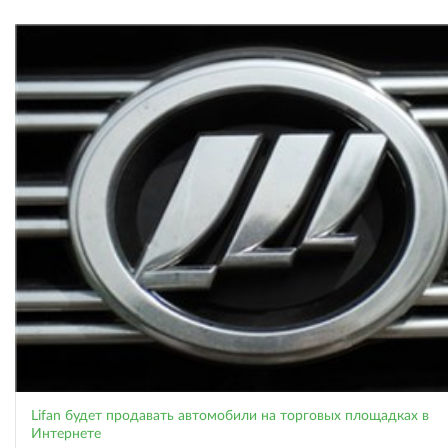
Lifan будет продавать автомобили на торговых площадках в
Интернете