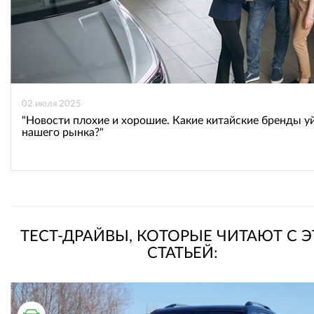
02 июля 2025
"Новости плохие и хорошие. Какие китайские бренды у
нашего рынка?"
ТЕСТ-ДРАЙВЫ, КОТОРЫЕ ЧИТАЮТ С 
СТАТЬЕЙ: