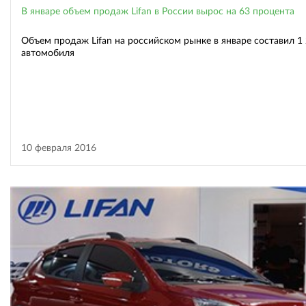
В январе объем продаж Lifan в России вырос на 63 процента
Объем продаж Lifan на российском рынке в январе составил 1
автомобиля
10 февраля 2016