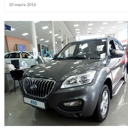
10 марта 2016