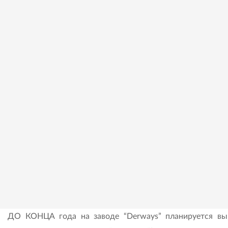
ДО КОНЦА года на заводе “Derways” планируется вы