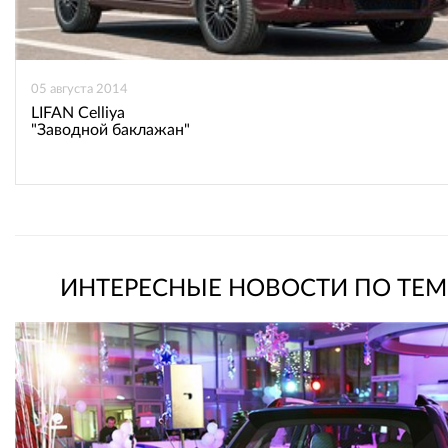
05 августа 2014
LIFAN Celliya
"Заводной баклажан"
ИНТЕРЕСНЫЕ НОВОСТИ ПО ТЕМ