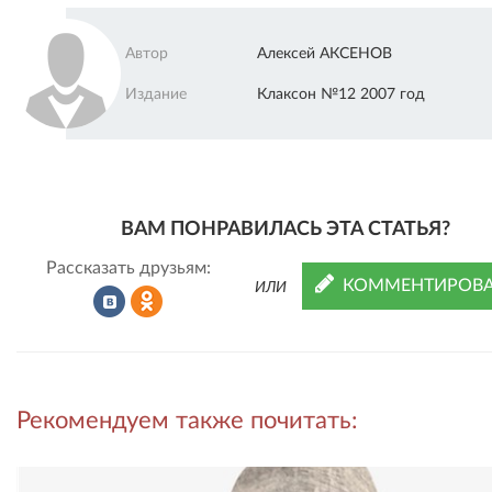
Автор
Алексей АКСЕНОВ
Издание
Клаксон №12 2007 год
ВАМ ПОНРАВИЛАСЬ ЭТА СТАТЬЯ?
Рассказать друзьям:
КОММЕНТИРОВА
ИЛИ
Рассказать
Рассказать
Рекомендуем также почитать:
во
в