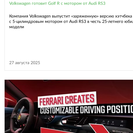
Volkswagen готовит Golf R с мотором от Audi RS3
Компания Volkswagen выпустит «заряженную» версию хэтчбека 
с 5-цилиндровым мотором от Audi RS3 в честь 25-летнего юби
модели
27 августа 2025