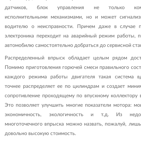
датчиков, блок управления не только ком
исполнительными механизмами, но и может сигнализ
водителю о неисправности. Причем даже в случае 
электроника переходит на аварийный режим работы, п
автомобилю самостоятельно добраться до сервисной ста
Распределенный впрыск обладает целым рядом дост
Помимо приготовления горючей смеси правильного сост
каждого режима работы двигателя такая система в
точнее распределяет ее по цилиндрам и создает мини
сопротивление проходящему по впускному коллектору в
Это позволяет улучшить многие показатели мотора: мо
экономичность, экологичность и т.д. Из недос
многоточечного впрыска можно назвать, пожалуй, лишь
довольно высокую стоимость.