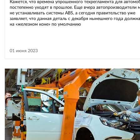
Кажется, что времена упрошенного техрегламента для автомо
постепенно уходят в прошлое. Еще вчера автопроизводители 
не устанавливать системы ABS, а сегодня правительство уже
заявляет, что данная деталь с декабря нынешнего года должн
на «железном коне» по умолчанию
01 июня 2023