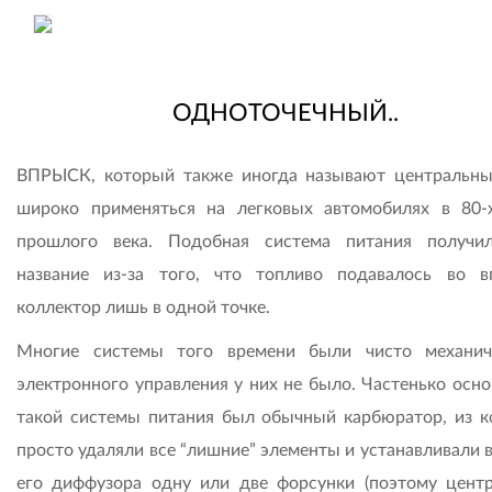
ОДНОТОЧЕЧНЫЙ..
ВПРЫСК, который также иногда называют центральны
широко применяться на легковых автомобилях в 80-
прошлого века. Подобная система питания получи
название из-за того, что топливо подавалось во в
коллектор лишь в одной точке.
Многие системы того времени были чисто механич
электронного управления у них не было. Частенько осно
такой системы питания был обычный карбюратор, из к
просто удаляли все “лишние” элементы и устанавливали 
его диффузора одну или две форсунки (поэтому цент