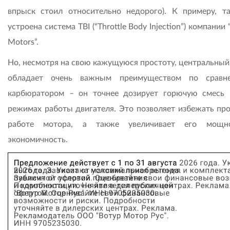
впрыск стоил относительно недорого). К примеру, т
устроена система TBI (“Throttle Body Injection”) компании 
Motors”.
Но, несмотря на свою кажущуюся простоту, центральный
обладает очень важным преимуществом по сравн
карбюратором – он точнее дозирует горючую смесь 
режимах работы двигателя. Это позволяет избежать про
работе мотора, а также увеличивает его мощн
экономичность.