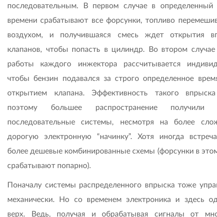
последовательным. В первом случае в определенный
времени срабатывают все форсунки, топливо перемешив
воздухом, и получившаяся смесь ждет открытия в
клапанов, чтобы попасть в цилиндр. Во втором случае
работы каждого инжектора рассчитывается индивид
чтобы бензин подавался за строго определенное врем
открытием клапана. Эффективность такого впрыск
поэтому большее распространение получили 
последовательные системы, несмотря на более сл
дорогую электронную “начинку”. Хотя иногда встреч
более дешевые комбинированные схемы (форсунки в этом
срабатывают попарно).
Поначалу системы распределенного впрыска тоже упра
механически. Но со временем электроника и здесь о
верх. Ведь, получая и обрабатывая сигналы от мн