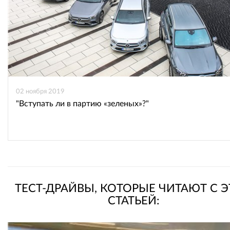
02 ноября 2019
"Вступать ли в партию «зеленых»?"
ТЕСТ-ДРАЙВЫ, КОТОРЫЕ ЧИТАЮТ С 
СТАТЬЕЙ: