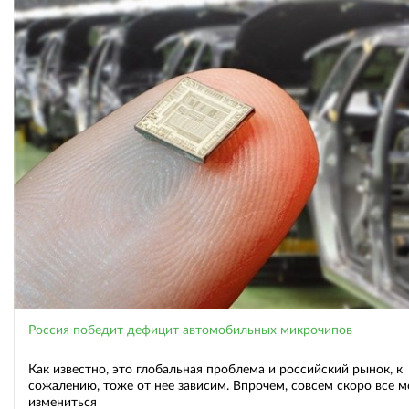
Россия победит дефицит автомобильных микрочипов
Как известно, это глобальная проблема и российский рынок, к
сожалению, тоже от нее зависим. Впрочем, совсем скоро все 
измениться