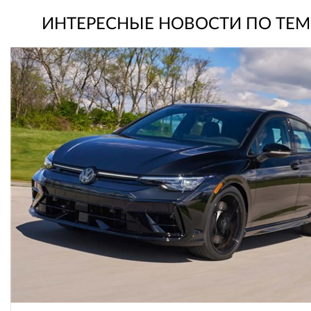
ИНТЕРЕСНЫЕ НОВОСТИ ПО ТЕМ