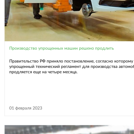
Производство упрощенных машин решено продлить
Правительство РФ приняло постановление, согласно которому
упрощенный технический регламент для производства автомо
продляется еще на четыре месяца.
01 февраля 2023