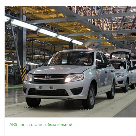
ABS снова станет обязательной