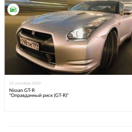
ТЕСТ ДРАЙВ
23 сентября 2009
Nissan GT-R
"Оправданный риск (GT-R)"