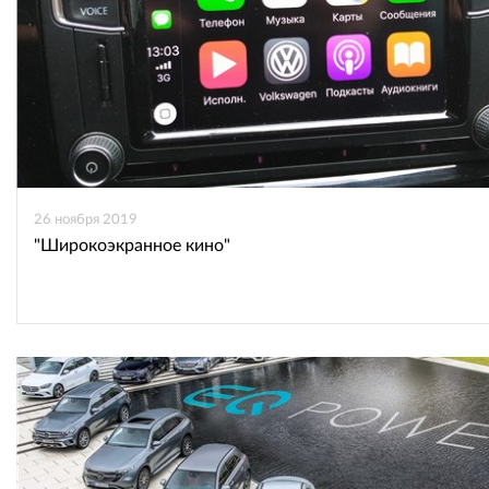
26 ноября 2019
"Широкоэкранное кино"