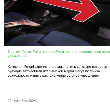
В автомобилях Ferrari можно будет менять расположения орга
управления
Компания Ferrari зарегистрировала патент, согласно которому
будущие автомобили итальянской марки могут получить
возможность менять расположение органов управления
12 сентября 2024