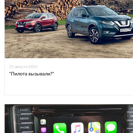
21 августа 2021
"Пилота вызывали?"