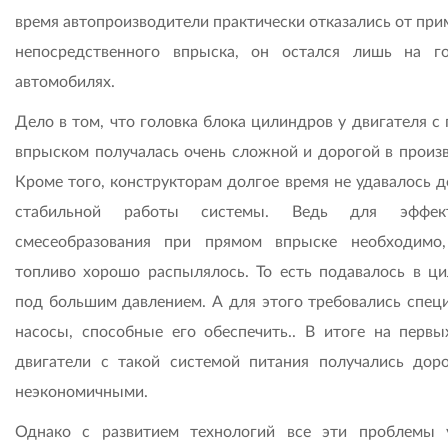
время автопроизводители практически отказались от при
непосредственного впрыска, он остался лишь на г
автомобилях.
Дело в том, что головка блока цилиндров у двигателя с
впрыском получалась очень сложной и дорогой в произв
Кроме того, конструкторам долгое время не удавалось д
стабильной работы системы. Ведь для эффект
смесеобразования при прямом впрыске необходимо
топливо хорошо распылялось. То есть подавалось в ц
под большим давлением. А для этого требовались спец
насосы, способные его обеспечить.. В итоге на первы
двигатели с такой системой питания получались дор
неэкономичными.
Однако с развитием технологий все эти проблемы 