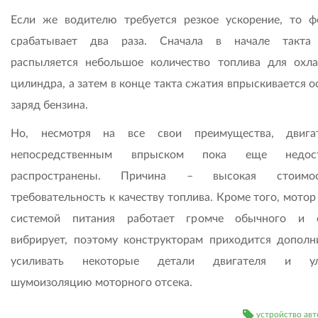
Если же водителю требуется резкое ускорение, то ф
срабатывает два раза. Сначала в начале такта 
распыляется небольшое количество топлива для охл
цилиндра, а затем в конце такта сжатия впрыскивается 
заряд бензина.
Но, несмотря на все свои преимущества, двига
непосредственным впрыском пока еще недост
распространены. Причина – высокая стоим
требовательность к качеству топлива. Кроме того, мотор
системой питания работает громче обычного и с
вибрирует, поэтому конструкторам приходится дополн
усиливать некоторые детали двигателя и ул
шумоизоляцию моторного отсека.
устройство ав