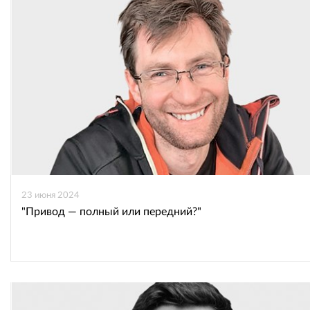
23 июня 2024
"Привод — полный или передний?"