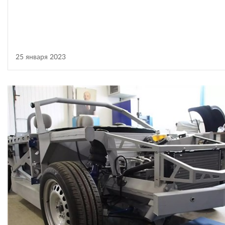
25 января 2023