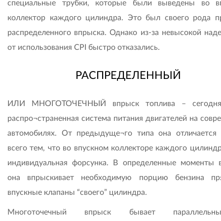
специальные трубки, которые были выведены во в
коллектор каждого цилиндра. Это был своего рода п
распределенного впрыска. Однако из-за невысокой над
от использования CPI быстро отказались.
РАСПРЕДЕЛЕННЫЙ
ИЛИ МНОГОТОЧЕЧНЫЙ впрыск топлива – сегодня
распро¬страненная система питания двигателей на совр
автомобилях. От предыдуще¬го типа она отличается
всего тем, что во впускном коллекторе каждого цилиндр
индивидуальная форсунка. В определенные моменты 
она впрыскивает необходимую порцию бензина пр
впускные клапаны “своего” цилиндра.
Многоточечный впрыск бывает параллель