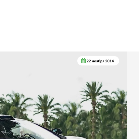
22 ноября 2014