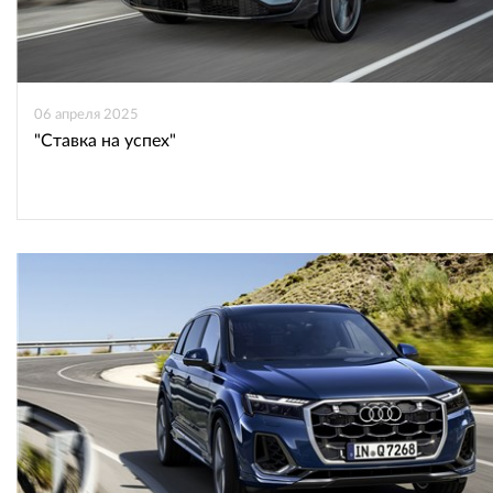
06 апреля 2025
"Ставка на успех"