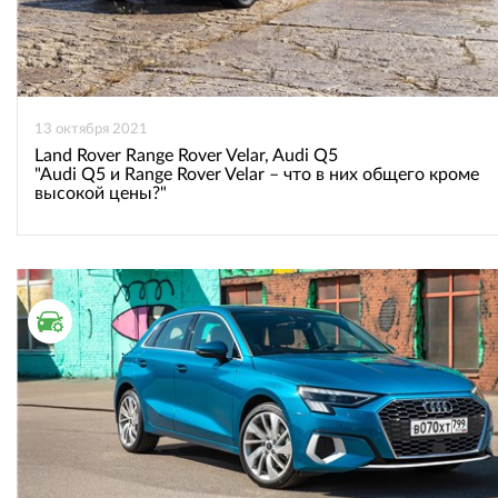
13 октября 2021
Land Rover Range Rover Velar, Audi Q5
"Audi Q5 и Range Rover Velar – что в них общего кроме
высокой цены?"
ТЕСТ ДРАЙВ