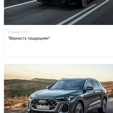
21 июня 2025
"Верность традициям"