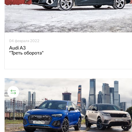
04 февраля 2022
Audi A3
"Треть оборота"
СРАВНИТЕЛЬНЫЙ ТЕСТ