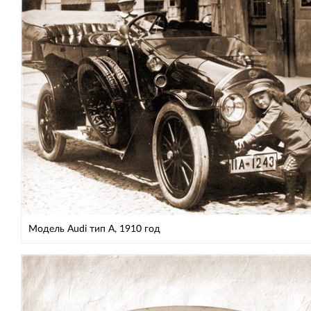
Модель Audi тип А, 1910 год