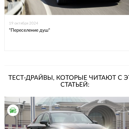
19 октября 2024
"Переселение душ"
ТЕСТ-ДРАЙВЫ, КОТОРЫЕ ЧИТАЮТ С 
СТАТЬЕЙ:
ТЕСТ ДРАЙВ