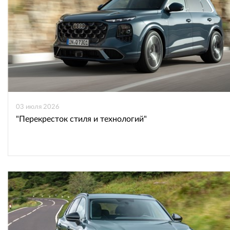
03 июля 2026
"Перекресток стиля и технологий"