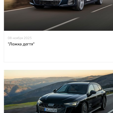
08 ноября 2025
"Ложка дегтя"