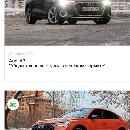
03 марта 2022
Audi A3
"Убедительно выступил в женском формате"
ТЕСТ ДРАЙВ