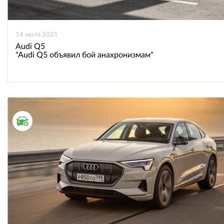
14 июля 2021
Audi Q5
"Audi Q5 объявил бой анахронизмам"
ТЕСТ ДРАЙВ