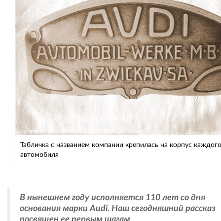
Табличка с названием компании крепилась на корпус каждог
автомобиля
В нынешнем году исполняется 110 лет со дня
основания марки Audi. Наш сегодняшний рассказ
посвящен ее первым шагам