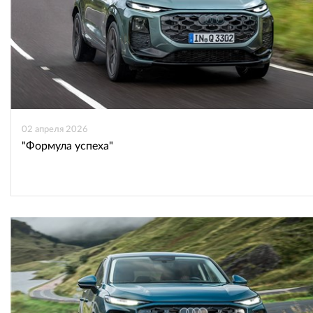
02 апреля 2026
"Формула успеха"