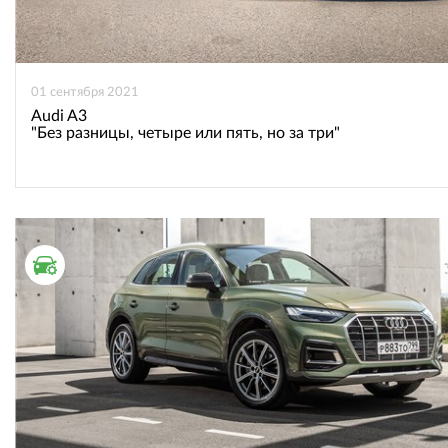
01 сентября 2021
Audi A3
"Без разницы, четыре или пять, но за три"
ТЕСТ ДРАЙВ