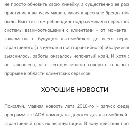
не просто обновить свою линейку, а существенно ее рас
приступив к выпуску машин, каких в арсенале бренда ни
было. Вместе с тем ребрендинг подразумевал и перестро
системы взаимоотношений с клиентами – от момента 
знакомства с будущим автомобилем до всего пери
гарантийного (а в идеале и постгарантийного) обслужива
выяснилось, работы оказалось непочатый край. И хотя 
не завершена, уже сегодня можно говорить о качес
прорыве в области клиентских сервисов.
ХОРОШИЕ НОВОСТИ
Пожалуй, главная новость лета 2018-го – запуск феде
программы «LADA помощь на дороге» для автомобилей 
гарантийный срок их эксплуатации. В зону действия пр