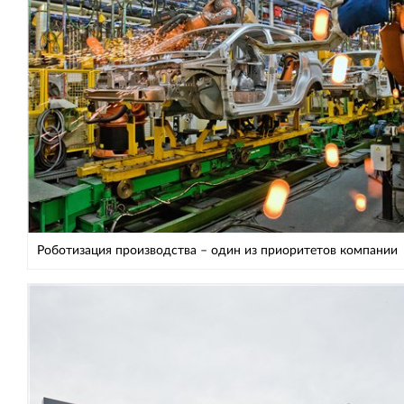
Роботизация производства – один из приоритетов компании