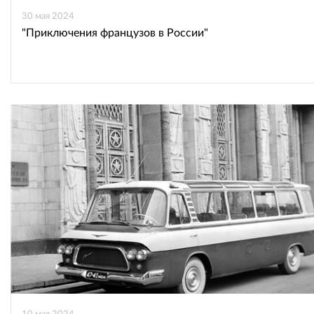
30 мая 2024
"Приключения французов в России"