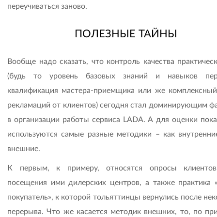
переучиваться заново.
ПОЛЕЗНЫЕ ТАЙНЫ
Вообще надо сказать, что контроль качества практическ
(будь то уровень базовых знаний и навыков пер
квалификация мастера-приемщика или же комплексный
рекламаций от клиентов) сегодня стал доминирующим ф
в организации работы сервиса LADA. А для оценки пока
используются самые разные методики – как внутренние
внешние.
К первым, к примеру, относятся опросы клиенто
посещения ими дилерских центров, а также практика 
покупатель», к которой тольяттинцы вернулись после не
перерыва. Что же касается методик внешних, то, по пр