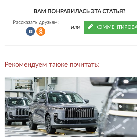
ВАМ ПОНРАВИЛАСЬ ЭТА СТАТЬЯ?
Рассказать друзьям:
КОММЕНТИРОВА
ИЛИ
Рассказать
Рассказать
Рекомендуем также почитать:
во
в
ВКонтакте
Одноклассниках