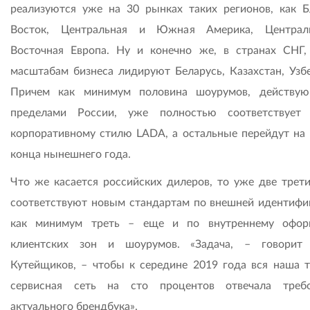
реализуются уже на 30 рынках таких регионов, как 
Восток, Центральная и Южная Америка, Централ
Восточная Европа. Ну и конечно же, в странах СНГ,
масштабам бизнеса лидируют Беларусь, Казахстан, Узбе
Причем как минимум половина шоурумов, действу
пределами России, уже полностью соответствует
корпоративному стилю LADA, а остальные перейдут на 
конца нынешнего года.
Что же касается российских дилеров, то уже две трети
соответствуют новым стандартам по внешней идентифи
как минимум треть – еще и по внутреннему офор
клиентских зон и шоурумов. «Задача, – говорит
Кутейщиков, – чтобы к середине 2019 года вся наша т
сервисная сеть на сто процентов отвечала треб
актуального брендбука».