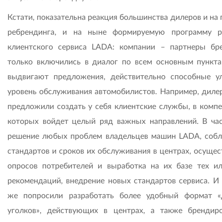
Кстати, показательна реакция большинства дилеров и на
ребрендинга, и на ныне формируемую программу р
клиентского сервиса LADA: компании – партнеры бр
только включились в диалог по всем основным пункта
выдвигают предложения, действительно способные у
уровень обслуживания автомобилистов. Например, диле
предложили создать у себя клиентские службы, в комп
которых войдет целый ряд важных направлений. В час
решение любых проблем владельцев машин LADA, соб
стандартов и сроков их обслуживания в центрах, осущес
опросов потребителей и выработка на их базе тех и
рекомендаций, внедрение новых стандартов сервиса. И
же попросили разработать более удобный формат «
уголков», действующих в центрах, а также брендир