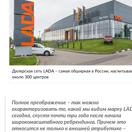
Дилерская сеть LADA – самая обширная в России, насчитыва
около 300 центров
Полное преображение – так можно
охарактеризовать то, какой мы видим марку LA
сегодня, спустя почти три года после начала
широкомасштабного ребрендинга. Причем это
относится не только к внешней атрибутике –