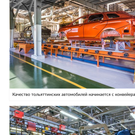
Качество тольяттинских автомобилей начинается с конвейер