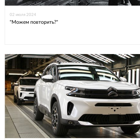
02 июля 2024
"Можем повторить?"