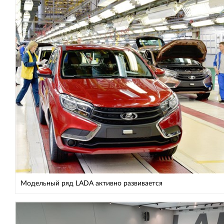
Модельный ряд LADA активно развивается