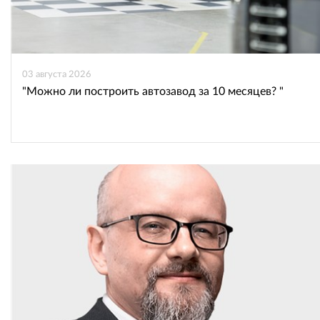
03 августа 2026
"Можно ли построить автозавод за 10 месяцев? "