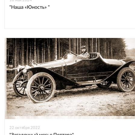
10 мая 2024
"Наша «Юность» "
22 октября 2022