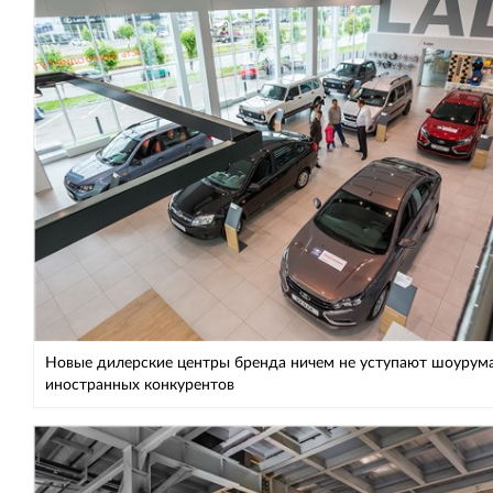
Новые дилерские центры бренда ничем не уступают шоурум
иностранных конкурентов