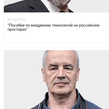
04 мая 2025
"Пособие по внедрению технологий на российских
просторах"