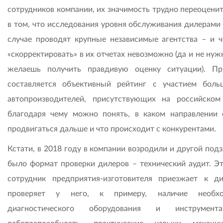
сотрудников компании, их значимость трудно переоценит
в том, что исследования уровня обслуживания дилерами 
случае проводят крупные независимые агентства – и ч
«скорректировать» в их отчетах невозможно (да и не нуж
желаешь получить правдивую оценку ситуации). П
составляется объективный рейтинг с участием боль
автопроизводителей, присутствующих на российском
благодаря чему можно понять, в каком направлении 
продвигаться дальше и что происходит с конкурентами.
Кстати, в 2018 году в компании возродили и другой под
было формат проверки дилеров – технический аудит. Эт
сотрудник предприятия-изготовителя приезжает к д
проверяет у него, к примеру, наличие необхо
диагностического оборудования и инструмент