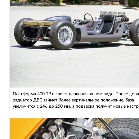
Платформа 400 ТР в своем первоначальном виде. После дор
радиатор ДВС займет более вертикальное положение, база
увеличится с 246 до 250 мм, а подвеска получит новые наст