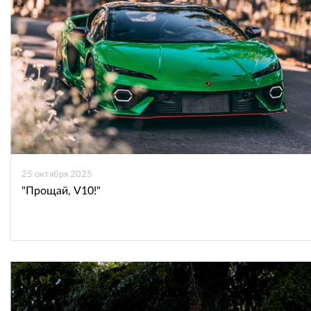
25 октября 2025
"Прощай, V10!"