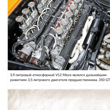
3,9-литровый атмосферный V12 Miura являлся дальнейшим
развитием 3,5-литрового двигателя предшественника, 350 GT