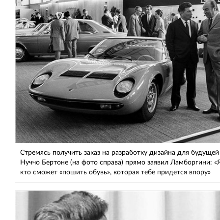
Стремясь получить заказ на разработку дизайна для будущей 
Нуччо Бертоне (на фото справа) прямо заявил Ламборгини: «Я
кто сможет «пошить обувь», которая тебе придется впору»