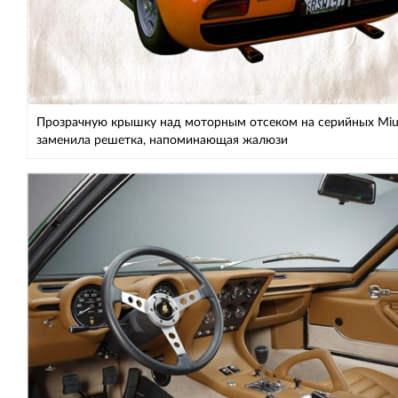
Прозрачную крышку над моторным отсеком на серийных Miu
заменила решетка, напоминающая жалюзи