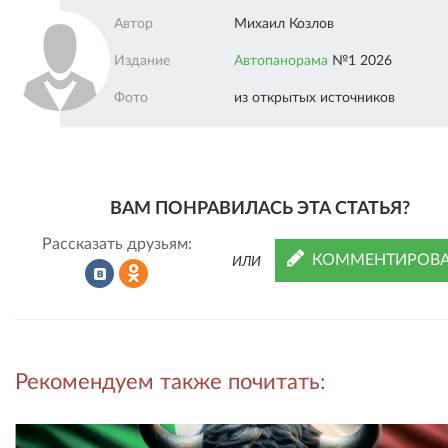
Автор
Михаил Козлов
Издание
Автопанорама
№1 2026
Фото
из открытых источников
ВАМ ПОНРАВИЛАСЬ ЭТА СТАТЬЯ?
Рассказать друзьям:
КОММЕНТИРОВА
ИЛИ
Рассказать
Рассказать
Рекомендуем также почитать:
во
в