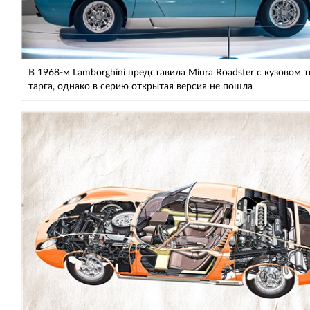
В 1968-м Lamborghini представила Miura Roadster с кузовом 
тарга, однако в серию открытая версия не пошла