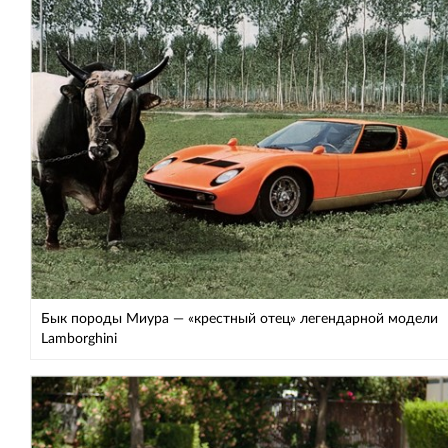
Бык породы Миура — «крестный отец» легендарной модели
Lamborghini