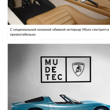
С опциональной кожаной обивкой интерьер Miura смотрится
презентабельно