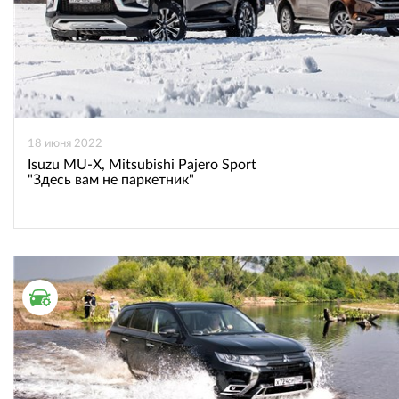
18 июня 2022
Isuzu MU-X, Mitsubishi Pajero Sport
"Здесь вам не паркетник"
ТЕСТ ДРАЙВ