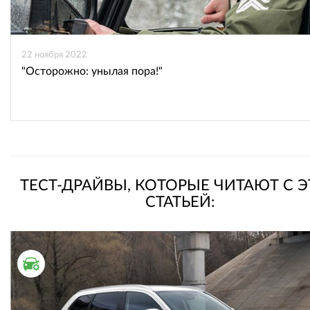
22 ноября 2022
"Осторожно: унылая пора!"
ТЕСТ-ДРАЙВЫ, КОТОРЫЕ ЧИТАЮТ С 
СТАТЬЕЙ:
ТЕСТ ДРАЙВ