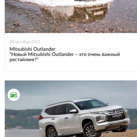
08 октября 2021
Mitsubishi Outlander
"Новый Mitsubishi Outlander – это очень важный
рестайлинг!"
ТЕСТ ДРАЙВ