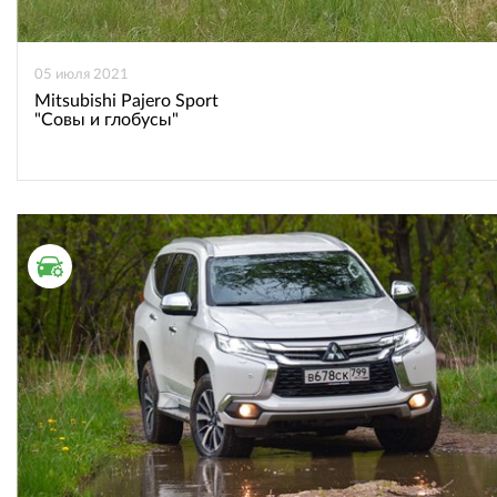
05 июля 2021
Mitsubishi Pajero Sport
"Совы и глобусы"
ТЕСТ ДРАЙВ