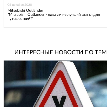
06 декабря 2020
Mitsubishi Outlander
"Mitsubishi Outlander - едва ли не лучший шаттл для
путешествий?"
ИНТЕРЕСНЫЕ НОВОСТИ ПО ТЕМ