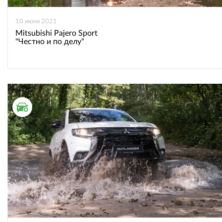
10 июня 2021
Mitsubishi Pajero Sport
"Честно и по делу"
ТЕСТ ДРАЙВ