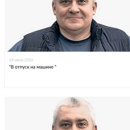
18 июня 2026
"В отпуск на машине "