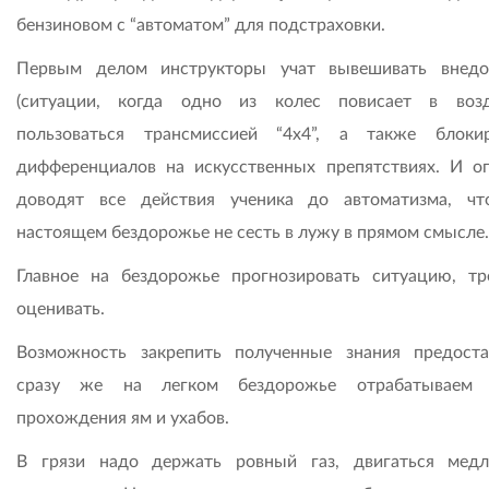
бензиновом с “автоматом” для подстраховки.
Первым делом инструкторы учат вывешивать внед
(ситуации, когда одно из колес повисает в воз
пользоваться трансмиссией “4х4”, а также блоки
дифференциалов на искусственных препятствиях. И о
доводят все действия ученика до автоматизма, ч
настоящем бездорожье не сесть в лужу в прямом смысле.
Главное на бездорожье прогнозировать ситуацию, тр
оценивать.
Возможность закрепить полученные знания предоста
сразу же на легком бездорожье отрабатываем 
прохождения ям и ухабов.
В грязи надо держать ровный газ, двигаться мед