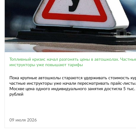
Топливный кризис начал разгонять цены в автошколах. Частны
инструкторы уже повышают тарифы
Пока крупные автошколы стараются удерживать стоимость кур
частные инструкторы уже начали пересматривать прайс-листы.
Москве цена одного индивидуального занятия достигла 5 тыс.
рублей
09 июля 2026