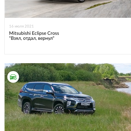
16 июля 2021
Mitsubishi Eclipse Cross
"Взял, отдал, вернул"
ТЕСТ ДРАЙВ