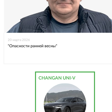
20 марта 2026
"Опасности ранней весны"
CHANGAN UNI-V