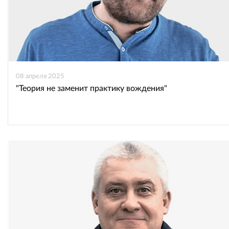
08 апреля 2025
"Теория не заменит практику вождения"