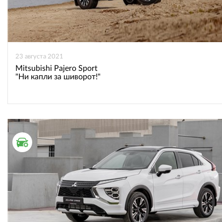
23 августа 2021
Mitsubishi Pajero Sport
"Ни капли за шиворот!"
ТЕСТ ДРАЙВ