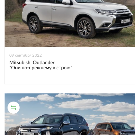
09 сентября 2022
Mitsubishi Outlander
"Они по-прежнему в строю"
СРАВНИТЕЛЬНЫЙ ТЕСТ