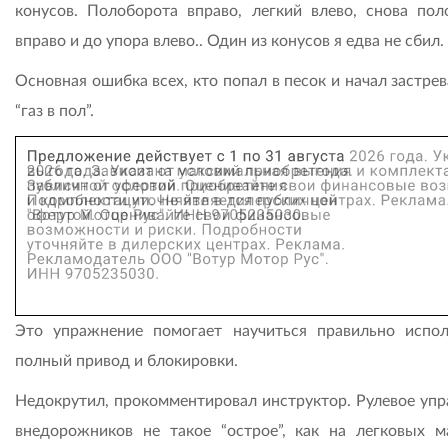
конусов. Полоборота вправо, легкий влево, снова пол
вправо и до упора влево.. Один из конусов я едва не сбил.
Основная ошибка всех, кто попал в песок и начал застрев
“газ в пол”.
Это упражнение помогает научиться правильно испол
полный привод и блокировки.
Недокрутил, прокомментировал инструктор. Рулевое упр
внедорожников не такое “острое”, как на легковых м