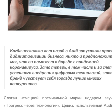
Когда несколько лет назад в Audi запустили про
диджитализации бизнеса, никто и предположит
мог, что он поможет в борьбе с пандемией
коронавируса. Зато теперь, в том числе и за сче
успешного внедрения цифровых технологий, это
бренд чувствует себя гораздо лучше многих
конкурентов
Слоган немецкой премиальной марки недаром зву
«Прогресс через технологии». Девиз, используемый Audi