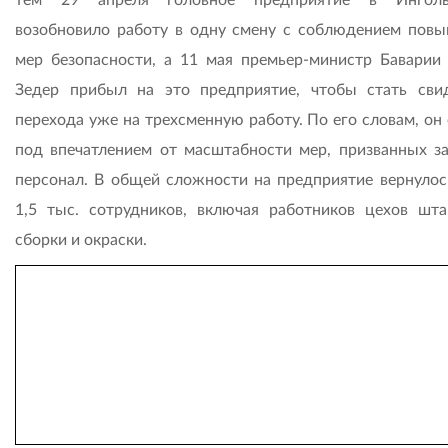
возобновило работу в одну смену с соблюдением пов
мер безопасности, а 11 мая премьер-министр Баварии
Зедер прибыл на это предприятие, чтобы стать сви
перехода уже на трехсменную работу. По его словам, он
под впечатлением от масштабности мер, призванных з
персонал. В общей сложности на предприятие вернулос
1,5 тыс. сотрудников, включая работников цехов шта
сборки и окраски.