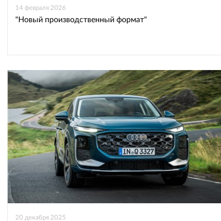
14 февраля 2026
"Новый производственный формат"
20 декабря 2025