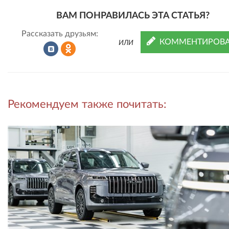
ВАМ ПОНРАВИЛАСЬ ЭТА СТАТЬЯ?
Рассказать друзьям:
КОММЕНТИРОВА
ИЛИ
Рассказать
Рассказать
Рекомендуем также почитать:
во
в
ВКонтакте
Одноклассниках