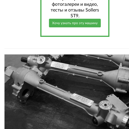
фотогалереи и видео,
тесты и отзывы Sollers
ST9.
Хочу узнать про эту машину