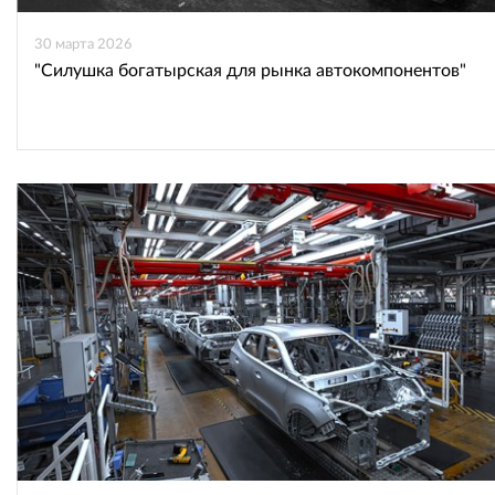
30 марта 2026
"Силушка богатырская для рынка автокомпонентов"