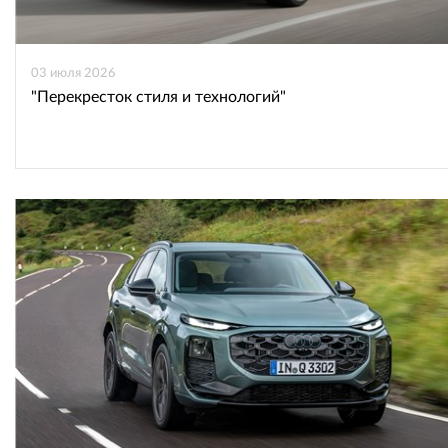
03 июля 2026
"Перекресток стиля и технологий"