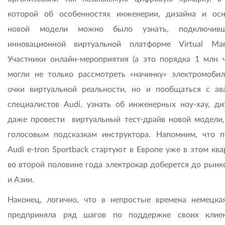
которой об особенностях инженерии, дизайна и ос
новой модели можно было узнать, подключив
инновационной виртуальной платформе Virtual Ma
Участники онлайн-мероприятия (а это порядка 1 млн ч
могли не только рассмотреть «начинку» электромобил
очки виртуальной реальности, но и пообщаться с ав
специалистов Audi, узнать об инженерных ноу-хау, ди
даже провести виртуальный тест-драйв новой модели,
голосовым подсказкам инструктора. Напомним, что 
Audi e-tron Sportback стартуют в Европе уже в этом ква
во второй половине года электрокар доберется до рын
и Азии.
Наконец, логично, что в непростые времена немецка
предприняла ряд шагов по поддержке своих клие