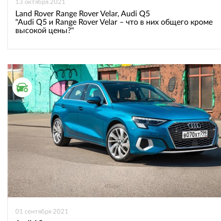
13 октября 2021
Land Rover Range Rover Velar, Audi Q5
"Audi Q5 и Range Rover Velar – что в них общего кроме
высокой цены?"
ТЕСТ ДРАЙВ
01 сентября 2021