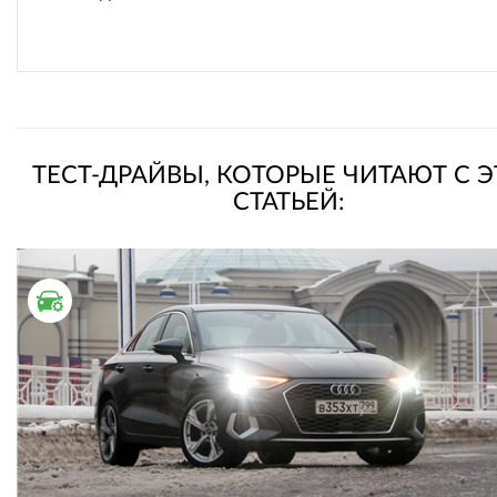
ТЕСТ-ДРАЙВЫ, КОТОРЫЕ ЧИТАЮТ С 
СТАТЬЕЙ:
ТЕСТ ДРАЙВ