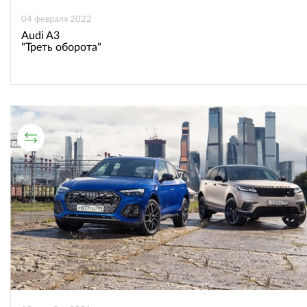
04 февраля 2022
Audi A3
"Треть оборота"
СРАВНИТЕЛЬНЫЙ ТЕСТ