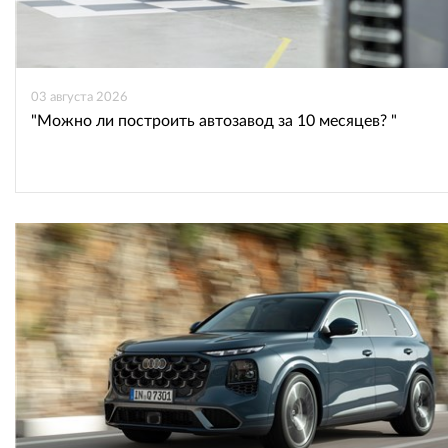
03 августа 2026
"Можно ли построить автозавод за 10 месяцев? "