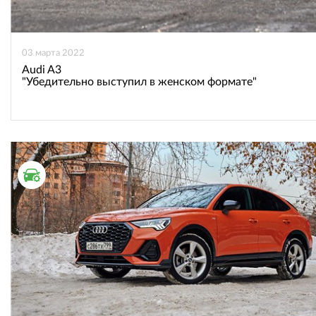
03 марта 2022
Audi A3
"Убедительно выступил в женском формате"
ТЕСТ ДРАЙВ