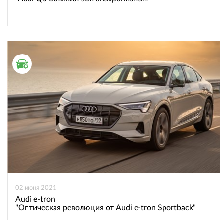
ТЕСТ ДРАЙВ
02 июня 2021
Audi e-tron
"Оптическая революция от Audi e-tron Sportback"