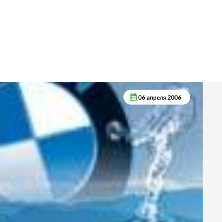
06 апреля 2006