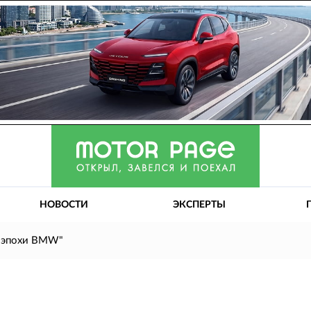
НОВОСТИ
ЭКСПЕРТЫ
y” эпохи BMW"