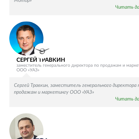
Мотор»
Читать д
СЕРГЕЙ ТРАВКИН
заместитель генерального директора по продажам и марке
ООО «УАЗ»
Сергей Травкин, заместитель генерального директора 
продажам и маркетингу ООО «УАЗ»
Читать д