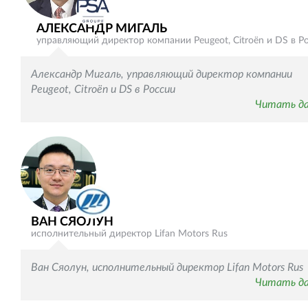
АЛЕКСАНДР МИГАЛЬ
управляющий директор компании Peugeot, Citroёn и DS в Р
Александр Мигаль, управляющий директор компании
Peugeot, Citroёn и DS в России
Читать д
ВАН СЯОЛУН
исполнительный директор Lifan Motors Rus
Ван Сяолун, исполнительный директор Lifan Motors Rus
Читать д