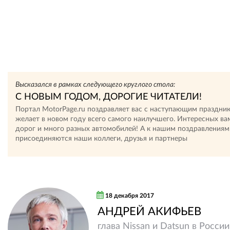
Высказался в рамках следующего круглого стола:
С НОВЫМ ГОДОМ, ДОРОГИЕ ЧИТАТЕЛИ!
Портал MotorPage.ru поздравляет вас с наступающим праздни
желает в новом году всего самого наилучшего. Интересных ва
дорог и много разных автомобилей! А к нашим поздравлениям
присоединяются наши коллеги, друзья и партнеры
18 декабря 2017
АНДРЕЙ АКИФЬЕВ
глава Nissan и Datsun в России