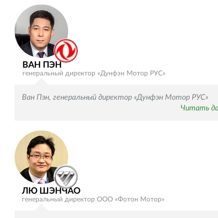
ВАН ПЭН
генеральный директор «Дунфэн Мотор РУС»
Ван Пэн, генеральный директор «Дунфэн Мотор РУС»
Читать д
ЛЮ ШЭНЧАО
генеральный директор ООО «Фотон Мотор»