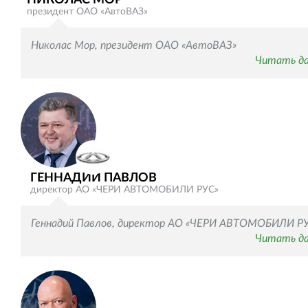
президент ОАО «АвтоВАЗ»
Николас Мор, президент ОАО «АвтоВАЗ»
Читать д
ГЕННАДИЙ ПАВЛОВ
директор АО «ЧЕРИ АВТОМОБИЛИ РУС»
Геннадий Павлов, директор АО «ЧЕРИ АВТОМОБИЛИ Р
Читать д