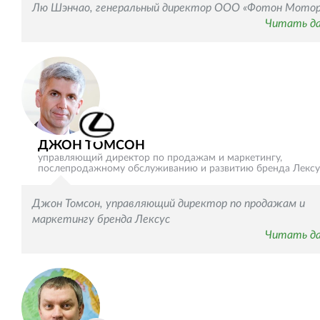
Лю Шэнчао, генеральный директор ООО «Фотон Мотор
Читать д
ДЖОН ТОМСОН
управляющий директор по продажам и маркетингу,
послепродажному обслуживанию и развитию бренда Лексу
Джон Томсон, управляющий директор по продажам и
маркетингу бренда Лексус
Читать д