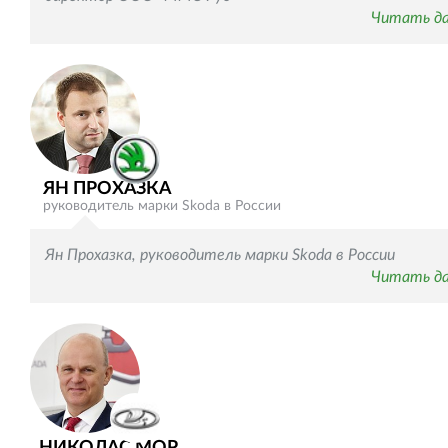
Читать д
ЯН ПРОХАЗКА
руководитель марки Skoda в России
Ян Прохазка, руководитель марки Skoda в России
Читать д
НИКОЛАС МОР