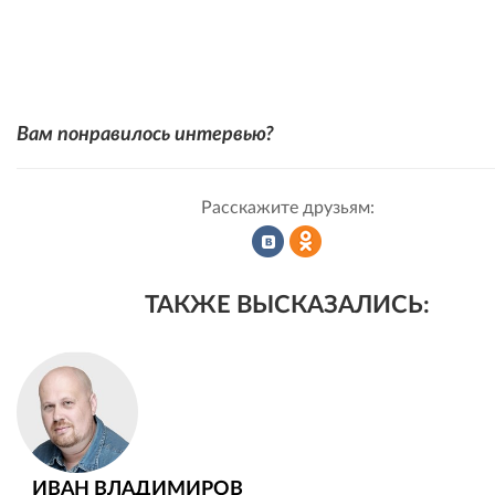
Вам понравилось интервью?
Расскажите друзьям:
Рассказать
Рассказать
ТАКЖЕ ВЫСКАЗАЛИСЬ:
во
в
ВКонтакте
Одноклассниках
ИВАН ВЛАДИМИРОВ