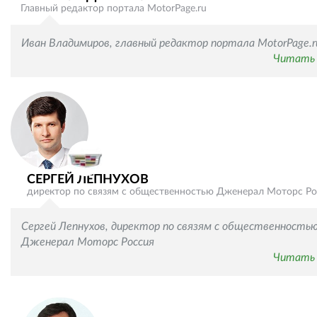
Главный редактор портала MotorPage.ru
Иван Владимиров, главный редактор портала MotorPage.r
Читать 
СЕРГЕЙ ЛЕПНУХОВ
директор по связям с общественностью Дженерал Моторс Ро
Сергей Лепнухов, директор по связям с общественность
Дженерал Моторс Россия
Читать 