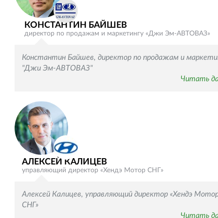
КОНСТАНТИН БАЙШЕВ
директор по продажам и маркетингу «Джи Эм-АВТОВАЗ»
Константин Байшев, директор по продажам и маркети
"Джи Эм-АВТОВАЗ"
Читать д
АЛЕКСЕЙ КАЛИЦЕВ
управляющий директор «Хендэ Мотор СНГ»
Алексей Калицев, управляющий директор «Хендэ Мото
СНГ»
Читать д