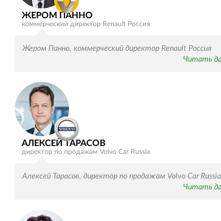
ЖЕРОМ ПАННО
коммерческий директор Renault Россия
Жером Панно, коммерческий директор Renault Россия
Читать д
АЛЕКСЕЙ ТАРАСОВ
директор по продажам Volvo Car Russia
Алексей Тарасов, директор по продажам Volvo Car Russia
Читать д