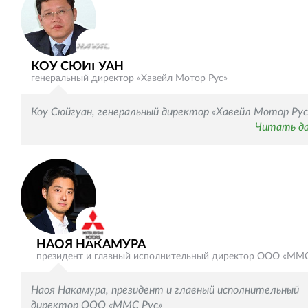
КОУ СЮЙГУАН
генеральный директор «Хавейл Мотор Рус»
Коу Сюйгуан, генеральный директор «Хавейл Мотор Рус
Читать д
НАОЯ НАКАМУРА
президент и главный исполнительный директор ООО «ММС
Наоя Накамура, президент и главный исполнительный
директор ООО «ММС Рус»