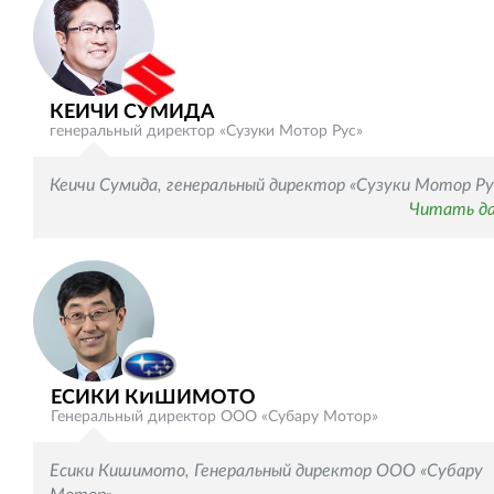
КЕИЧИ СУМИДА
генеральный директор «Сузуки Мотор Рус»
Кеичи Сумида, генеральный директор «Сузуки Мотор Ру
Читать д
ЕСИКИ КИШИМОТО
Генеральный директор ООО «Субару Мотор»
Есики Кишимото, Генеральный директор ООО «Субару