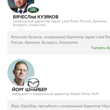
ВЯЧЕСЛАВ КУЗЯКОВ
генеральный директор Jaguar Land Rover Россия, Армения,
Беларусь, Казахстан
Вячеслав Кузяков, генеральный директор Jaguar Land Ro
Россия, Армения, Беларусь, Казахстан
Читать д
ЙОРГ ШРАЙБЕР
президент и генеральный директор Mazda Motor RUS
Йорг Шрайбер, президент и генеральный директор Maz