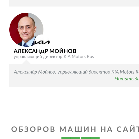
АЛЕКСАНДР МОЙНОВ
управляющий директор KIA Motors Rus
Александр Мойнов, управляющий директор KIA Motors R
Читать д
ОБЗОРОВ МАШИН НА САЙТ