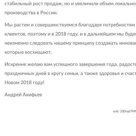
стабильный рост продаж, но и увеличили объем локально
производства в России.
Мы растем и совершенствуемся благодаря потребностям
клиентов, поэтому и в 2018 году, и в дальнейшем мы буд
неизменно следовать нашему принципу создавать иннова
которые восхищают.
Искренне желаю вам успешного завершения года, радос
праздничных дней в кругу семьи, а также здоровья и счас
Новом 2018 году!
Андрей Акифьев
erid: 2SDnjd7