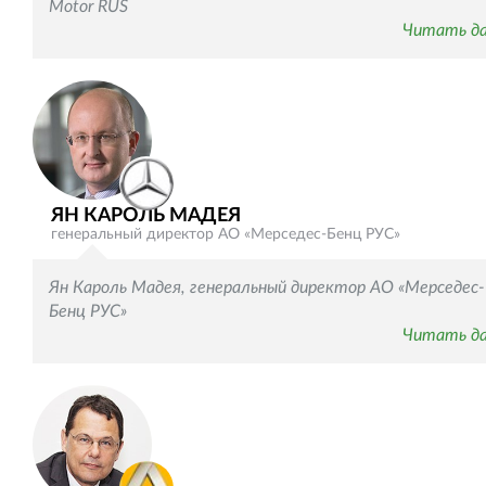
Motor RUS
Читать д
ЯН КАРОЛЬ МАДЕЯ
генеральный директор АО «Мерседес-Бенц РУС»
Ян Кароль Мадея, генеральный директор АО «Мерседес-
Бенц РУС»
Читать д