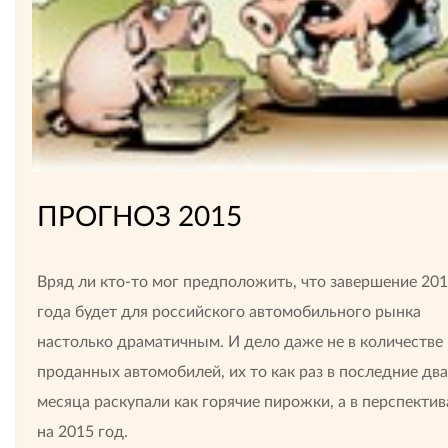
ПРОГНОЗ 2015
Вряд ли кто-то мог предположить, что завершение 20
года будет для российского автомобильного рынка
настолько драматичным. И дело даже не в количестве
проданных автомобилей, их то как раз в последние два
месяца раскупали как горячие пирожки, а в перспектив
на 2015 год.