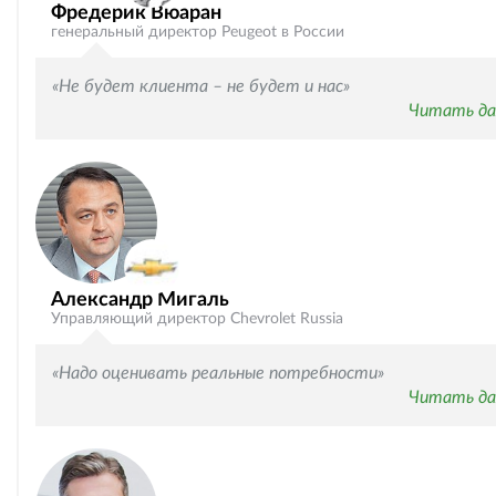
Фредерик Вюаран
генеральный директор Peugeot в России
«Не будет клиента – не будет и нас»
Читать да
Александр Мигаль
Управляющий директор Chevrolet Russia
«Надо оценивать реальные потребности»
Читать да