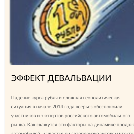
ЭФФЕКТ ДЕВАЛЬВАЦИИ
Падение курса рубля и сложная геополитическая
ситуация в начале 2014 года всерьез обеспокоили
участников и экспертов российского автомобильного
рынка. Как скажутся эти факторы на динамике продаж
автомобилей, и удастся ли автопроизводителям что-то