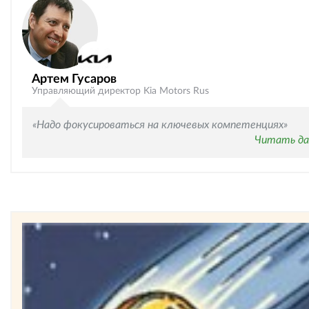
Артем Гусаров
Управляющий директор Kia Motors Rus
«Надо фокусироваться на ключевых компетенциях»
Читать да