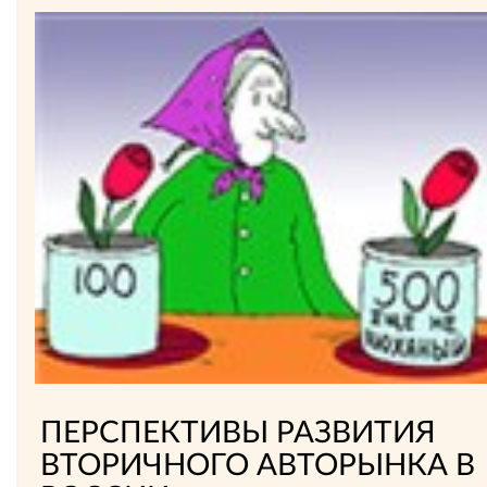
ПЕРСПЕКТИВЫ РАЗВИТИЯ
ВТОРИЧНОГО АВТОРЫНКА В