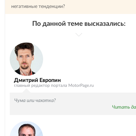
негативные тенденции?
По данной теме высказались:
Дмитрий Европин
главный редактор портала MotorPage.ru
Чума или чахотка?
Читать да