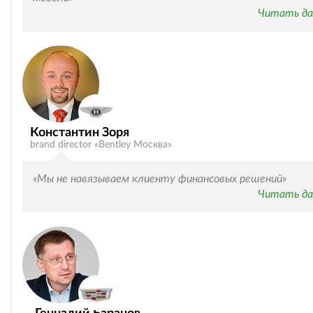
Читать да
Константин Зоря
brand director «Bentley Москва»
«Мы не навязываем клиенту финансовых решений»
Читать да