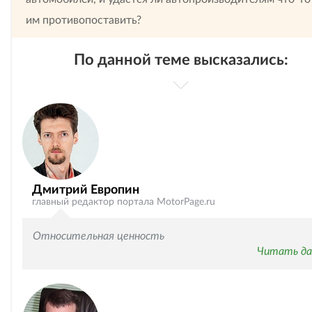
им противопоставить?
По данной теме высказались:
Дмитрий Европин
главный редактор портала MotorPage.ru
Относительная ценность
Читать да