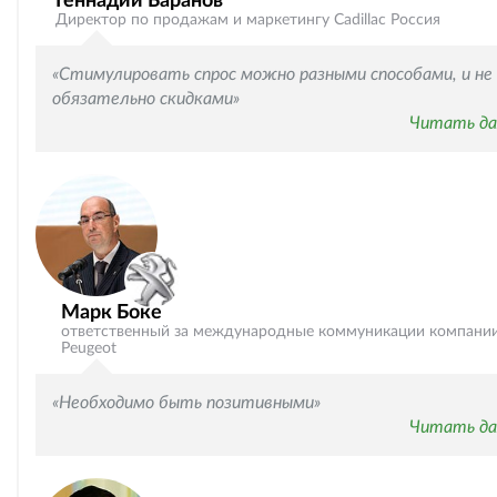
Геннадий Баранов
Директор по продажам и маркетингу Cadillac Россия
«Стимулировать спрос можно разными способами, и не
обязательно скидками»
Читать да
Марк Боке
ответственный за международные коммуникации компани
Peugeot
«Необходимо быть позитивными»
Читать да