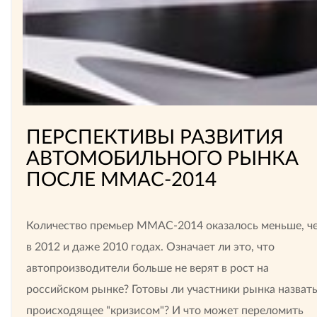
ПЕРСПЕКТИВЫ РАЗВИТИЯ
АВТОМОБИЛЬНОГО РЫНКА
ПОСЛЕ ММАС-2014
Количество премьер ММАС-2014 оказалось меньше, ч
в 2012 и даже 2010 годах. Означает ли это, что
автопроизводители больше не верят в рост на
российском рынке? Готовы ли участники рынка назват
происходящее "кризисом"? И что может переломить