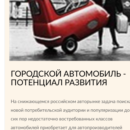
ГОРОДСКОЙ АВТОМОБИЛЬ -
ПОТЕНЦИАЛ РАЗВИТИЯ
На снижающемся российском авторынке задача поиск
новой потребительской аудитории и популяризации до
сих пор недостаточно востребованных классов
автомобилей приобретает для автопроизводителей