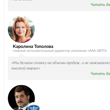
Читать да
Каролина Тополова
главный исполнительный директор компании «ААА АВТО»
«Мы делаем ставку на объемы продаж, и не наживаемс
высокой марже»
Читать да