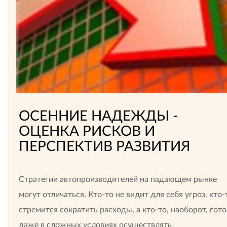
ОСЕННИЕ НАДЕЖДЫ -
ОЦЕНКА РИСКОВ И
ПЕРСПЕКТИВ РАЗВИТИЯ
Стратегии автопроизводителей на падающем рынке
могут отличаться. Кто-то не видит для себя угроз, кто-
стремится сократить расходы, а кто-то, наоборот, гото
даже в сложных условиях осуществлять