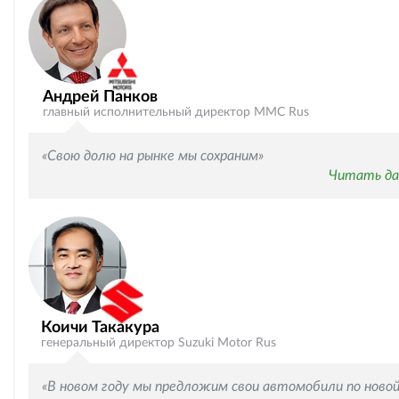
Андрей Панков
главный исполнительный директор MMC Rus
«Свою долю на рынке мы сохраним»
Читать да
Коичи Такакура
генеральный директор Suzuki Motor Rus
«В новом году мы предложим свои автомобили по ново