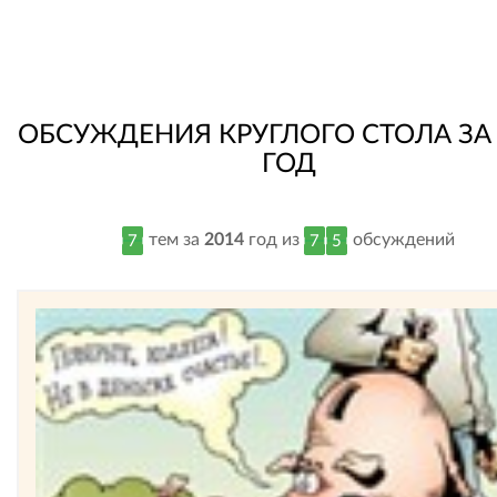
ОБСУЖДЕНИЯ КРУГЛОГО СТОЛА ЗА 
ГОД
тем за
2014
год из
обсуждений
7
7
5