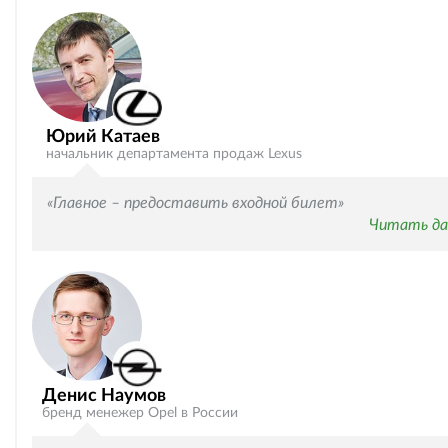
Юрий Катаев
начальник департамента продаж Lexus
«Главное – предоставить входной билет»
Читать да
Денис Наумов
бренд менежер Opel в России