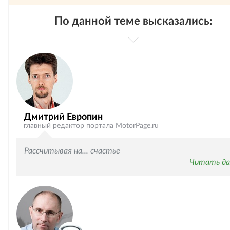
По данной теме высказались:
Дмитрий Европин
главный редактор портала MotorPage.ru
Рассчитывая на... счастье
Читать да