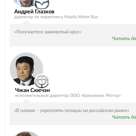
Андрей Глазков
директор по маркетингу Mazda Motor Rus
«Получается замкнутый круг»
Читать да
Чжан Сюечэн
исполнительный директор ООО «Бриллианс Мотор»
«В планах – укреплять позиции на российском рынке»
Читать да