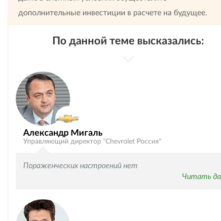
дополнительные инвестиции в расчете на будущее.
По данной теме высказались:
Александр Мигаль
Управляющий директор "Chevrolet Россия"
Пораженческих настроений нет
Читать да