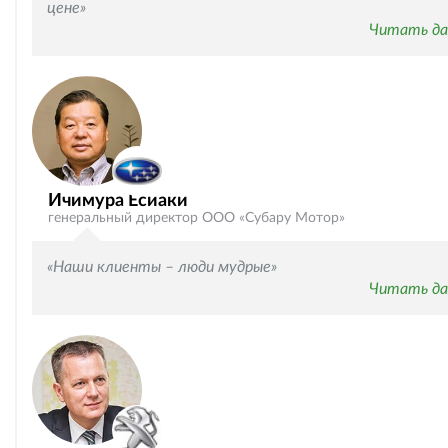
цене»
Читать да
Ичимура Есиаки
генеральный директор ООО «Субару Мотор»
«Наши клиенты – люди мудрые»
Читать да