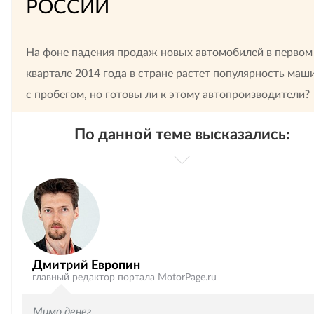
РОССИИ
На фоне падения продаж новых автомобилей в первом
квартале 2014 года в стране растет популярность маш
с пробегом, но готовы ли к этому автопроизводители?
По данной теме высказались:
Дмитрий Европин
главный редактор портала MotorPage.ru
Мимо денег