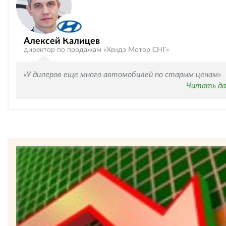
Алексей Калицев
директор по продажам «Хендэ Мотор СНГ»
«У дилеров еще много автомобилей по старым ценам»
Читать да