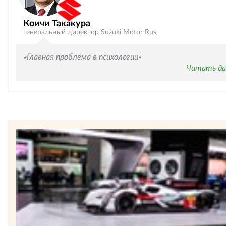
Коичи Такакура
генеральный директор Suzuki Motor Rus
«Главная проблема в психологии»
Читать да