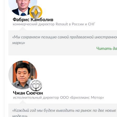
Фабрис Камболив
коммерческий директор Renault в России и СНГ
«Мы сохраняем позицию самой продаваемой иностранно
марки»
Читать да
Чжан Сюечэн
исполнительный директор ООО «Бриллианс Мотор»
«Каждый год мы будем выводить на рынок по две новые
модели»