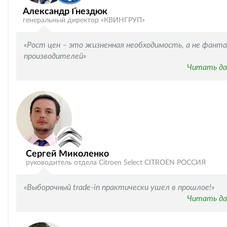
Александр Гнездюк
генеральный директор «КВИНГРУП»
«Рост цен – это жизненная необходимость, а не фанта
производителей»
Читать да
Cергей Миколенко
руководитель отдела Citroen Select CITROEN РОССИЯ
«Выборочный trade-in практически ушел в прошлое!»
Читать да