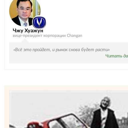
Чжу Хуажун
вице-президент корпорации Changan
«Всё это пройдет, и рынок снова будет расти»
Читать да