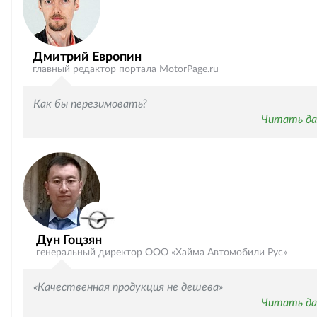
Дмитрий Европин
главный редактор портала MotorPage.ru
Как бы перезимовать?
Читать да
Дун Гоцзян
генеральный директор ООО «Хайма Автомобили Рус»
«Качественная продукция не дешева»
Читать да