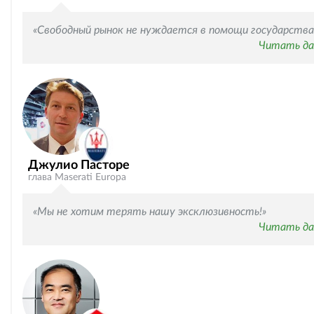
«Свободный рынок не нуждается в помощи государства
Читать да
Джулио Пасторе
глава Maserati Europa
«Мы не хотим терять нашу эксклюзивность!»
Читать да