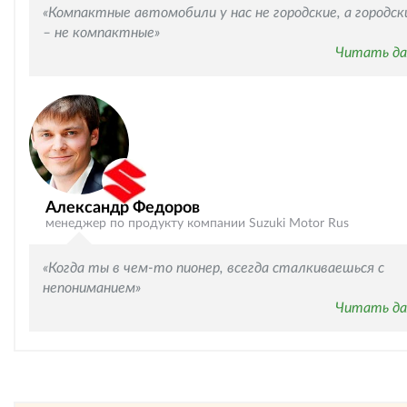
«Компактные автомобили у нас не городские, а городск
– не компактные»
Читать да
Александр Федоров
менеджер по продукту компании Suzuki Motor Rus
«Когда ты в чем-то пионер, всегда сталкиваешься с
непониманием»
Читать да